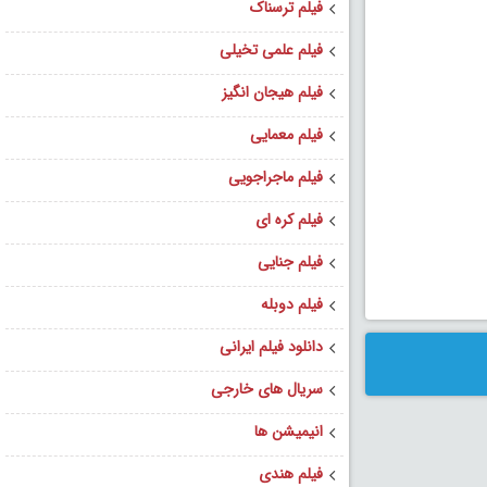
فیلم ترسناک
فیلم علمی تخیلی
فیلم هیجان انگیز
فیلم معمایی
فیلم ماجراجویی
فیلم کره ای
فیلم جنایی
فیلم دوبله
دانلود فیلم ایرانی
سریال های خارجی
انیمیشن ها
فیلم هندی