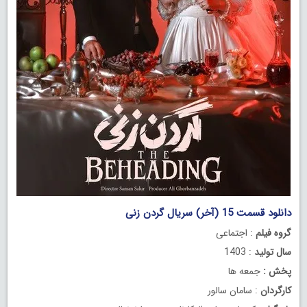
دانلود قسمت 15 (آخر) سریال گردن زنی
گروه فیلم
: اجتماعی
سال تولید
: 1403
پخش :
جمعه ها
کارگردان
: سامان سالور