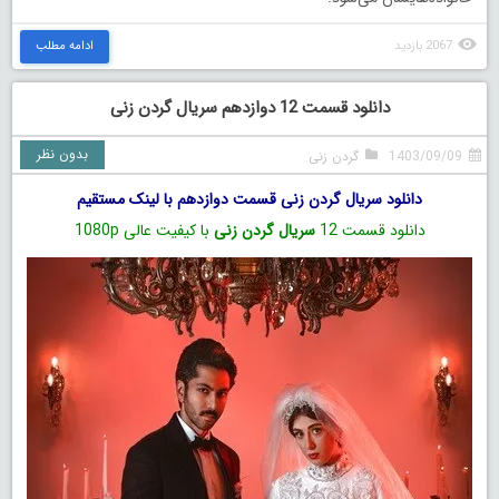
2067 بازدید
ادامه مطلب
دانلود قسمت 12 دوازدهم سریال گردن زنی
بدون نظر
1403/09/09
گردن زنی
دانلود سریال گردن زنی قسمت دوازدهم با لینک مستقیم
دانلود قسمت 12
سریال گردن زنی
با کیفیت عالی 1080p