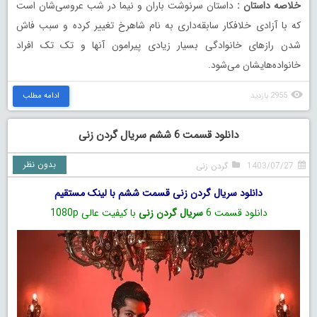
خلاصه داستان :
داستان سرنوشت باران و نیما در شب عروسی‌شان است
که با آزادی خلافکار سابقه‌داری به نام شاهرخ تغییر کرده و سبب فاش
شدن رازهای خانوادگی بسیار زیادی پیرامون آنها و تک تک افراد
خانواده‌هایشان می‌شود.
2955 بازدید
ادامه مطلب
دانلود قسمت 6 ششم سریال گردن زنی
بدون نظر
1403/07/27
گردن زنی
دانلود سریال گردن زنی قسمت ششم با لینک مستقیم
دانلود قسمت 6
سریال گردن زنی
با کیفیت عالی 1080p