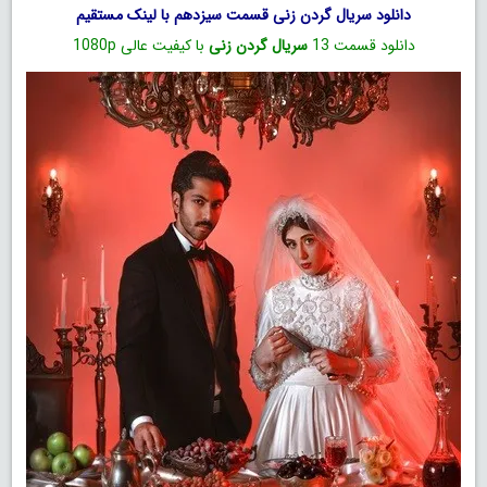
دانلود سریال گردن زنی قسمت سیزدهم با لینک مستقیم
دانلود قسمت 13
سریال گردن زنی
با کیفیت عالی 1080p