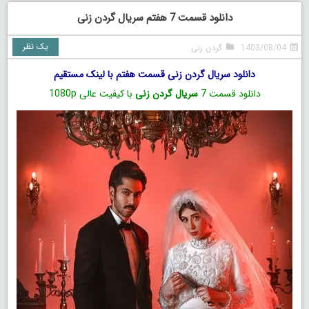
دانلود قسمت 7 هفتم سریال گردن زنی
یک نظر
1403/08/04
گردن زنی
دانلود سریال گردن زنی قسمت هفتم با لینک مستقیم
دانلود قسمت 7
سریال گردن زنی
با کیفیت عالی 1080p