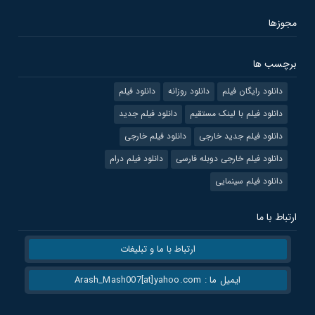
مجوزها
برچسب ها
دانلود رایگان فیلم
دانلود روزانه
دانلود فیلم
دانلود فیلم با لینک مستقیم
دانلود فیلم جدید
دانلود فیلم جدید خارجی
دانلود فیلم خارجی
دانلود فیلم خارجی دوبله فارسی
دانلود فیلم درام
دانلود فیلم سینمایی
ارتباط با ما
ارتباط با ما و تبلیغات
ایمیل ما : Arash_Mash007[at]yahoo.com