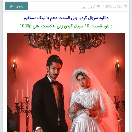
بدون نظر
1403/08/25
گردن زنی
دانلود سریال گردن زنی قسمت دهم با لینک مستقیم
دانلود قسمت 10
سریال گردن زنی
با کیفیت عالی 1080p