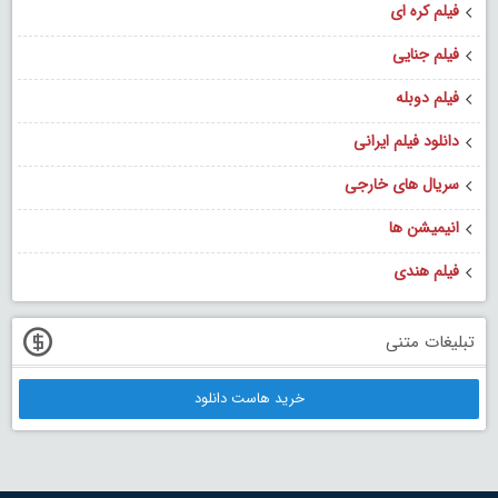
فیلم کره ای
فیلم جنایی
فیلم دوبله
دانلود فیلم ایرانی
سریال های خارجی
انیمیشن ها
فیلم هندی
تبلیغات متنی
خرید هاست دانلود