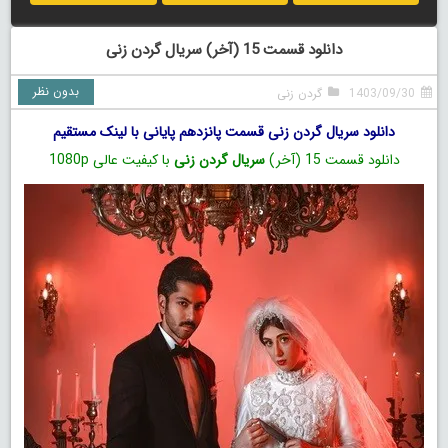
دانلود قسمت 15 (آخر) سریال گردن زنی
بدون نظر
1403/09/30
گردن زنی
دانلود سریال گردن زنی قسمت پانزدهم پایانی با لینک مستقیم
دانلود قسمت 15 (آخر)
سریال گردن زنی
با کیفیت عالی 1080p