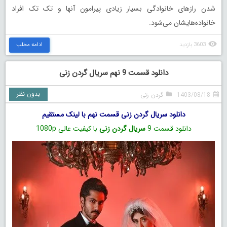
شدن رازهای خانوادگی بسیار زیادی پیرامون آنها و تک تک افراد
خانواده‌هایشان می‌شود.
3603 بازدید
ادامه مطلب
دانلود قسمت 9 نهم سریال گردن زنی
بدون نظر
1403/08/18
گردن زنی
دانلود سریال گردن زنی قسمت نهم با لینک مستقیم
دانلود قسمت 9
سریال گردن زنی
با کیفیت عالی 1080p