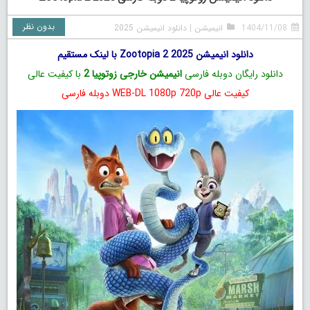
بدون نظر
1404/11/08
انیمیشن
|
دانلود انیمیشن 2025
دانلود انیمیشن Zootopia 2 2025 با لینک مستقیم
دانلود رایگان دوبله فارسی
انیمیشن خارجی زوتوپیا 2
با کیفیت عالی
کیفیت عالی WEB-DL 1080p 720p دوبله فارسی