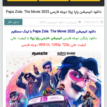
دانلود انیمیشن پاپا زولا دوبله فارسی Papa Zola: The Movie 2025
بدون نظر
1405/03/15
انیمیشن
|
دانلود انیمیشن 2025
دانلود انیمیشن Papa Zola: The Movie 2025 با لینک مستقیم
دانلود رایگان دوبله فارسی
انیمیشن خارجی پاپا زولا
با کیفیت عالی
کیفیت عالی WEB-DL 1080p 720p دوبله فارسی