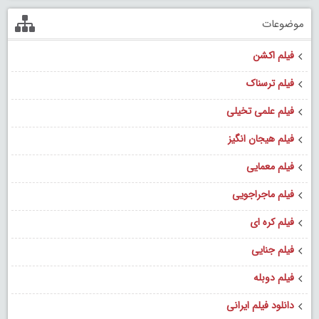
موضوعات
فیلم اکشن
فیلم ترسناک
فیلم علمی تخیلی
فیلم هیجان انگیز
فیلم معمایی
فیلم ماجراجویی
فیلم کره ای
فیلم جنایی
فیلم دوبله
دانلود فیلم ایرانی