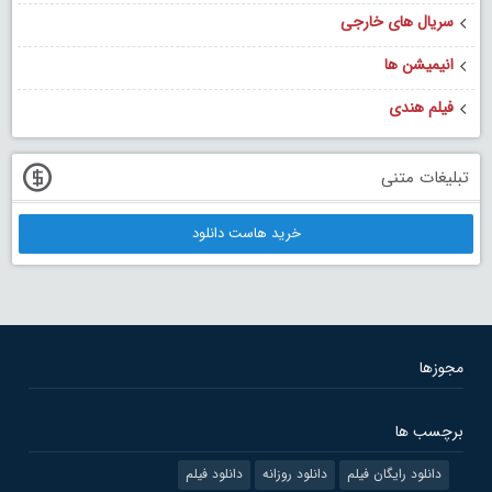
سریال های خارجی
انیمیشن ها
فیلم هندی
تبلیغات متنی
خرید هاست دانلود
مجوزها
برچسب ها
دانلود رایگان فیلم
دانلود روزانه
دانلود فیلم