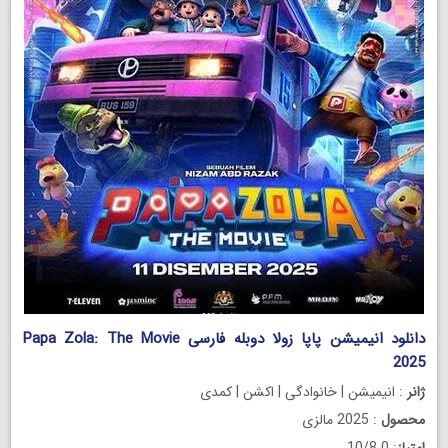
دانلود انیمیشن پاپا زولا دوبله فارسی Papa Zola: The Movie
2025
ژانر
: انیمیشن | خانوادگی | اکشن | کمدی
محصول
: 2025 مالزی