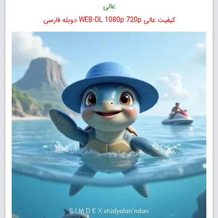
عالی
کیفیت عالی WEB-DL 1080p 720p دوبله فارسی