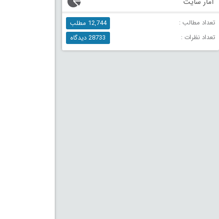
آمار سایت
تعداد مطالب :
12,744 مطلب
تعداد نظرات :
28733 دیدگاه