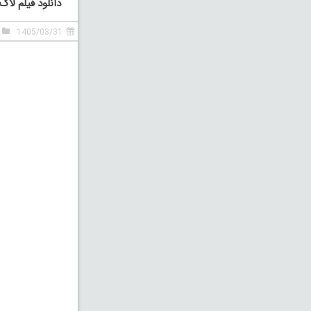
دانلود فیلم لا
1405/03/31