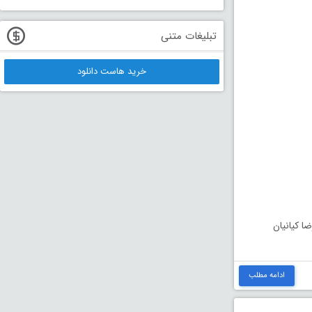
تبلیغات متنی
خرید هاست دانلود
ا کیانیان
ادامه مطلب