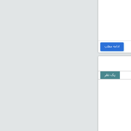
ادامه مطلب
یک نظر