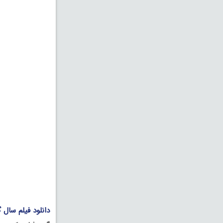
دانلود فیلم سال گ