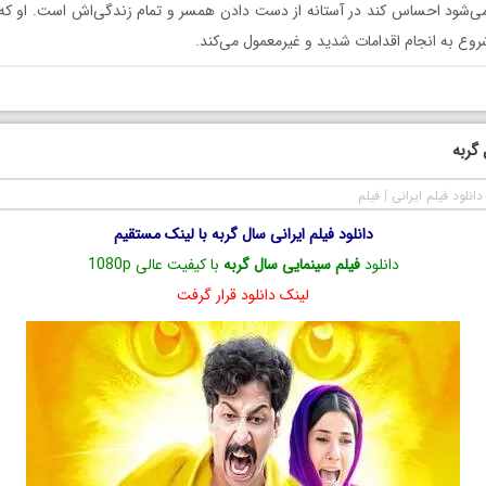
ی‌شود احساس کند در آستانه از دست دادن همسر و تمام زندگی‌اش است. او 
روع به انجام اقدامات شدید و غیرمعمول می‌کند.
 گربه
دانلود فیلم ایرانی
|
فیلم
دانلود فیلم ایرانی سال گربه با لینک مستقیم
دانلود
فیلم سینمایی سال گربه
با کیفیت عالی 1080p
لینک دانلود قرار گرفت