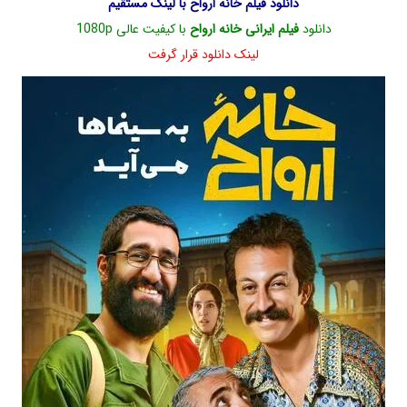
دانلود فیلم خانه ارواح با لینک مستقیم
دانلود
فیلم ایرانی خانه ارواح
با کیفیت عالی 1080p
لینک دانلود قرار گرفت