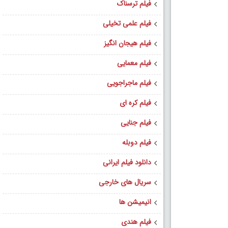
فیلم ترسناک
فیلم علمی تخیلی
فیلم هیجان انگیز
فیلم معمایی
فیلم ماجراجویی
فیلم کره ای
فیلم جنایی
فیلم دوبله
دانلود فیلم ایرانی
سریال های خارجی
انیمیشن ها
فیلم هندی