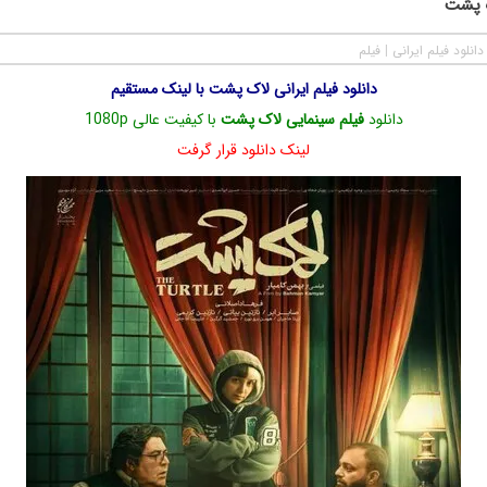
ک پشت
دانلود فیلم ایرانی
|
فیلم
دانلود فیلم ایرانی لاک پشت با لینک مستقیم
دانلود
فیلم سینمایی لاک پشت
با کیفیت عالی 1080p
لینک دانلود قرار گرفت