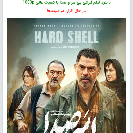
دانلود
فیلم ایرانی بی‌ سر و صدا
با کیفیت عالی 1080p
در حال اکران در سینماها