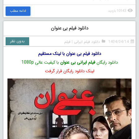
10143 بازدید
ادامه مطلب
دانلود فیلم بی عنوان
بدون نظر
1404/04/14
دانلود فیلم ایرانی
|
فیلم
دانلود فیلم بی عنوان با لینک مستقیم
دانلود رایگان
فیلم ایرانی بی عنوان
با کیفیت عالی 1080p
لینک دانلود رایگان قرار گرفت