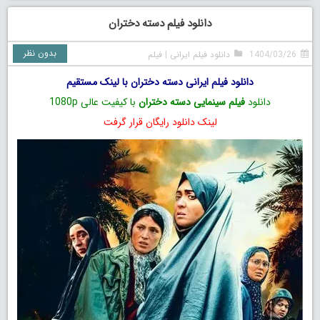
دانلود فیلم دسته دختران
بدون نظر
1404/03/26
دانلود فیلم ایرانی
|
فیلم
دانلود فیلم ایرانی دسته دختران با لینک مستقیم
دانلود
فیلم سینمایی دسته دختران
با کیفیت عالی 1080p
لینک دانلود رایگان قرار گرفت