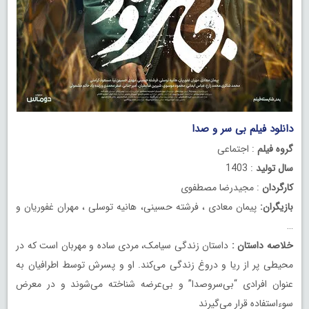
دانلود فیلم بی‌ سر و صدا
گروه فیلم
: اجتماعی
سال تولید
: 1403
کارگردان
: مجیدرضا مصطفوی
بازیگران:
پیمان معادی ، فرشته حسینی، هانیه توسلی ، مهران غفوریان و
…
خلاصه داستان :
داستان زندگی سیامک، مردی ساده و مهربان است که در
محیطی پر از ریا و دروغ زندگی می‌کند. او و پسرش توسط اطرافیان به
عنوان افرادی “بی‌سروصدا” و بی‌عرضه شناخته می‌شوند و در معرض
سوءاستفاده قرار می‌گیرند