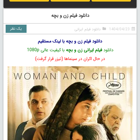
دانلود فیلم زن و بچه
یک نظر
1404/04/23
دانلود فیلم ایرانی
دانلود فیلم زن و بچه با لینک مستقیم
دانلود
فیلم ایرانی زن و بچه
با کیفیت عالی 1080p
در حال اکران در سینماها (تیزر قرار گرفت)