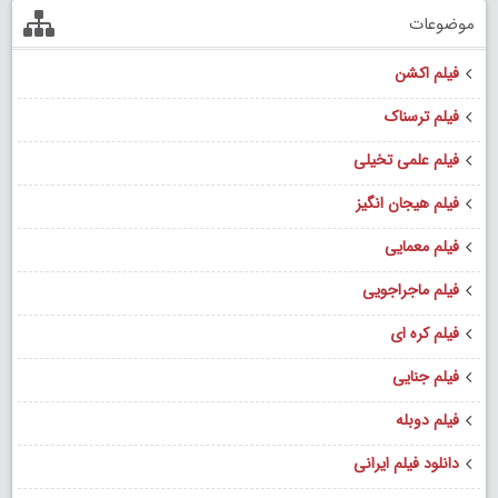
موضوعات
فیلم اکشن
فیلم ترسناک
فیلم علمی تخیلی
فیلم هیجان انگیز
فیلم معمایی
فیلم ماجراجویی
فیلم کره ای
فیلم جنایی
فیلم دوبله
دانلود فیلم ایرانی