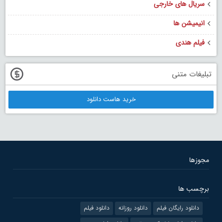
سریال های خارجی
انیمیشن ها
فیلم هندی
تبلیغات متنی
خرید هاست دانلود
مجوزها
برچسب ها
دانلود رایگان فیلم
دانلود روزانه
دانلود فیلم