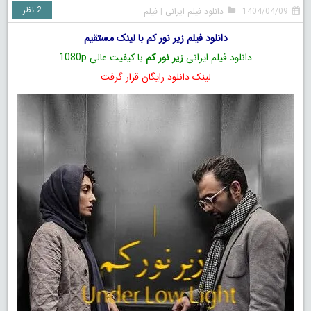
2 نظر
1404/04/09
دانلود فیلم ایرانی
|
فیلم
دانلود فیلم زیر نور کم با لینک مستقیم
دانلود فیلم ایرانی
زیر نور کم
با کیفیت عالی 1080p
لینک دانلود رایگان قرار گرفت