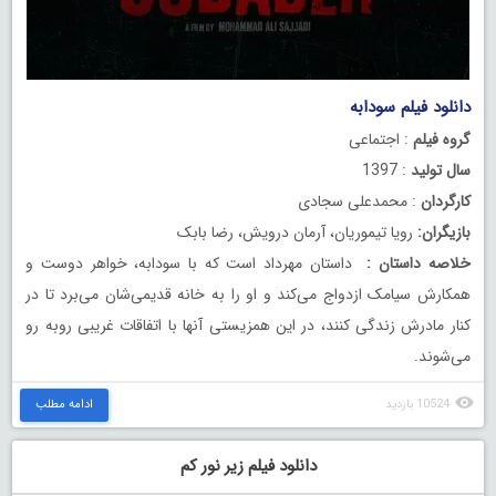
دانلود فیلم سودابه
گروه فیلم
: اجتماعی
سال تولید
: 1397
کارگردان
: محمدعلی سجادی
بازیگران:
رویا تیموریان، آرمان درویش، رضا بابک
خلاصه داستان :
داستان مهرداد است که با سودابه، خواهر دوست و
همکارش سیامک ازدواج می‌کند و او را به خانه قدیمی‌شان می‌برد تا در
کنار مادرش زندگی کنند، در این همزیستی آنها با اتفاقات غریبی روبه رو
می‌شوند.
10524 بازدید
ادامه مطلب
دانلود فیلم زیر نور کم