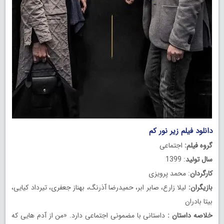
دانلود فیلم زیر نور کم
گروه فیلم:
اجتماعی
سال تولید
: 1399
کارگردان
: محمد پرویزی
بازیگران:
لیلا زارع، صابر ابر، حمیدرضا آذرنگ، بهناز جعفری، تیرداد کیایی،
بیتا بادران
خلاصه داستان :
داستانی با مضمونی اجتماعی دارد. «من از آدم هایی که