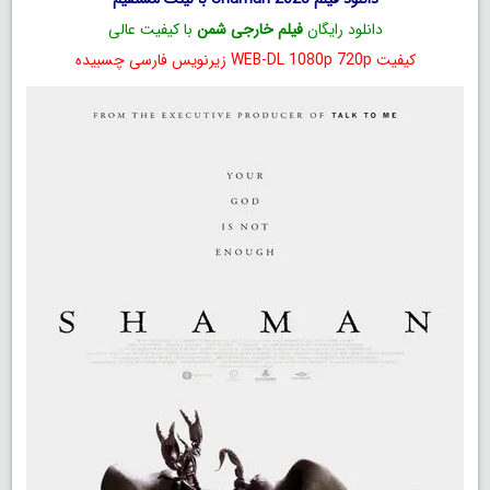
دانلود رایگان
فیلم خارجی شمن
با کیفیت عالی
کیفیت WEB-DL 1080p 720p زیرنویس فارسی چسبیده