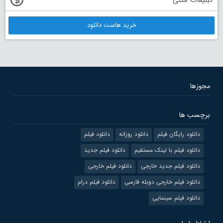
تبلیغات متنی
خرید هاست دانلود
مجوزها
برچسب ها
دانلود رایگان فیلم
دانلود روزانه
دانلود فیلم
دانلود فیلم با لینک مستقیم
دانلود فیلم جدید
دانلود فیلم جدید خارجی
دانلود فیلم خارجی
دانلود فیلم خارجی دوبله فارسی
دانلود فیلم درام
دانلود فیلم سینمایی