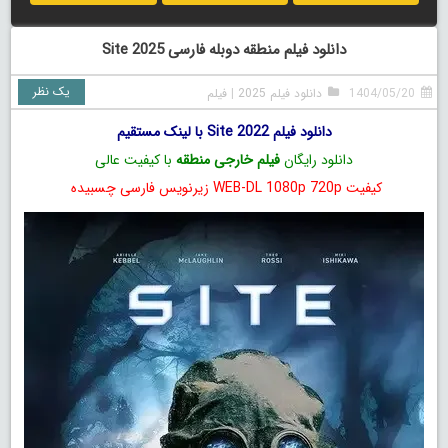
دانلود فیلم منطقه دوبله فارسی Site 2025
یک نظر
1404/05/20
دانلود فیلم 2025
|
فیلم
دانلود فیلم Site 2022 با لینک مستقیم
دانلود رایگان
فیلم خارجی منطقه
با کیفیت عالی
کیفیت WEB-DL 1080p 720p زیرنویس فارسی چسبیده