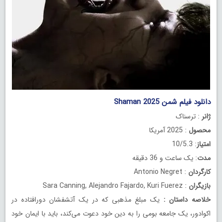
دانلود فیلم شمن Shaman 2025
ژانر
: ترسناک
محصول
: 2025 آمریکا
امتیاز
: 10/5.3
مدت
: یک ساعت و 36 دقیقه
کارگردان
: Antonio Negret
بازیگران
: Sara Canning, Alejandro Fajardo, Kuri Fuerez
خلاصه داستان
:
یک مبلغ مذهبی که در یک آتشفشان دورافتاده در
اکوادور، یک جامعه بومی را به دین خود دعوت می‌کند، باید با ایمان خود