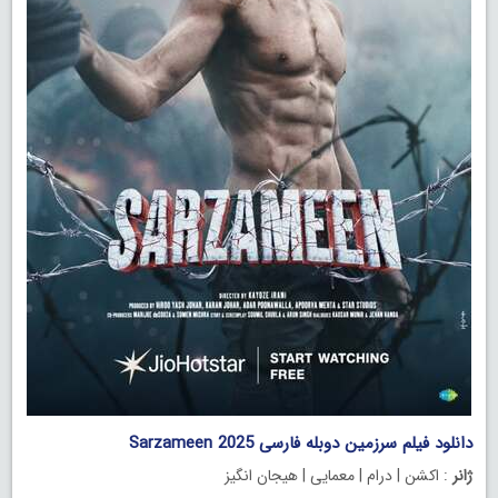
دانلود فیلم سرزمین دوبله فارسی Sarzameen 2025
ژانر
: اکشن | درام | معمایی | هیجان انگیز