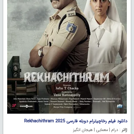
دانلود فیلم رخاچیترام دوبله فارسی Rekhachithram 2025
ژانر
: درام | معمایی | هیجان انگیز