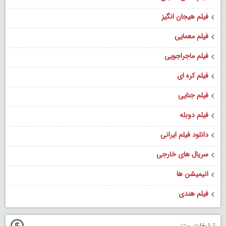
فیلم هیجان انگیز
فیلم معمایی
فیلم ماجراجویی
فیلم کره ای
فیلم جنایی
فیلم دوبله
دانلود فیلم ایرانی
سریال های خارجی
انیمیشن ها
فیلم هندی