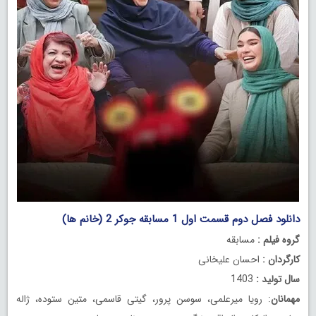
دانلود فصل دوم قسمت اول 1 مسابقه جوکر 2 (خانم ها)
گروه فیلم :
مسابقه
کارگردان :
احسان علیخانی
سال تولید :
1403
مهمانان
: رویا میرعلمی، سوسن پرور، گیتی قاسمی، متین ستوده، ژاله