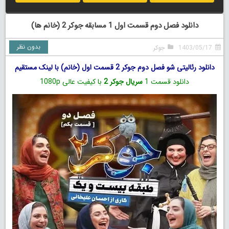
دانلود فصل دوم قسمت اول 1 مسابقه جوکر 2 (خانم ها)
بدون نظر
1403/05/17
جوکر
دانلود رئالیتی‌ شو فصل دوم جوکر 2 قسمت اول (خانم) با لینک مستقیم
دانلود قسمت 1
سریال جوکر 2
با کیفیت عالی 1080p