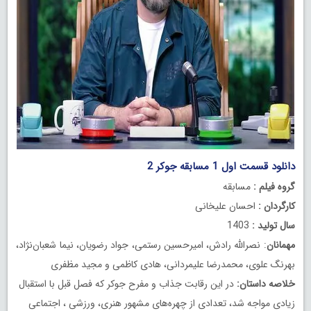
دانلود قسمت اول 1 مسابقه جوکر 2
گروه فیلم :
مسابقه
کارگردان :
احسان علیخانی
سال تولید :
1403
مهمانان
: نصرالله رادش، امیرحسین رستمی، جواد رضویان، نیما شعبان‌نژاد،
بهرنگ علوی، محمدرضا علیمردانی، هادی کاظمی و مجید مظفری
خلاصه داستان:
در این رقابت جذاب و مفرح جوکر که فصل قبل با استقبال
زیادی مواجه شد، تعدادی از چهره‌های مشهور هنری، ورزشی ، اجتماعی