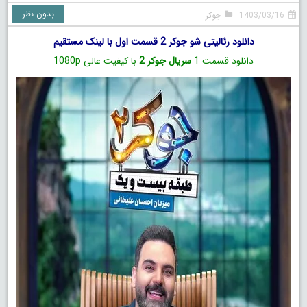
بدون نظر
1403/03/16
جوکر
دانلود رئالیتی‌ شو جوکر 2 قسمت اول با لینک مستقیم
دانلود قسمت 1
سریال جوکر 2
با کیفیت عالی 1080p