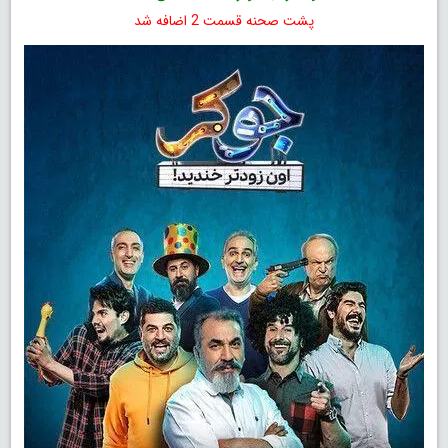
پشت صحنه قسمت 2 اضافه شد