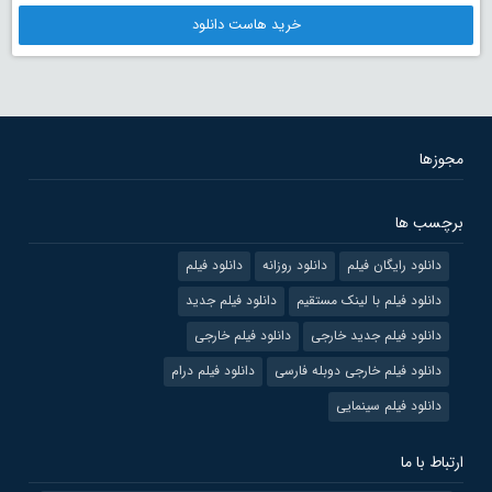
خرید هاست دانلود
مجوزها
برچسب ها
دانلود رایگان فیلم
دانلود روزانه
دانلود فیلم
دانلود فیلم با لینک مستقیم
دانلود فیلم جدید
دانلود فیلم جدید خارجی
دانلود فیلم خارجی
دانلود فیلم خارجی دوبله فارسی
دانلود فیلم درام
دانلود فیلم سینمایی
ارتباط با ما