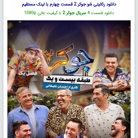
دانلود رئالیتی‌ شو جوکر 2 قسمت چهارم با لینک مستقیم
دانلود قسمت 4
سریال جوکر 2
با کیفیت عالی 1080p