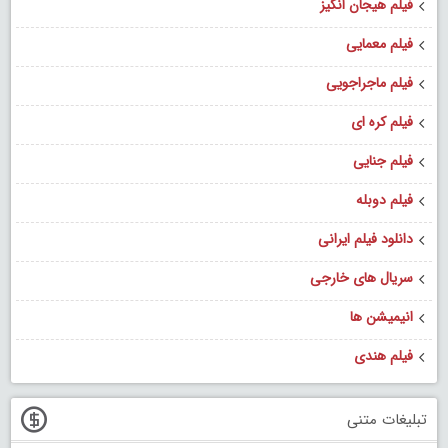
فیلم هیجان انگیز
فیلم معمایی
فیلم ماجراجویی
فیلم کره ای
فیلم جنایی
فیلم دوبله
دانلود فیلم ایرانی
سریال های خارجی
انیمیشن ها
فیلم هندی
تبلیغات متنی