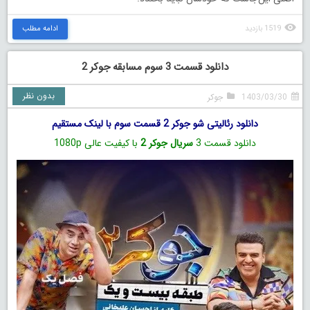
1519 بازدید
ادامه مطلب
دانلود قسمت 3 سوم مسابقه جوکر 2
بدون نظر
1403/03/30
جوکر
دانلود رئالیتی‌ شو جوکر 2 قسمت سوم با لینک مستقیم
دانلود قسمت 3
سریال جوکر 2
با کیفیت عالی 1080p