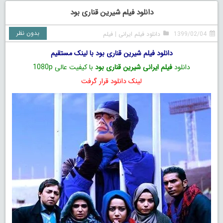
دانلود فیلم شیرین قناری بود
بدون نظر
1399/02/04
دانلود فیلم ایرانی
|
فیلم
دانلود فیلم شیرین قناری بود با لینک مستقیم
دانلود
فیلم ایرانی شیرین قناری بود
با کیفیت عالی 1080p
لینک دانلود قرار گرفت