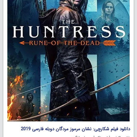
دانلود فیلم شکارچی: نشان مرموز مردگان دوبله فارسی 2019