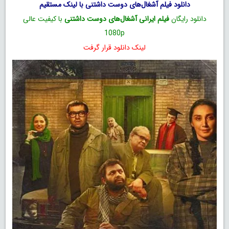
دانلود فیلم آشغال‌های دوست داشتنی با لینک مستقیم
دانلود رایگان
فیلم ایرانی آشغال‌های دوست داشتنی
با کیفیت عالی
1080p
لینک دانلود قرار گرفت