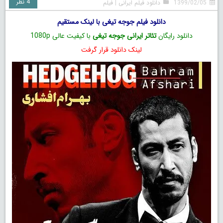
4 نظر
1399/02/05
دانلود فیلم ایرانی
|
فیلم
دانلود فیلم جوجه تیغی با لینک مستقیم
دانلود رایگان
تئاتر ایرانی جوجه تیغی
با کیفیت عالی 1080p
لینک دانلود قرار گرفت