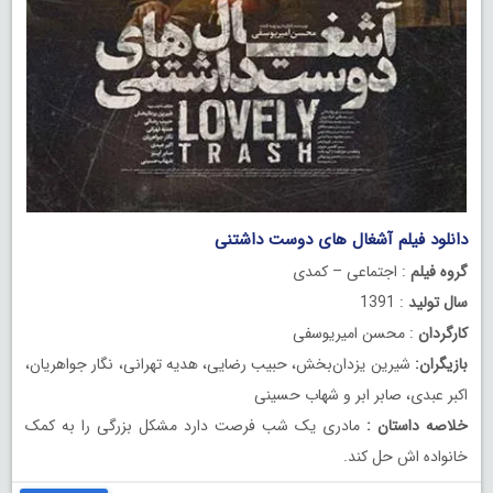
دانلود فیلم آشغال‌ های دوست داشتنی
گروه فیلم
: اجتماعی – کمدی
سال تولید
: 1391
کارگردان
: محسن امیریوسفی
بازیگران:
شیرین یزدان‌بخش، حبیب رضایی، هدیه تهرانی، نگار جواهریان،
اکبر عبدی، صابر ابر و شهاب حسینی
خلاصه داستان :
مادری یک شب فرصت دارد مشکل بزرگی را به کمک
خانواده اش حل کند.