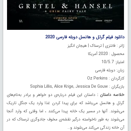
دانلود فیلم گرتل و هانسل دوبله فارسی 2020
ژانر : فانتزی | ترسناک | هیجان انگیز
محصول : 2020 آمریکا
امتیاز: 10/5.7
زبان: دوبله فارسی
کارگردان : Oz Perkins
بازیگران : Sophia Lillis, Alice Krige, Jessica De Gouw
خلاصه داستان
:
داستان این فیلم درباره‌ی دو خواهر و برادر به‌نام‌های
گرتل و هانسل می‌باشد که برای پیدا کردن غذا وارد یک جنگل تاریک
می‌شوند. آنها در مسیر یک خانه پیدا می‌کنند ، اما وقتی که وارد آنجا
می‌شوند به طور ناخواسته درگیر نقشه‌ی مخوف جادوگری ترسناک که در
آن خانه زندگی می‌کند می‌شوند و…