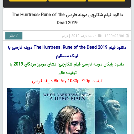
دانلود فیلم شکارچی دوبله فارسی The Huntress: Rune of the
Dead 2019
7 نظر
1399/02/06
دانلود فیلم 2019
|
فیلم
دانلود فیلم The Huntress: Rune of the Dead 2019 دوبله فارسی با
لینک مستقیم
دانلود رایگان دوبله فارسی
فیلم شکارچی: نشان مرموز مردگان 2019
با
کیفیت عالی
کیفیت BluRay 1080p 720p دوبله فارسی