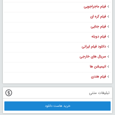
فیلم ماجراجویی
فیلم کره ای
فیلم جنایی
فیلم دوبله
دانلود فیلم ایرانی
سریال های خارجی
انیمیشن ها
فیلم هندی
تبلیغات متنی
خرید هاست دانلود