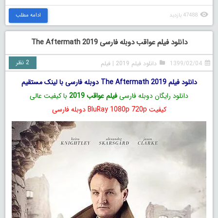
47488 بازدید
ادامه مطلب
دانلود فیلم عواقب دوبله فارسی The Aftermath 2019
2 نظر
1399/02/04
دانلود فیلم 2019
|
فیلم
دانلود فیلم The Aftermath 2019 دوبله فارسی با لینک مستقیم
دانلود رایگان دوبله فارسی
فیلم عواقب 2019
با کیفیت عالی
کیفیت BluRay 1080p 720p دوبله فارسی