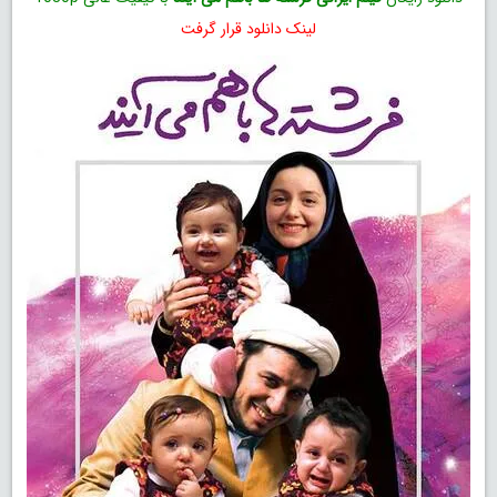
لینک دانلود قرار گرفت