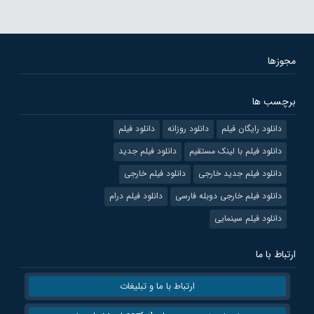
مجوزها
برچسب ها
دانلود رایگان فیلم
دانلود روزانه
دانلود فیلم
دانلود فیلم با لینک مستقیم
دانلود فیلم جدید
دانلود فیلم جدید خارجی
دانلود فیلم خارجی
دانلود فیلم خارجی دوبله فارسی
دانلود فیلم درام
دانلود فیلم سینمایی
ارتباط با ما
ارتباط با ما و تبلیغات