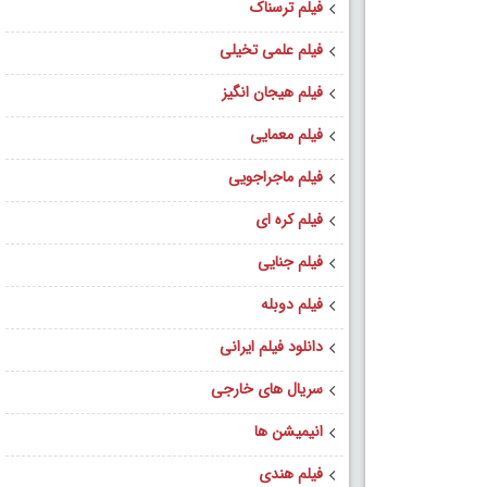
فیلم ترسناک
فیلم علمی تخیلی
فیلم هیجان انگیز
فیلم معمایی
فیلم ماجراجویی
فیلم کره ای
فیلم جنایی
فیلم دوبله
دانلود فیلم ایرانی
سریال های خارجی
انیمیشن ها
فیلم هندی