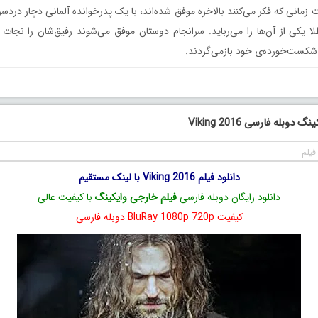
 زمانی که فکر می‌کنند بالاخره موفق شده‌اند، با یک پدرخوانده آلمانی دچار دردس
یکی از آن‌ها را می‌رباید. سرانجام دوستان موفق می‌شوند رفیق‌شان را نجات 
شکست‌خورده‌ی خود بازمی‌گردند.
دوبله فارسی Viking 2016
فیلم
دانلود فیلم Viking 2016 با لینک مستقیم
دانلود رایگان دوبله فارسی
فیلم خارجی وایکینگ
با کیفیت عالی
کیفیت BluRay 1080p 720p دوبله فارسی