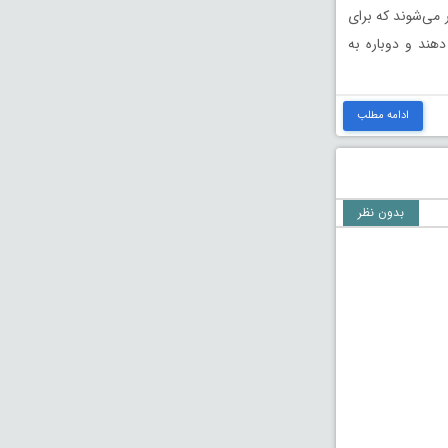
ر می‌شوند که برای
دهند و دوباره به
ادامه مطلب
بدون نظر