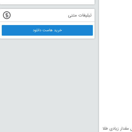
تبلیغات متنی
خرید هاست دانلود
مقدار زیادی طلا