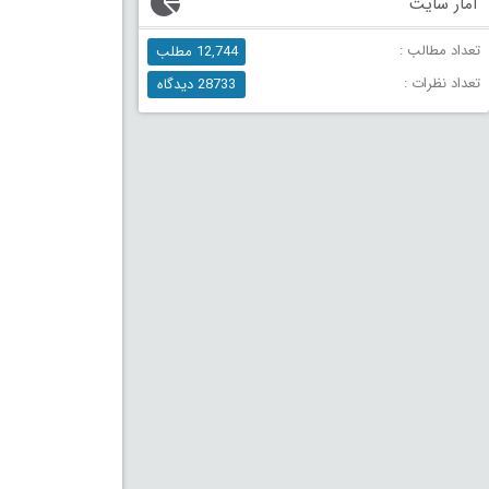
آمار سایت
تعداد مطالب :
12,744 مطلب
تعداد نظرات :
28733 دیدگاه