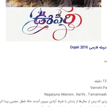
فارسی Oopiri 2016
دی که پس از سال‌ها از زندان با شرط آزادی بیرون آمده، حالا شغل عجیبی پیدا کرده