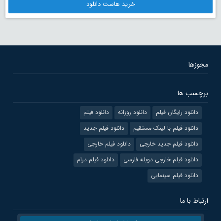
خرید هاست دانلود
مجوزها
برچسب ها
دانلود رایگان فیلم
دانلود روزانه
دانلود فیلم
دانلود فیلم با لینک مستقیم
دانلود فیلم جدید
دانلود فیلم جدید خارجی
دانلود فیلم خارجی
دانلود فیلم خارجی دوبله فارسی
دانلود فیلم درام
دانلود فیلم سینمایی
ارتباط با ما