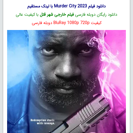
دانلود فیلم Murder City 2023 با لینک مستقیم
دانلود رایگان دوبله فارسی
فیلم خارجی شهر قتل
با کیفیت عالی
کیفیت BluRay 1080p 720p دوبله فارسی