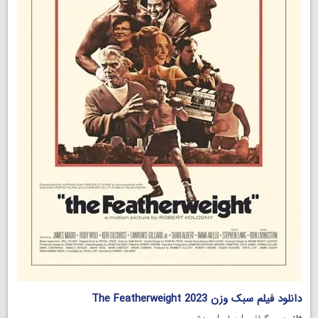
دانلود فیلم سبک وزن The Featherweight 2023