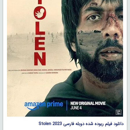
دانلود فیلم ربوده شده دوبله فارسی Stolen 2023