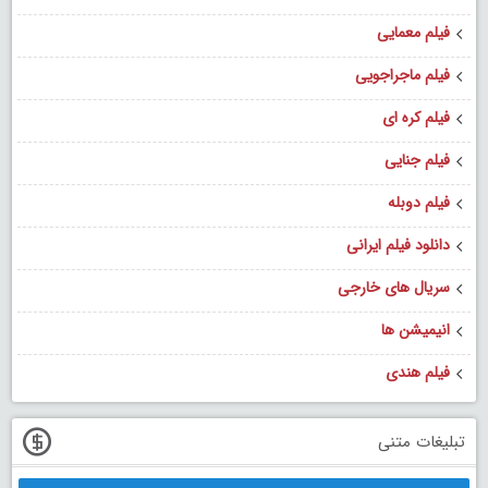
فیلم معمایی
فیلم ماجراجویی
فیلم کره ای
فیلم جنایی
فیلم دوبله
دانلود فیلم ایرانی
سریال های خارجی
انیمیشن ها
فیلم هندی
تبلیغات متنی