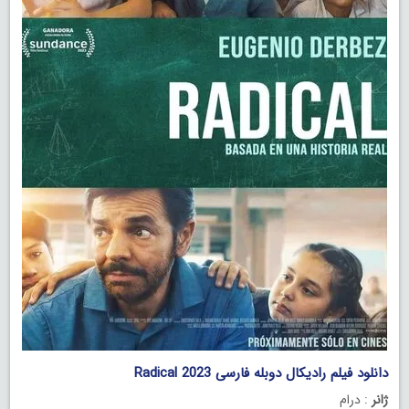
دانلود فیلم رادیکال دوبله فارسی Radical 2023
ژانر
: درام