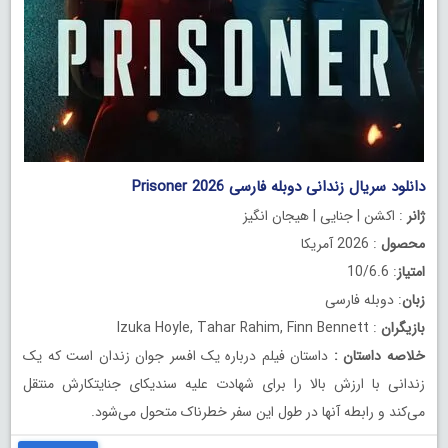
دانلود سریال زندانی دوبله فارسی Prisoner 2026
ژانر
: اکشن | جنایی | هیجان انگیز
محصول
: 2026 آمریکا
امتیاز
: 10/6.6
زبان
: دوبله فارسی
بازیگران
: Izuka Hoyle, Tahar Rahim, Finn Bennett
خلاصه داستان
:
داستان فیلم درباره یک افسر جوان زندان است که یک
زندانی با ارزش بالا را برای شهادت علیه سندیکای جنایتکارش منتقل
می‌کند و رابطه آنها در طول این سفر خطرناک متحول می‌شود.