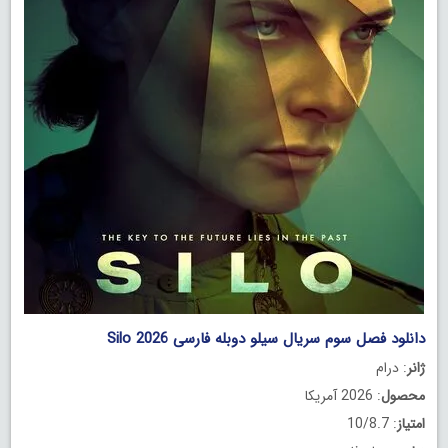
دانلود فصل سوم سریال سیلو دوبله فارسی Silo 2026
ژانر
: درام
محصول
: 2026 آمریکا
امتیاز
: 10/8.7