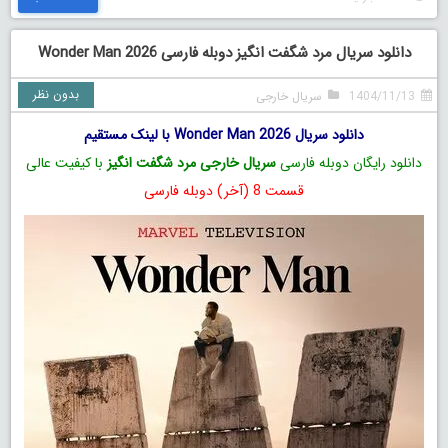
دانلود سریال مرد شگفت انگیز دوبله فارسی Wonder Man 2026
بدون نظر
1404/11/13
سریال خارجی
دانلود سریال Wonder Man 2026 با لینک مستقیم
دانلود رایگان دوبله فارسی
سریال خارجی مرد شگفت انگیز
با کیفیت عالی
قسمت 8 (آخر) دوبله فارسی