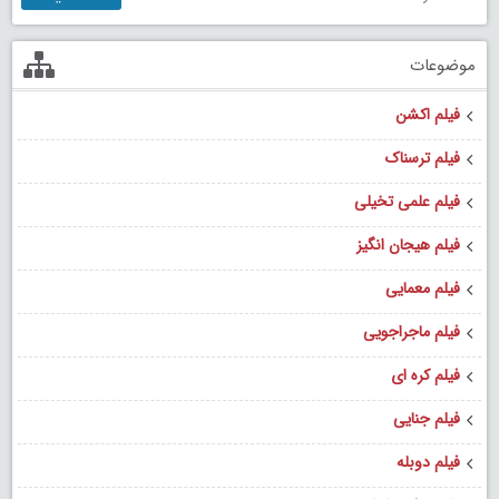
موضوعات
فیلم اکشن
فیلم ترسناک
فیلم علمی تخیلی
فیلم هیجان انگیز
فیلم معمایی
فیلم ماجراجویی
فیلم کره ای
فیلم جنایی
فیلم دوبله