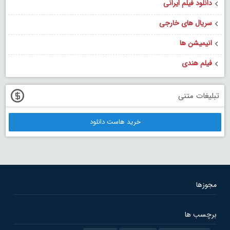
دانلود فیلم ایرانی
سریال های خارجی
انیمیشن ها
فیلم هندی
تبلیغات متنی
خرید هاست دانلود
مجوزها
برچسب ها