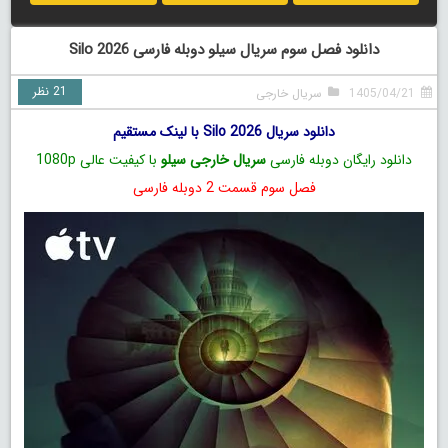
دانلود فصل سوم سریال سیلو دوبله فارسی Silo 2026
21 نظر
1405/04/21
سریال خارجی
دانلود سریال Silo 2026 با لینک مستقیم
دانلود رایگان دوبله فارسی
سریال خارجی سیلو
با کیفیت عالی 1080p
فصل سوم قسمت 2 دوبله فارسی