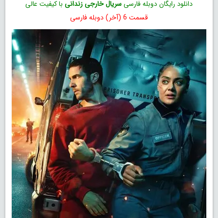
دانلود رایگان دوبله فارسی
سریال خارجی زندانی
با کیفیت عالی
قسمت 6 (آخر) دوبله فارسی