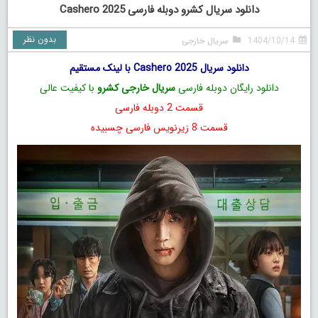
دانلود سریال کشرو دوبله فارسی Cashero 2025
بدون نظر
1404/10/14
سریال خارجی
دانلود سریال Cashero 2025 با لینک مستقیم
دانلود رایگان دوبله فارسی
سریال خارجی کشرو
با کیفیت عالی
قسمت 2 دوبله فارسی
قسمت 8 زیرنویس فارسی چسبیده