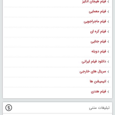
فیلم هیجان انگیز
فیلم معمایی
فیلم ماجراجویی
فیلم کره ای
فیلم جنایی
فیلم دوبله
دانلود فیلم ایرانی
سریال های خارجی
انیمیشن ها
فیلم هندی
تبلیغات متنی