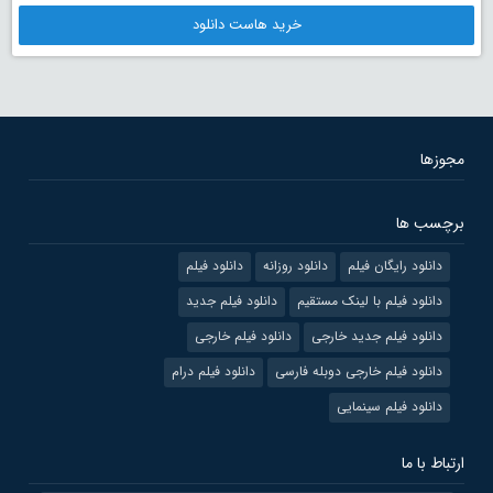
خرید هاست دانلود
مجوزها
برچسب ها
دانلود رایگان فیلم
دانلود روزانه
دانلود فیلم
دانلود فیلم با لینک مستقیم
دانلود فیلم جدید
دانلود فیلم جدید خارجی
دانلود فیلم خارجی
دانلود فیلم خارجی دوبله فارسی
دانلود فیلم درام
دانلود فیلم سینمایی
ارتباط با ما