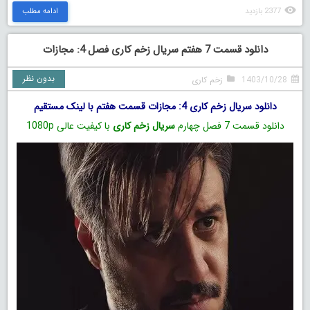
2377 بازدید
ادامه مطلب
دانلود قسمت 7 هفتم سریال زخم کاری فصل 4: مجازات
بدون نظر
1403/10/28
زخم کاری
دانلود سریال زخم کاری 4: مجازات قسمت هفتم با لینک مستقیم
دانلود قسمت 7 فصل چهارم
سریال زخم کاری
با کیفیت عالی 1080p