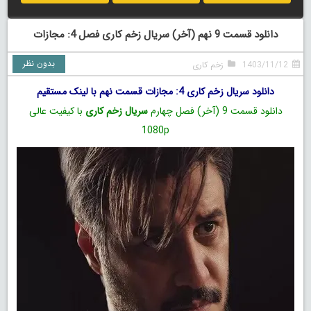
دانلود قسمت 9 نهم (آخر) سریال زخم کاری فصل 4: مجازات
بدون نظر
1403/11/12
زخم کاری
دانلود سریال زخم کاری 4: مجازات قسمت نهم با لینک مستقیم
دانلود قسمت 9 (آخر) فصل چهارم
سریال زخم کاری
با کیفیت عالی
1080p