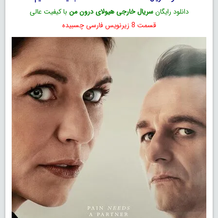
دانلود رایگان
سریال خارجی هیولای درون من
با کیفیت عالی
قسمت 8 زیرنویس فارسی چسبیده