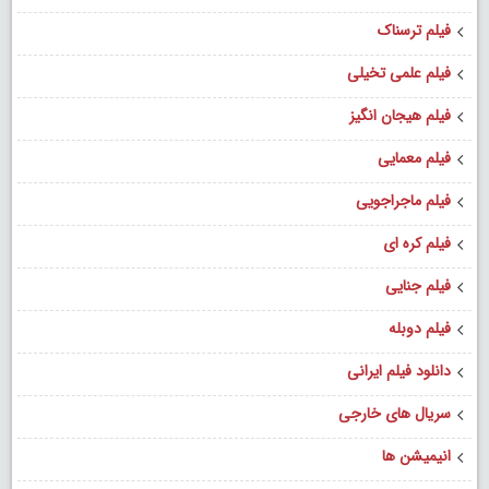
فیلم ترسناک
فیلم علمی تخیلی
فیلم هیجان انگیز
فیلم معمایی
فیلم ماجراجویی
فیلم کره ای
فیلم جنایی
فیلم دوبله
دانلود فیلم ایرانی
سریال های خارجی
انیمیشن ها