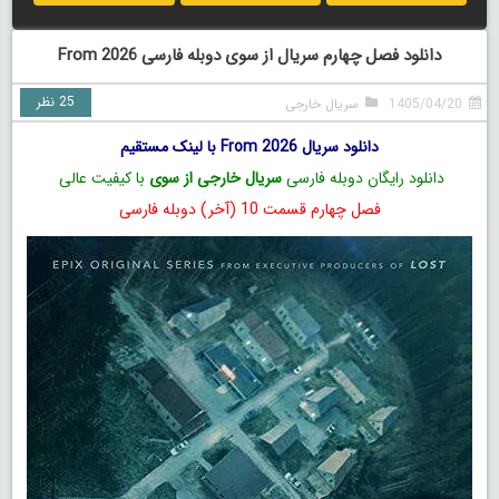
دانلود فصل چهارم سریال از سوی دوبله فارسی From 2026
25 نظر
1405/04/20
سریال خارجی
دانلود سریال From 2026 با لینک مستقیم
دانلود رایگان دوبله فارسی
سریال خارجی از سوی
با کیفیت عالی
فصل چهارم قسمت 10 (آخر) دوبله فارسی