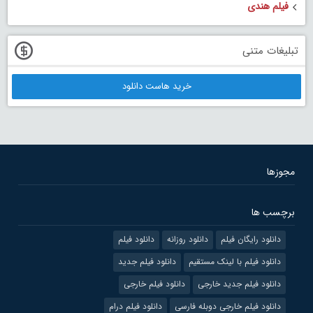
فیلم هندی
تبلیغات متنی
خرید هاست دانلود
مجوزها
برچسب ها
دانلود رایگان فیلم
دانلود روزانه
دانلود فیلم
دانلود فیلم با لینک مستقیم
دانلود فیلم جدید
دانلود فیلم جدید خارجی
دانلود فیلم خارجی
دانلود فیلم خارجی دوبله فارسی
دانلود فیلم درام