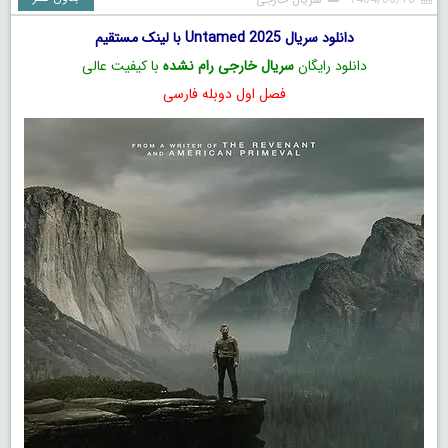
دانلود سریال Untamed 2025 با لینک مستقیم
دانلود رایگان
سریال خارجی رام نشده
با کیفیت عالی
فصل اول دوبله فارسی