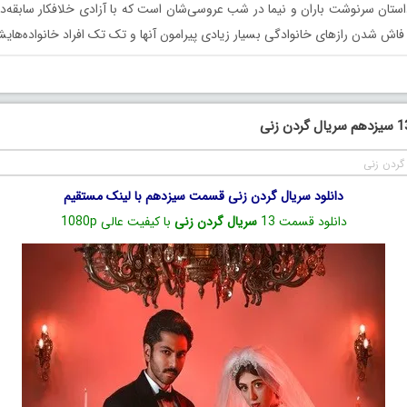
ستان سرنوشت باران و نیما در شب عروسی‌شان است که با آزادی خلافکار سابقه‌د
فاش شدن رازهای خانوادگی بسیار زیادی پیرامون آنها و تک تک افراد خانواده‌هایش
گردن زنی
دانلود سریال گردن زنی قسمت سیزدهم با لینک مستقیم
دانلود قسمت 13
سریال گردن زنی
با کیفیت عالی 1080p