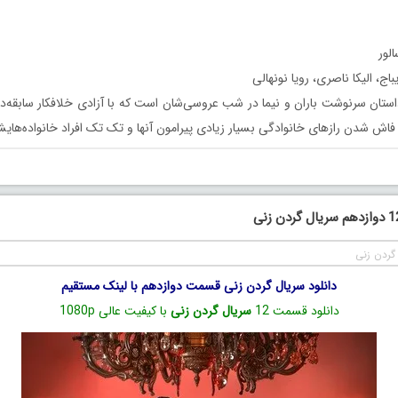
لور
ج، الیکا ناصری، رویا نونهالی
ستان سرنوشت باران و نیما در شب عروسی‌شان است که با آزادی خلافکار سابقه‌د
فاش شدن رازهای خانوادگی بسیار زیادی پیرامون آنها و تک تک افراد خانواده‌هایش
گردن زنی
دانلود سریال گردن زنی قسمت دوازدهم با لینک مستقیم
دانلود قسمت 12
سریال گردن زنی
با کیفیت عالی 1080p