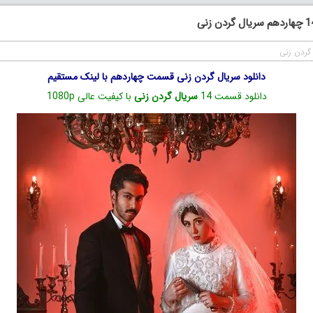
گردن زنی
دانلود سریال گردن زنی قسمت چهاردهم با لینک مستقیم
دانلود قسمت 14
سریال گردن زنی
با کیفیت عالی 1080p