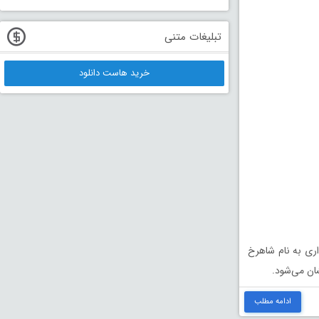
تبلیغات متنی
خرید هاست دانلود
اری به نام شاهرخ
ان می‌شود.
ادامه مطلب