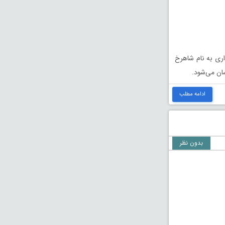
اری به نام شاهرخ
ان می‌شود.
ادامه مطلب
بدون نظر