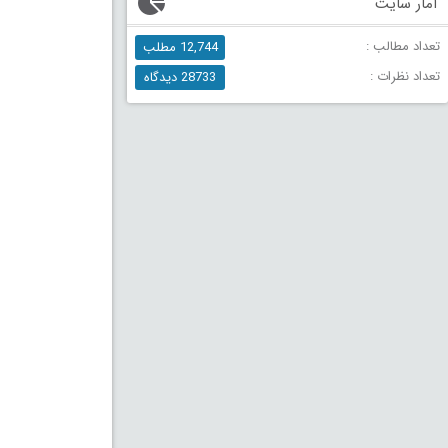
آمار سایت
تعداد مطالب :
12,744 مطلب
تعداد نظرات :
28733 دیدگاه