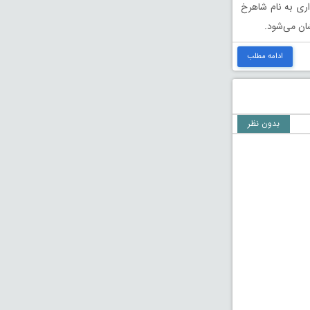
اری به نام شاهرخ
ان می‌شود.
ادامه مطلب
بدون نظر