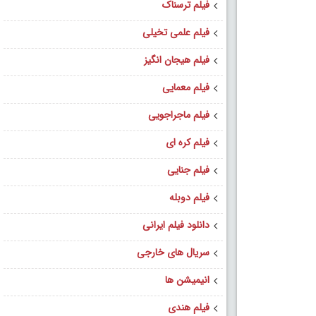
فیلم ترسناک
فیلم علمی تخیلی
فیلم هیجان انگیز
فیلم معمایی
فیلم ماجراجویی
فیلم کره ای
فیلم جنایی
فیلم دوبله
دانلود فیلم ایرانی
سریال های خارجی
انیمیشن ها
فیلم هندی