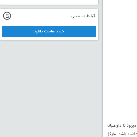
تبلیغات متنی
خرید هاست دانلود
رود تا داوطلبانه
داشته باشد
.
مایکل