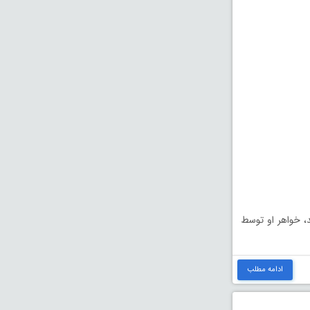
، خواهر او توسط
ادامه مطلب