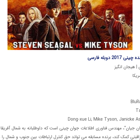
201 دوبله فارسی
 | هیجان انگیز
ان جیان”، مهندس فناوری اطلاعات جوان چینی است که داوطلبانه به شمال آفریقا می
اقبتی کمک کند، برنده مسابقه می تواند حق کنترل ارتباطات بین جنوب و شمال را 