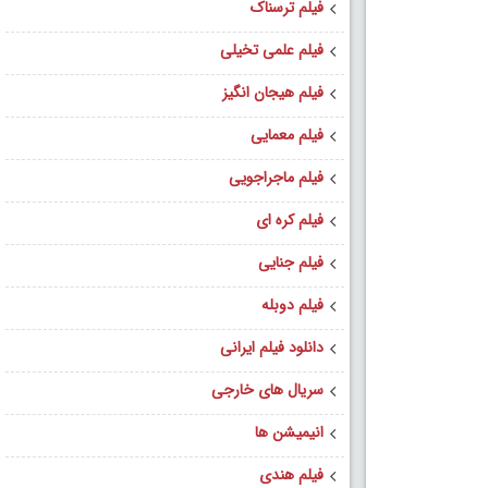
فیلم ترسناک
فیلم علمی تخیلی
فیلم هیجان انگیز
فیلم معمایی
فیلم ماجراجویی
فیلم کره ای
فیلم جنایی
فیلم دوبله
دانلود فیلم ایرانی
سریال های خارجی
انیمیشن ها
فیلم هندی