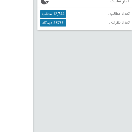
آمار سایت
تعداد مطالب :
12,744 مطلب
تعداد نظرات :
28733 دیدگاه