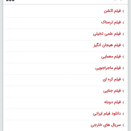
فیلم اکشن
فیلم ترسناک
فیلم علمی تخیلی
فیلم هیجان انگیز
فیلم معمایی
فیلم ماجراجویی
فیلم کره ای
فیلم جنایی
فیلم دوبله
دانلود فیلم ایرانی
سریال های خارجی