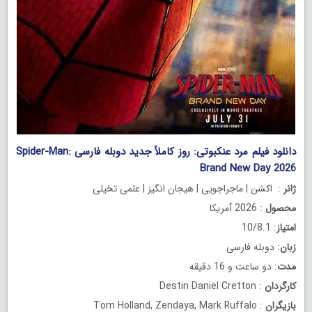
دانلود فیلم مرد عنکبوتی: روز کاملاً جدید دوبله فارسی Spider-Man:
Brand New Day 2026
ژانر
: اکشن | ماجراجویی | هیجان انگیز | علمی تخیلی
محصول
: 2026 آمریکا
امتیاز
: 10/8.1
زبان
: دوبله فارسی
مدت
: دو ساعت و 16 دقیقه
کارگردان
: Destin Daniel Cretton
بازیگران
: Tom Holland, Zendaya, Mark Ruffalo