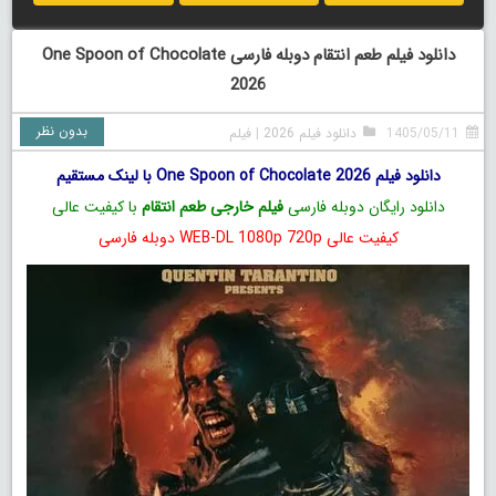
دانلود فیلم طعم انتقام دوبله فارسی One Spoon of Chocolate
2026
بدون نظر
1405/05/11
دانلود فیلم 2026
|
فیلم
دانلود فیلم One Spoon of Chocolate 2026 با لینک مستقیم
دانلود رایگان دوبله فارسی
فیلم خارجی طعم انتقام
با کیفیت عالی
کیفیت عالی WEB-DL 1080p 720p دوبله فارسی