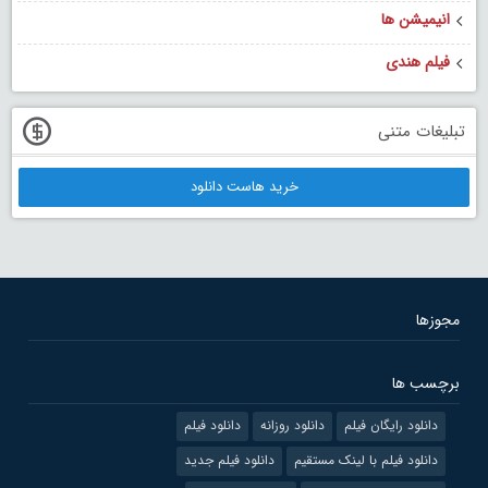
انیمیشن ها
فیلم هندی
تبلیغات متنی
خرید هاست دانلود
مجوزها
برچسب ها
دانلود رایگان فیلم
دانلود روزانه
دانلود فیلم
دانلود فیلم با لینک مستقیم
دانلود فیلم جدید