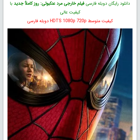
دانلود رایگان دوبله فارسی
فیلم خارجی مرد عنکبوتی: روز کاملاً جدید
با
کیفیت عالی
کیفیت متوسط HDTS 1080p 720p دوبله فارسی