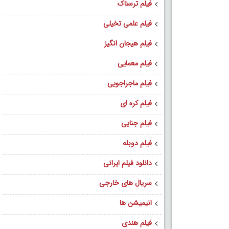
فیلم ترسناک
فیلم علمی تخیلی
فیلم هیجان انگیز
فیلم معمایی
فیلم ماجراجویی
فیلم کره ای
فیلم جنایی
فیلم دوبله
دانلود فیلم ایرانی
سریال های خارجی
انیمیشن ها
فیلم هندی