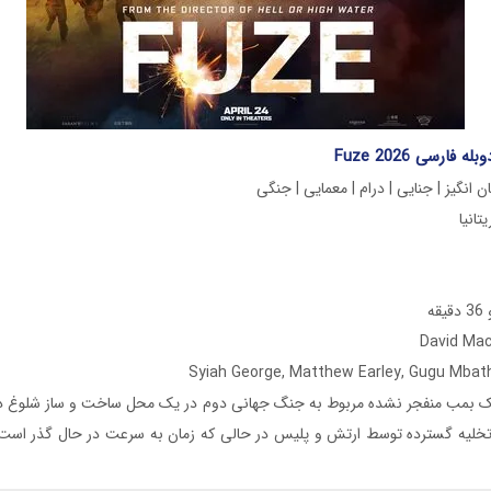
 فارسی Fuze 2026
انگیز | جنایی | درام | معمایی | جنگی
ه
 بمب منفجر نشده مربوط به جنگ جهانی دوم در یک محل ساخت و ساز شلوغ در
تخلیه گسترده توسط ارتش و پلیس در حالی که زمان به سرعت در حال گذر است،