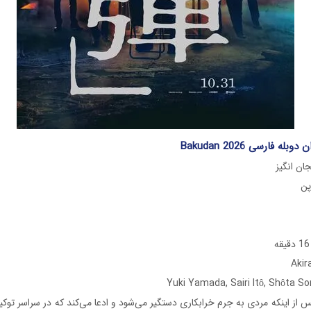
له فارسی Bakudan 2026
ان انگیز
 از اینکه مردی به جرم خرابکاری دستگیر می‌شود و ادعا می‌کند که در سراسر توکی