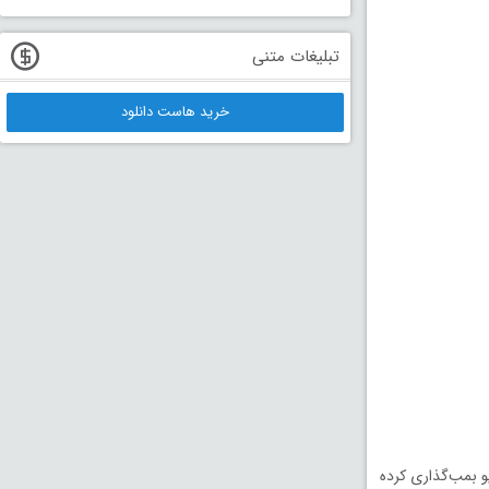
تبلیغات متنی
خرید هاست دانلود
و بمب‌گذاری کرده