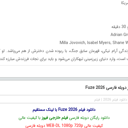
ه
دگی آرام نیکی، قهرمان سابق جنگ، با ربوده شدن دخترش از هم می‌پاشد. او
ت، وارد دنیای زیرزمینی تبهکاران می‌شود و باید برای نجات فرزندش مبارزه کند.
له فارسی Fuze 2026
دانلود فیلم 2026
|
فیلم
دانلود فیلم Fuze 2026 با لینک مستقیم
دانلود رایگان دوبله فارسی
فیلم خارجی فیوز
با کیفیت عالی
کیفیت عالی WEB-DL 1080p 720p دوبله فارسی