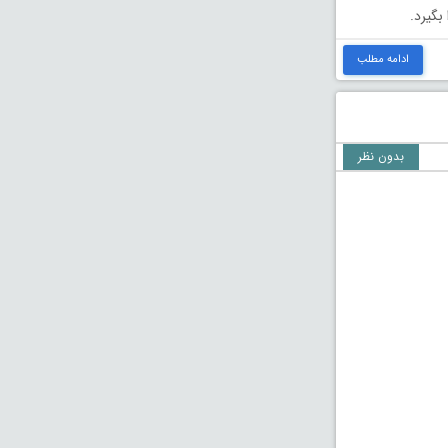
بگیرد.
ادامه مطلب
بدون نظر