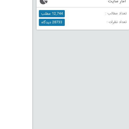
آمار سایت
تعداد مطالب :
12,744 مطلب
تعداد نظرات :
28733 دیدگاه