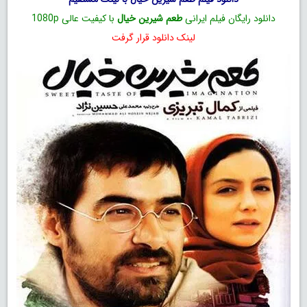
دانلود رایگان فیلم ایرانی
طعم شیرین خیال
با کیفیت عالی 1080p
لینک دانلود قرار گرفت