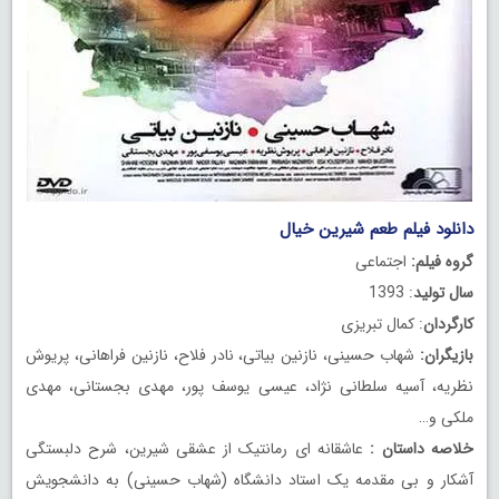
دانلود فیلم طعم شیرین خیال
گروه فیلم:
اجتماعی
سال تولید
: 1393
کارگردان
: کمال تبریزی
بازیگران:
شهاب حسینی، نازنین بیاتی، نادر فلاح، نازنین فراهانی، پریوش
نظریه، آسیه سلطانی نژاد، عیسی یوسف پور، مهدی بجستانی، مهدی
ملکی و…
خلاصه داستان :
عاشقانه ای رمانتیک از عشقی شیرین، شرح دلبستگی
آشکار و بی مقدمه یک استاد دانشگاه (شهاب حسینی) به دانشجویش