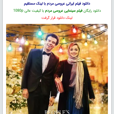
دانلود فیلم ایرانی عروسی مردم با لینک مستقیم
دانلود رایگان
فیلم سینمایی عروسی مردم
با کیفیت عالی 1080p
لینک دانلود قرار گرفت