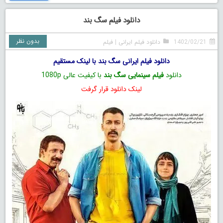
دانلود فیلم سگ بند
بدون نظر
1402/02/21
دانلود فیلم ایرانی
|
فیلم
دانلود فیلم ایرانی سگ بند با لینک مستقیم
دانلود
فیلم سینمایی سگ بند
با کیفیت عالی 1080p
لینک دانلود قرار گرفت