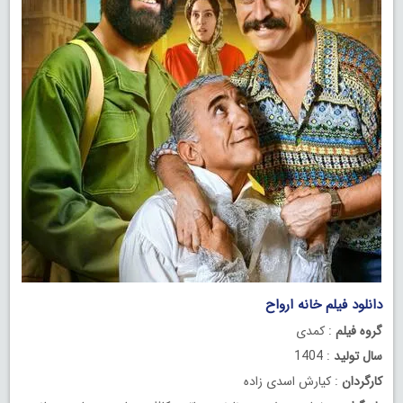
دانلود فیلم خانه ارواح
گروه فیلم
: کمدی
سال تولید
: 1404
کارگردان
: کیارش اسدی‌ زاده