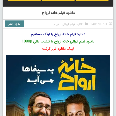
دانلود فیلم خانه ارواح
بدون نظر
1405/03/31
دانلود فیلم ایرانی
|
فیلم
دانلود فیلم خانه ارواح با لینک مستقیم
دانلود
فیلم ایرانی خانه ارواح
با کیفیت عالی 1080p
لینک دانلود قرار گرفت