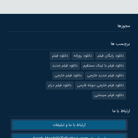
مجوزها
برچسب ها
دانلود رایگان فیلم
دانلود روزانه
دانلود فیلم
دانلود فیلم با لینک مستقیم
دانلود فیلم جدید
دانلود فیلم جدید خارجی
دانلود فیلم خارجی
دانلود فیلم خارجی دوبله فارسی
دانلود فیلم درام
دانلود فیلم سینمایی
ارتباط با ما
ارتباط با ما و تبلیغات