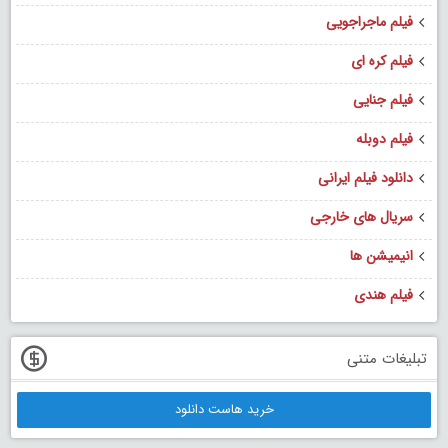
فیلم ماجراجویی
فیلم کره ای
فیلم جنایی
فیلم دوبله
دانلود فیلم ایرانی
سریال های خارجی
انیمیشن ها
فیلم هندی
تبلیغات متنی
خرید هاست دانلود