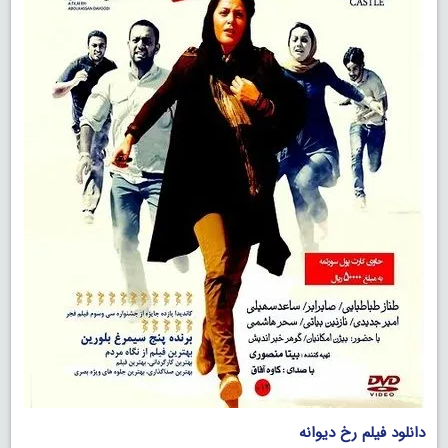
دانلود فیلم رخ دیوانه