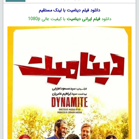
دانلود فیلم دینامیت با لینک مستقیم
دانلود
فیلم ایرانی دینامیت
با کیفیت عالی 1080p