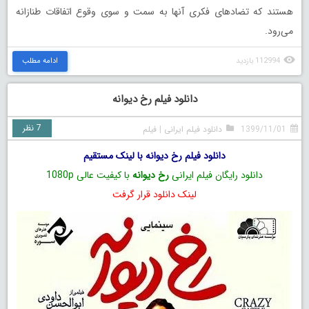
هستند که تضادهای فکری آنها به سمت و سوی وقوع اتفاقات طنازانه
می‌رود.
112994 بازدید
ادامه مطلب
دانلود فیلم رخ دیوانه
7 نظر
1399/11/01
دانلود فیلم ایرانی
|
فیلم
دانلود فیلم رخ دیوانه با لینک مستقیم
دانلود رایگان فیلم ایرانی
رخ دیوانه
با کیفیت عالی 1080p
لینک دانلود قرار گرفت