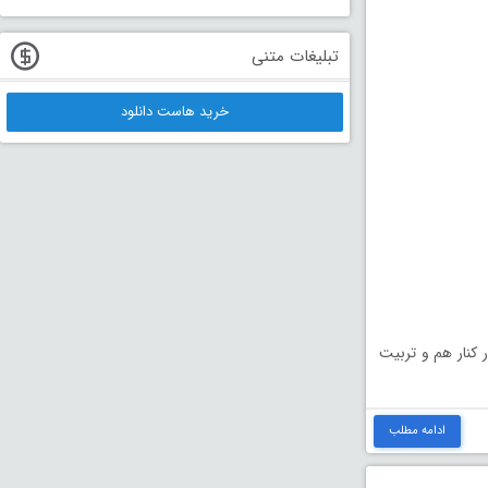
تبلیغات متنی
خرید هاست دانلود
 کنار هم و تربیت
ادامه مطلب