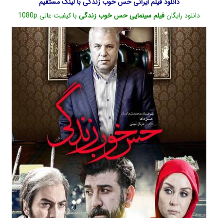
دانلود فیلم ایرانی حس خوب زندگی با لینک مستقیم
دانلود رایگان
فیلم سینمایی حس خوب زندگی
با کیفیت عالی 1080p