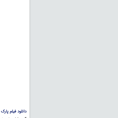
دانلود فیلم پارک