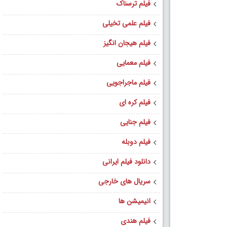
فیلم ترسناک
فیلم علمی تخیلی
فیلم هیجان انگیز
فیلم معمایی
فیلم ماجراجویی
فیلم کره ای
فیلم جنایی
فیلم دوبله
دانلود فیلم ایرانی
سریال های خارجی
انیمیشن ها
فیلم هندی