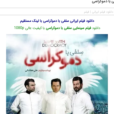
ی با دموکراسی
دانلود فیلم ایرانی
|
فیلم
دانلود فیلم ایرانی سلفی با دموکراسی با لینک مستقیم
دانلود
فیلم سینمایی سلفی با دموکراسی
با کیفیت عالی 1080p