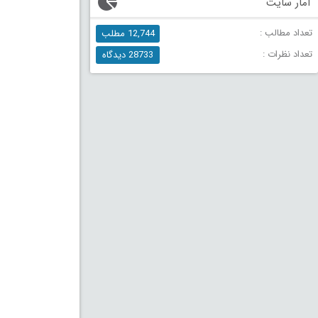
آمار سایت
تعداد مطالب :
12,744 مطلب
تعداد نظرات :
28733 دیدگاه