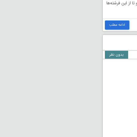
ا از اين فرشته‌ها
ادامه مطلب
بدون نظر