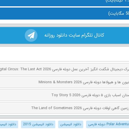
کانال تلگرام سایت دانلود روزانه
 هیولاها دوبله فارسی Minions & Monsters 2026
۵ دوبله فارسی Toy Story 5 2026
اوقات دوبله فارسی The Land of Sometimes 2026
دانلود انیمیشن
دانلود انیمیشن 2015
دانلود انیم