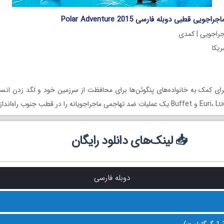
یی قطبی دوبله فارسی Polar Adventure 2015
جراجویی | کمدی
ای کمک به خانواده‌های پنگوئن‌ها برای محافظت از سرزمین خود و لگد زدن انسا
📥 لینک‌های دانلود رایگان
دوبله فارسی