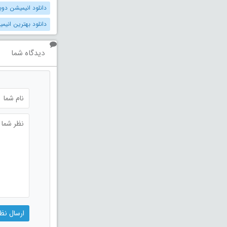
دانلود انیمیشن دوبله 
دانلود بهترین انیمیش
دیدگاه شما