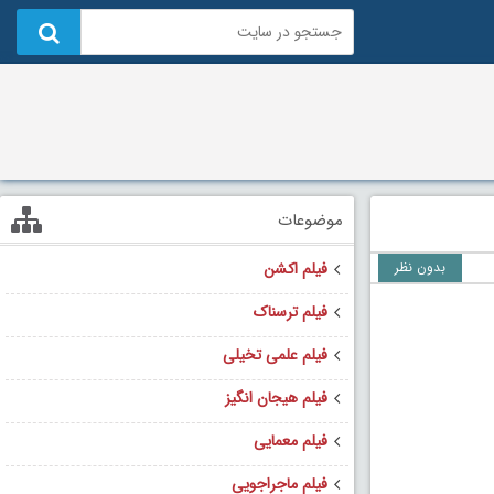
موضوعات
بدون نظر
فیلم اکشن
فیلم ترسناک
فیلم علمی تخیلی
فیلم هیجان انگیز
فیلم معمایی
فیلم ماجراجویی