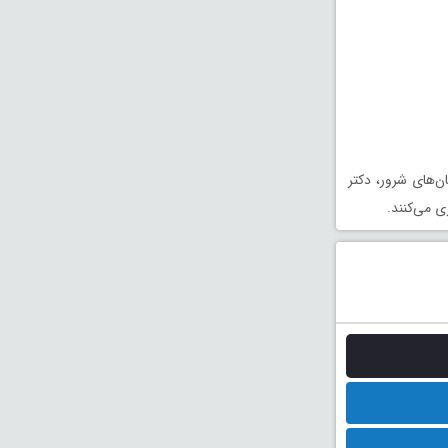
ن‌های شرور، دکتر