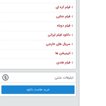
فیلم کره ای
فیلم جنایی
فیلم دوبله
دانلود فیلم ایرانی
سریال های خارجی
انیمیشن ها
فیلم هندی
تبلیغات متنی
خرید هاست دانلود