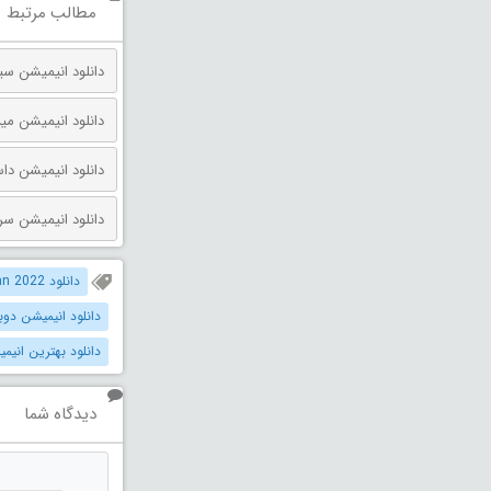
مطالب مرتبط
دانلود انیمیشن مینیون‌ ها و
دانلود انیمیشن داستان اسباب بازی 
دانلود انیمیشن سرزمین گاهی 
دانلود Santaman 2022 دوبله فارسی
دانلود انیمیشن دوبله 
دانلود بهترین انیمیش
دیدگاه شما