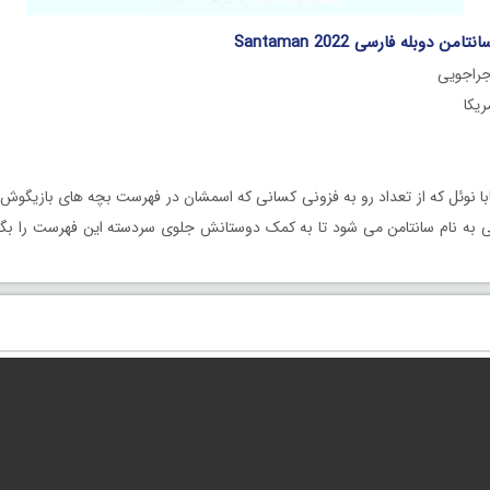
ن دوبله فارسی Santaman 2022
جراجویی
با نوئل که از تعداد رو به فزونی کسانی که اسمشان در فهرست بچه های بازیگوش
انی به نام سانتامن می شود تا به کمک دوستانش جلوی سردسته این فهرست را بگ