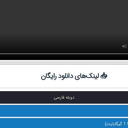
📥 لینک‌های دانلود رایگان
دوبله فارسی