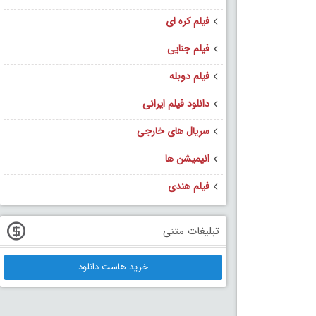
فیلم کره ای
فیلم جنایی
فیلم دوبله
دانلود فیلم ایرانی
سریال های خارجی
انیمیشن ها
فیلم هندی
تبلیغات متنی
خرید هاست دانلود