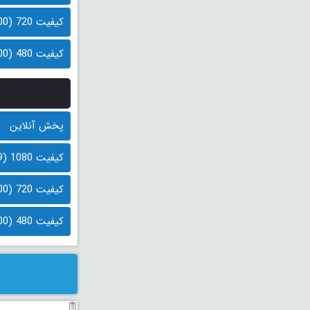
کیفیت 720 (900 مگابایت)
کیفیت 480 (500 مگابایت)
پخش آنلاین
کیفیت 1080 (1.9 گیگابایت)
کیفیت 720 (900 مگابایت)
کیفیت 480 (500 مگابایت)