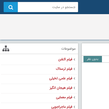
موضوعات
بدون نظر
فیلم اکشن
فیلم ترسناک
فیلم علمی تخیلی
فیلم هیجان انگیز
فیلم معمایی
فیلم ماجراجویی