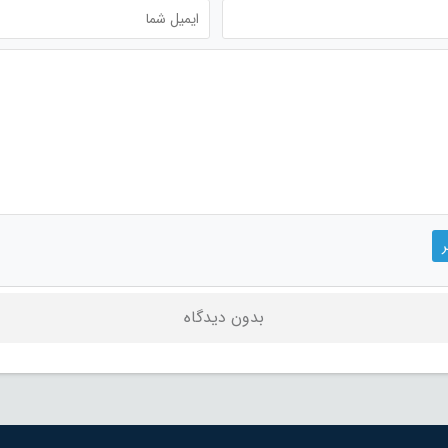
بدون دیدگاه