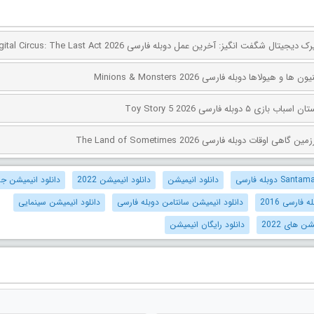
 هیولاها دوبله فارسی Minions & Monsters 2026
۵ دوبله فارسی Toy Story 5 2026
اوقات دوبله فارسی The Land of Sometimes 2026
دانلود انیمیشن
دانلود انیمیشن 2022
دانلود انیمیشن ج
فارسی 2016
دانلود انیمیشن سانتامن دوبله فارسی
دانلود انیمیشن سینمایی
ن های 2022
دانلود رایگان انیمیشن