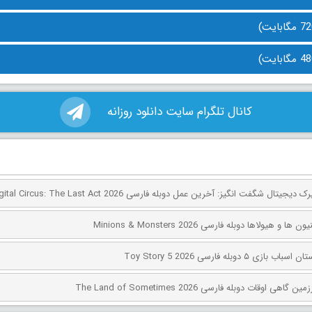
کانال تلگرام سایت دانلود روزانه
 هیولاها دوبله فارسی Minions & Monsters 2026
۵ دوبله فارسی Toy Story 5 2026
اوقات دوبله فارسی The Land of Sometimes 2026