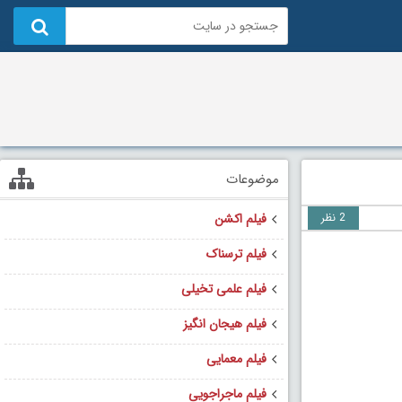
موضوعات
2 نظر
فیلم اکشن
فیلم ترسناک
فیلم علمی تخیلی
فیلم هیجان انگیز
فیلم معمایی
فیلم ماجراجویی