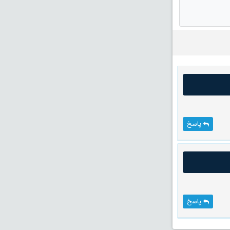
پاسخ
پاسخ