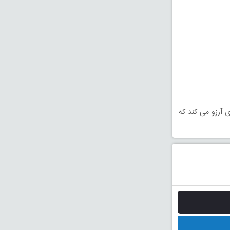
 آرزو می کند که