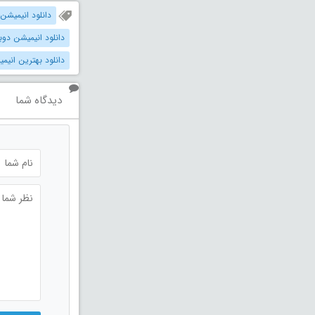
دانلود انیمیشن
دانلود انیمیشن دوبله 
دانلود بهترین انیمیش
دیدگاه شما