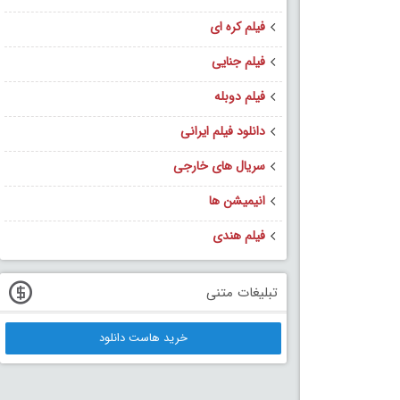
فیلم کره ای
فیلم جنایی
فیلم دوبله
دانلود فیلم ایرانی
سریال های خارجی
انیمیشن ها
فیلم هندی
تبلیغات متنی
خرید هاست دانلود