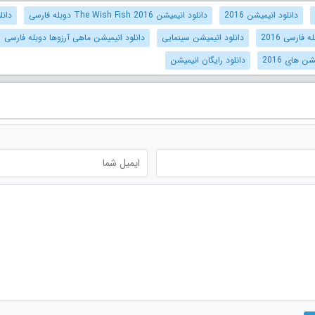
دانلود انیمیشن 2016
دانلود انیمیشن 2016 The Wish Fish دوبله فارسی
دانل
فارسی 2016
دانلود انیمیشن سینمایی
دانلود انیمیشن ماهی آرزوها دوبله فارسی
ن های 2016
دانلود رایگان انیمیشن