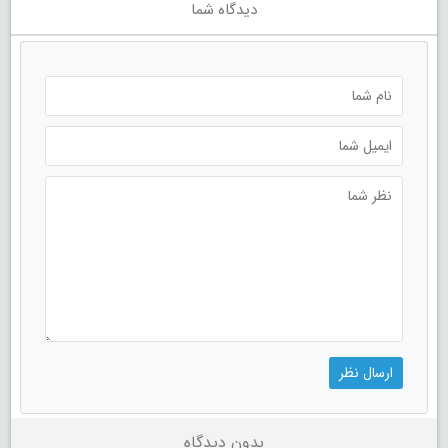
دیدگاه شما
بدون دیدگاه