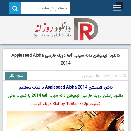
دانلود انیمیشن دانه سیب: آلفا دوبله فارسی Appleseed Alpha
2014
بدون نظر
1399/03/29
انیمیشن
دانلود انیمیشن Appleseed Alpha 2014 با لینک مستقیم
دانلود رایگان دوبله فارسی
انیمیشن دانه سیب: آلفا 2014
با کیفیت عالی
کیفیت BluRay 1080p 720p دوبله فارسی