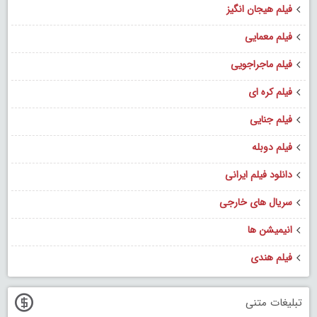
فیلم هیجان انگیز
فیلم معمایی
فیلم ماجراجویی
فیلم کره ای
فیلم جنایی
فیلم دوبله
دانلود فیلم ایرانی
سریال های خارجی
انیمیشن ها
فیلم هندی
تبلیغات متنی