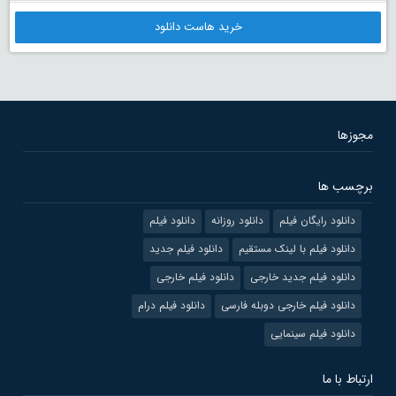
خرید هاست دانلود
مجوزها
برچسب ها
دانلود رایگان فیلم
دانلود روزانه
دانلود فیلم
دانلود فیلم با لینک مستقیم
دانلود فیلم جدید
دانلود فیلم جدید خارجی
دانلود فیلم خارجی
دانلود فیلم خارجی دوبله فارسی
دانلود فیلم درام
دانلود فیلم سینمایی
ارتباط با ما