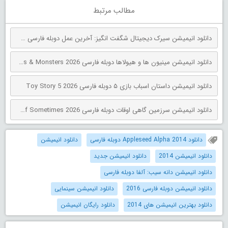
مطالب مرتبط
دانلود انیمیشن سیرک دیجیتال شگفت انگیز: آخرین عمل دوبله فارسی The Amazing Digital Circus: The Last Act 2026
دانلود انیمیشن مینیون‌ ها و هیولاها دوبله فارسی Minions & Monsters 2026
دانلود انیمیشن داستان اسباب بازی ۵ دوبله فارسی Toy Story 5 2026
دانلود انیمیشن سرزمین گاهی اوقات دوبله فارسی The Land of Sometimes 2026
دانلود Appleseed Alpha 2014 دوبله فارسی
دانلود انیمیشن
دانلود انیمیشن 2014
دانلود انیمیشن جدید
دانلود انیمیشن دانه سیب: آلفا دوبله فارسی
دانلود انیمیشن دوبله فارسی 2016
دانلود انیمیشن سینمایی
دانلود بهترین انیمیشن های 2014
دانلود رایگان انیمیشن