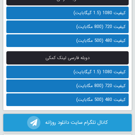
کیفیت 1080 (1.5 گیگابایت)
کیفیت 720 (800 مگابایت)
کیفیت 480 (500 مگابایت)
دوبله فارسی لینک کمکی
کیفیت 1080 (1.5 گیگابایت)
کیفیت 720 (800 مگابایت)
کیفیت 480 (500 مگابایت)
کانال تلگرام سایت دانلود روزانه