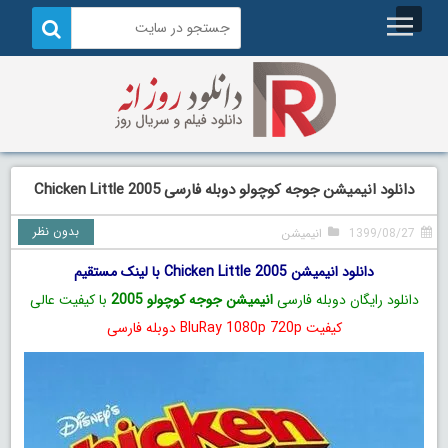
دانلود انیمیشن جوجه کوچولو دوبله فارسی Chicken Little 2005
بدون نظر
1399/08/27
انیمیشن
دانلود انیمیشن Chicken Little 2005 با لینک مستقیم
دانلود رایگان دوبله فارسی
انیمیشن جوجه کوچولو 2005
با کیفیت عالی
کیفیت BluRay 1080p 720p دوبله فارسی