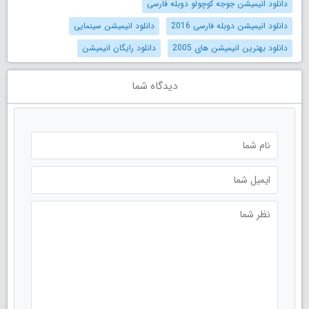
دانلود انیمیشن جوجه کوچولو دوبله فارسی
دانلود انیمیشن دوبله فارسی 2016
دانلود انیمیشن سینمایی
دانلود بهترین انیمیشن های 2005
دانلود رایگان انیمیشن
دیدگاه شما