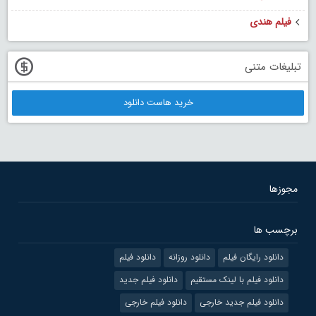
فیلم هندی
تبلیغات متنی
خرید هاست دانلود
مجوزها
برچسب ها
دانلود رایگان فیلم
دانلود روزانه
دانلود فیلم
دانلود فیلم با لینک مستقیم
دانلود فیلم جدید
دانلود فیلم جدید خارجی
دانلود فیلم خارجی