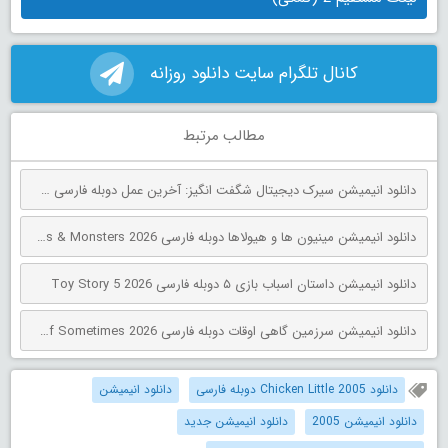
کانال تلگرام سایت دانلود روزانه
مطالب مرتبط
دانلود انیمیشن سیرک دیجیتال شگفت انگیز: آخرین عمل دوبله فارسی The Amazing Digital Circus: The Last Act 2026
دانلود انیمیشن مینیون‌ ها و هیولاها دوبله فارسی Minions & Monsters 2026
دانلود انیمیشن داستان اسباب بازی ۵ دوبله فارسی Toy Story 5 2026
دانلود انیمیشن سرزمین گاهی اوقات دوبله فارسی The Land of Sometimes 2026
دانلود Chicken Little 2005 دوبله فارسی
دانلود انیمیشن
دانلود انیمیشن 2005
دانلود انیمیشن جدید