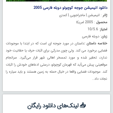
دانلود انیمیشن جوجه کوچولو دوبله فارسی 2005
ژانر
: انیمیشن | ماجراجویی | کمدی
محصول
: 2005 امریکا
امتیاز
: 10/5.6
زبان
: دوبله فارسی
خلاصه داستان
:
داستان در مورد جوجه ای است که در ابتدا با موجودات
فضایی برخورد می کند. ولی چون مدرکی برای اثبات حرف یا حقانیت خود
ندارد، تحقیر شده و مورد تمسخر اهالی شهر قرار می‌گیرد. سرانجام
موقعیتی پیش می‌آید که قهرمان کوچولو، درستی ادعاهای خودش را اثبات
کند. موجودات فضایی واقعا در خیال حمله به زمین هستند و باید سیاره را
نجات داد…
📥 لینک‌های دانلود رایگان