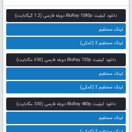
دانلود کیفیت BluRay 1080p دوبله فارسی (1.2 گیگابایت)
لینک مستقیم
لینک مستقیم 2 (کمکی)
دانلود کیفیت BluRay 720p دوبله فارسی (650 مگابایت)
لینک مستقیم
لینک مستقیم 2 (کمکی)
دانلود کیفیت BluRay 480p دوبله فارسی (330 مگابایت)
لینک مستقیم
لینک مستقیم 2 (کمکی)