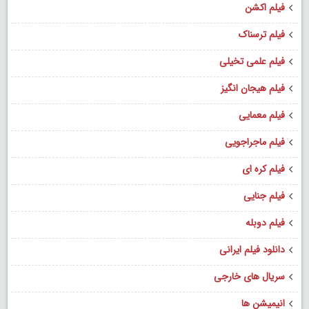
فیلم اکشن
فیلم ترسناک
فیلم علمی تخیلی
فیلم هیجان انگیز
فیلم معمایی
فیلم ماجراجویی
فیلم کره ای
فیلم جنایی
فیلم دوبله
دانلود فیلم ایرانی
سریال های خارجی
انیمیشن ها