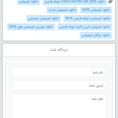
دانلود Conni and the Cat 2020 دوبله فارسی
دانلود انیمیشن
دانلود انیمیشن 2020
دانلود انیمیشن جدید
دانلود انیمیشن دوبله فارسی 2016
دانلود انیمیشن سینمایی
دانلود انیمیشن کنی و گربه دوبله فارسی
دانلود بهترین انیمیشن های 2020
دانلود رایگان انیمیشن
دیدگاه شما