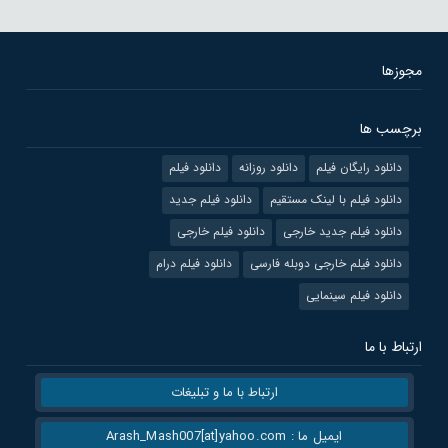
مجوزها
برچسب ها
دانلود رایگان فیلم
دانلود روزانه
دانلود فیلم
دانلود فیلم با لینک مستقیم
دانلود فیلم جدید
دانلود فیلم جدید خارجی
دانلود فیلم خارجی
دانلود فیلم خارجی دوبله فارسی
دانلود فیلم درام
دانلود فیلم سینمایی
ارتباط با ما
ارتباط با ما و تبلیغات
ایمیل ما : Arash_Mash007[at]yahoo.com