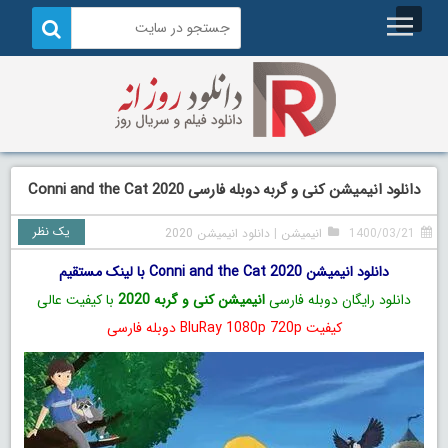
دانلود انیمیشن کنی و گربه دوبله فارسی Conni and the Cat 2020
یک نظر
1400/03/21
انیمیشن
|
دانلود انیمیشن 2020
دانلود انیمیشن Conni and the Cat 2020 با لینک مستقیم
دانلود رایگان دوبله فارسی
انیمیشن کنی و گربه 2020
با کیفیت عالی
کیفیت BluRay 1080p 720p دوبله فارسی