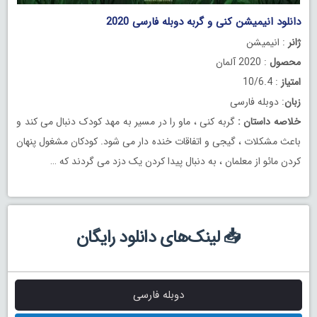
دانلود انیمیشن کنی و گربه دوبله فارسی 2020
ژانر
: انیمیشن
محصول
: 2020 آلمان
امتیاز
: 10/6.4
زبان
: دوبله فارسی
خلاصه داستان
:
گربه کنی ، ماو را در مسیر به مهد کودک دنبال می کند و
باعث مشکلات ، گیجی و اتفاقات خنده دار می شود. کودکان مشغول پنهان
کردن مائو از معلمان ، به دنبال پیدا کردن یک دزد می گردند که …
📥 لینک‌های دانلود رایگان
دوبله فارسی