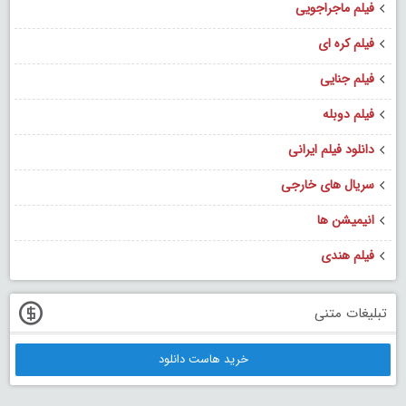
فیلم ماجراجویی
فیلم کره ای
فیلم جنایی
فیلم دوبله
دانلود فیلم ایرانی
سریال های خارجی
انیمیشن ها
فیلم هندی
تبلیغات متنی
خرید هاست دانلود