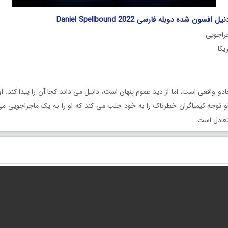
ون شده دوبله فارسی Daniel Spellbound 2022
جراجویی
دو واقعی است، اما از دید عموم پنهان است، دانیل می داند کجا آن را پیدا کند.
 توجه کیمیاگران خطرناک را به خود جلب می کند که او را به یک ماجراجویی می
تعادل است.