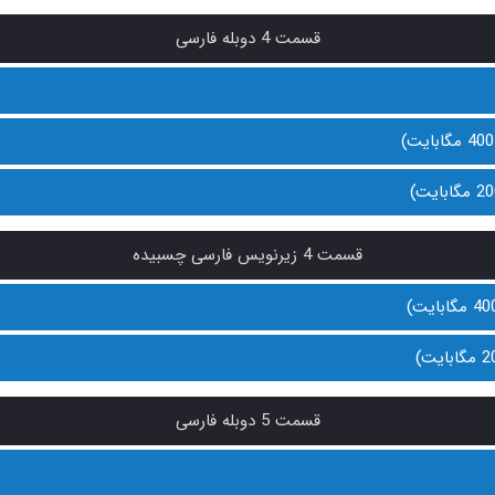
قسمت 4 دوبله فارسی
قسمت 4 زیرنویس فارسی چسبیده
قسمت 5 دوبله فارسی