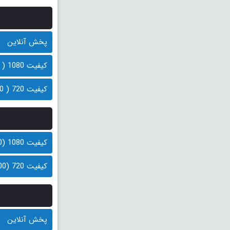
پخش آنلاین
کیفیت 1080 ( 400 مگابایت)
کیفیت 720 ( 200 مگابایت)
کیفیت 1080 (400 مگابایت)
کیفیت 720 (200 مگابایت)
پخش آنلاین