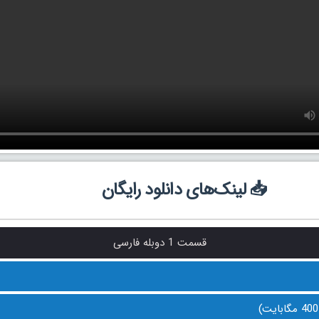
📥 لینک‌های دانلود رایگان
قسمت 1 دوبله فارسی