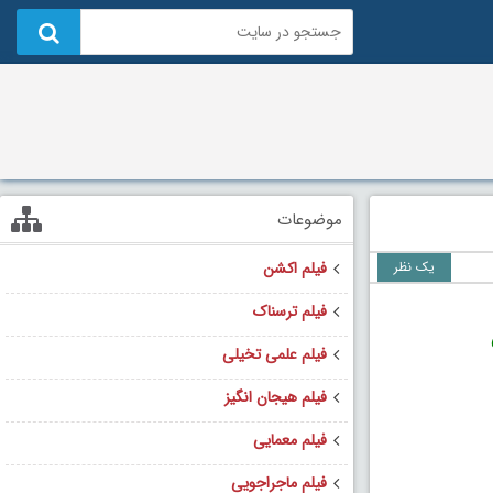
موضوعات
یک نظر
فیلم اکشن
فیلم ترسناک
فیلم علمی تخیلی
فیلم هیجان انگیز
فیلم معمایی
فیلم ماجراجویی