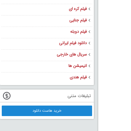
فیلم کره ای
فیلم جنایی
فیلم دوبله
دانلود فیلم ایرانی
سریال های خارجی
انیمیشن ها
فیلم هندی
تبلیغات متنی
خرید هاست دانلود