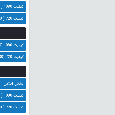
کیفیت 1080 ( 400 مگابایت)
کیفیت 720 ( 200 مگابایت)
کیفیت 1080 (400 مگابایت)
کیفیت 720 (200 مگابایت)
پخش آنلاین
کیفیت 1080 ( 400 مگابایت)
کیفیت 720 ( 200 مگابایت)