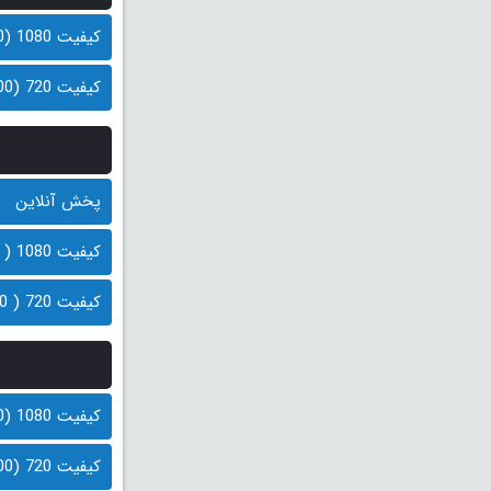
کیفیت 1080 (400 مگابایت)
کیفیت 720 (200 مگابایت)
پخش آنلاین
کیفیت 1080 ( 400 مگابایت)
کیفیت 720 ( 200 مگابایت)
کیفیت 1080 (400 مگابایت)
کیفیت 720 (200 مگابایت)