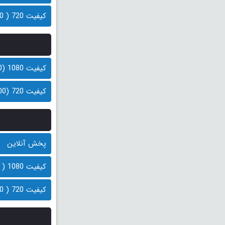
کیفیت 720 ( 200 مگابایت)
کیفیت 1080 (400 مگابایت)
کیفیت 720 (200 مگابایت)
پخش آنلاین
کیفیت 1080 ( 400 مگابایت)
کیفیت 720 ( 200 مگابایت)