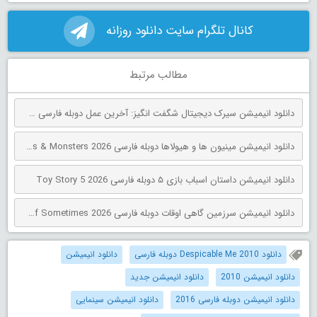
کانال تلگرام سایت دانلود روزانه
مطالب مرتبط
دانلود انیمیشن سیرک دیجیتال شگفت انگیز: آخرین عمل دوبله فارسی The Amazing Digital Circus: The Last Act 2026
دانلود انیمیشن مینیون‌ ها و هیولاها دوبله فارسی Minions & Monsters 2026
دانلود انیمیشن داستان اسباب بازی ۵ دوبله فارسی Toy Story 5 2026
دانلود انیمیشن سرزمین گاهی اوقات دوبله فارسی The Land of Sometimes 2026
دانلود Despicable Me 2010 دوبله فارسی
دانلود انیمیشن
دانلود انیمیشن 2010
دانلود انیمیشن جدید
دانلود انیمیشن دوبله فارسی 2016
دانلود انیمیشن سینمایی