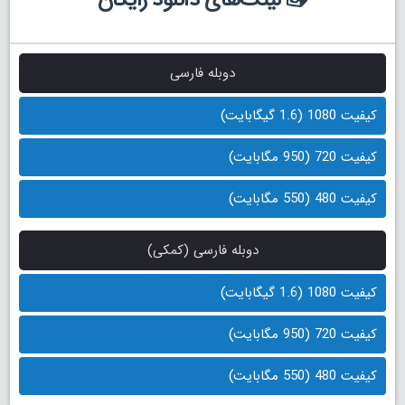
دوبله فارسی
کیفیت 1080 (1.6 گیگابایت)
کیفیت 720 (950 مگابایت)
کیفیت 480 (550 مگابایت)
دوبله فارسی (کمکی)
کیفیت 1080 (1.6 گیگابایت)
کیفیت 720 (950 مگابایت)
کیفیت 480 (550 مگابایت)