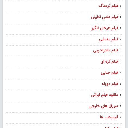
فیلم ترسناک
فیلم علمی تخیلی
فیلم هیجان انگیز
فیلم معمایی
فیلم ماجراجویی
فیلم کره ای
فیلم جنایی
فیلم دوبله
دانلود فیلم ایرانی
سریال های خارجی
انیمیشن ها