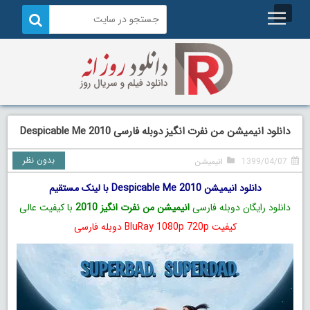
دانلود انیمیشن من نفرت انگیز دوبله فارسی Despicable Me 2010
بدون نظر
1399/04/07
انیمیشن
دانلود انیمیشن Despicable Me 2010 با لینک مستقیم
دانلود رایگان دوبله فارسی
انیمیشن من نفرت انگیز 2010
با کیفیت عالی
کیفیت BluRay 1080p 720p دوبله فارسی