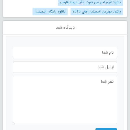
دانلود انیمیشن من نفرت انگیز دوبله فارسی
دانلود بهترین انیمیشن های 2010
دانلود رایگان انیمیشن
دیدگاه شما