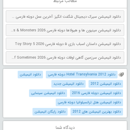
مطالب مرتبط
دانلود انیمیشن سیرک دیجیتال شگفت انگیز: آخرین عمل دوبله فارسی The Amazing Digital Circus: The Last Act 2026
دانلود انیمیشن مینیون‌ ها و هیولاها دوبله فارسی Minions & Monsters 2026
دانلود انیمیشن داستان اسباب بازی ۵ دوبله فارسی Toy Story 5 2026
دانلود انیمیشن سرزمین گاهی اوقات دوبله فارسی The Land of Sometimes 2026
دانلود Hotel Transylvania 2012 دوبله فارسی
دانلود انیمیشن
دانلود انیمیشن 2012
دانلود انیمیشن جدید
دانلود انیمیشن دوبله فارسی 2016
دانلود انیمیشن سینمایی
دانلود انیمیشن هتل ترانسیلوانیا دوبله فارسی
دانلود بهترین انیمیشن های 2012
دانلود رایگان انیمیشن
دیدگاه شما