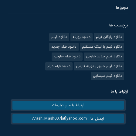
مجوزها
برچسب ها
دانلود رایگان فیلم
دانلود روزانه
دانلود فیلم
دانلود فیلم با لینک مستقیم
دانلود فیلم جدید
دانلود فیلم جدید خارجی
دانلود فیلم خارجی
دانلود فیلم خارجی دوبله فارسی
دانلود فیلم درام
دانلود فیلم سینمایی
ارتباط با ما
ارتباط با ما و تبلیغات
ایمیل ما : Arash_Mash007[at]yahoo.com