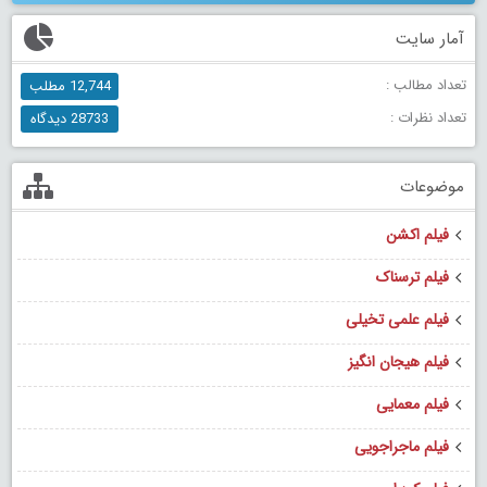
آمار سایت
تعداد مطالب :
12,744 مطلب
تعداد نظرات :
28733 دیدگاه
موضوعات
فیلم اکشن
فیلم ترسناک
فیلم علمی تخیلی
فیلم هیجان انگیز
فیلم معمایی
فیلم ماجراجویی