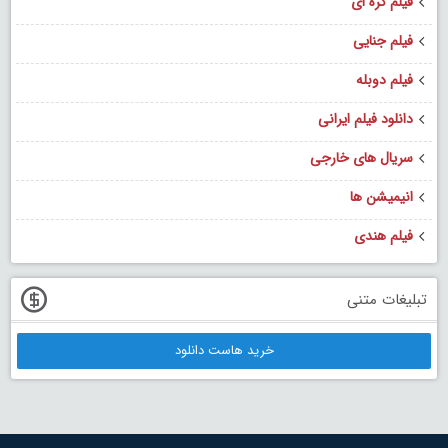
فیلم کره ای
فیلم جنایی
فیلم دوبله
دانلود فیلم ایرانی
سریال های خارجی
انیمیشن ها
فیلم هندی
تبلیغات متنی
خرید هاست دانلود