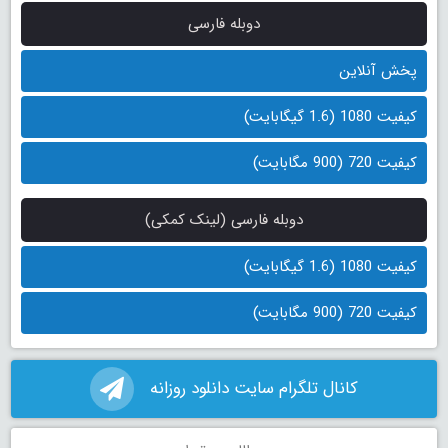
دوبله فارسی
پخش آنلاین
کیفیت 1080 (1.6 گیگابایت)
کیفیت 720 (900 مگابایت)
دوبله فارسی (لینک کمکی)
کیفیت 1080 (1.6 گیگابایت)
کیفیت 720 (900 مگابایت)
کانال تلگرام سایت دانلود روزانه