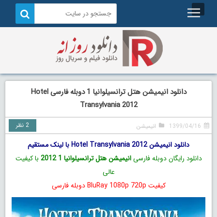
دانلود انیمیشن هتل ترانسیلوانیا 1 دوبله فارسی Hotel
Transylvania 2012
2 نظر
1399/04/16
انیمیشن
دانلود انیمیشن Hotel Transylvania 2012 با لینک مستقیم
دانلود رایگان دوبله فارسی
انیمیشن هتل ترانسیلوانیا 1 2012
با کیفیت
عالی
کیفیت BluRay 1080p 720p دوبله فارسی