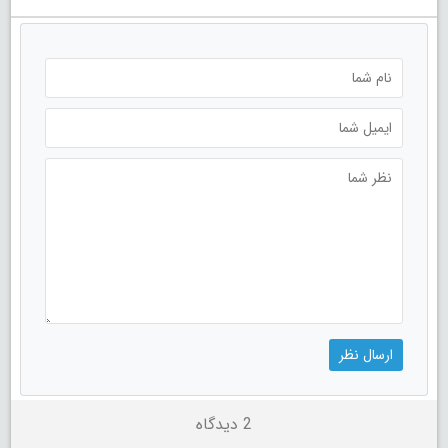
2 دیدگاه