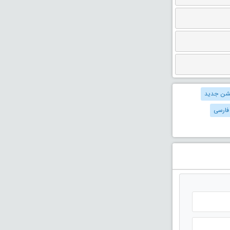
میشن جدید
فارسی