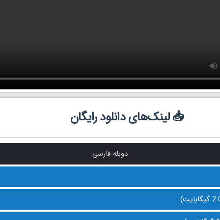
📥 لینک‌های دانلود رایگان
دوبله فارسی