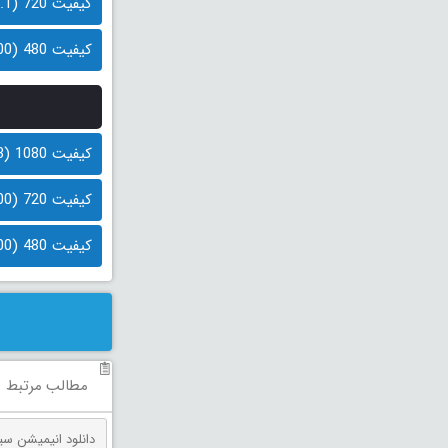
کیفیت 720 (1.1 گیگابایت)
کیفیت 480 (700 مگابایت)
کیفیت 1080 (1.3 گیگابایت)
کیفیت 720 (900 مگابایت)
کیفیت 480 (600 مگابایت)
مطالب مرتبط