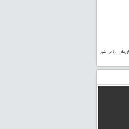
قهرمانی رقص شیر