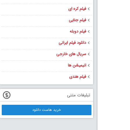
فیلم کره ای
فیلم جنایی
فیلم دوبله
دانلود فیلم ایرانی
سریال های خارجی
انیمیشن ها
فیلم هندی
تبلیغات متنی
خرید هاست دانلود