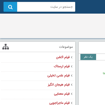
موضوعات
یک نظر
فیلم اکشن
فیلم ترسناک
ی
فیلم علمی تخیلی
فیلم هیجان انگیز
فیلم معمایی
فیلم ماجراجویی