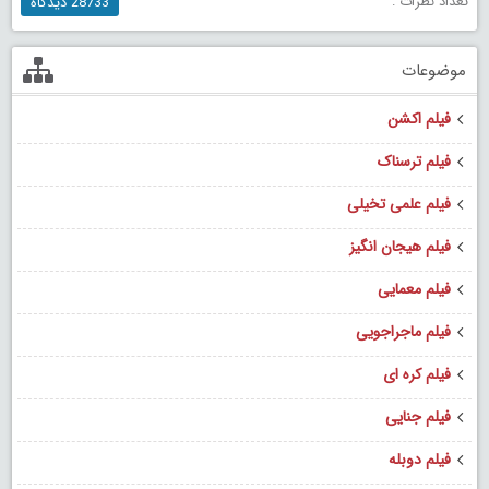
تعداد نظرات :
28733 دیدگاه
موضوعات
فیلم اکشن
فیلم ترسناک
فیلم علمی تخیلی
فیلم هیجان انگیز
فیلم معمایی
فیلم ماجراجویی
فیلم کره ای
فیلم جنایی
فیلم دوبله