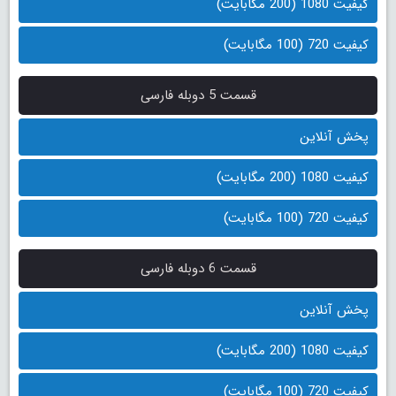
کیفیت 1080 (200 مگابایت)
کیفیت 720 (100 مگابایت)
قسمت 5 دوبله فارسی
پخش آنلاین
کیفیت 1080 (200 مگابایت)
کیفیت 720 (100 مگابایت)
قسمت 6 دوبله فارسی
پخش آنلاین
کیفیت 1080 (200 مگابایت)
کیفیت 720 (100 مگابایت)