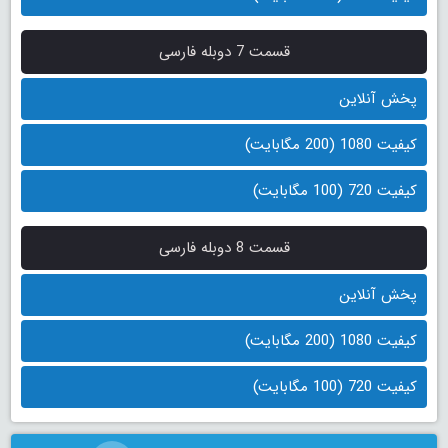
قسمت 7 دوبله فارسی
پخش آنلاین
کیفیت 1080 (200 مگابایت)
کیفیت 720 (100 مگابایت)
قسمت 8 دوبله فارسی
پخش آنلاین
کیفیت 1080 (200 مگابایت)
کیفیت 720 (100 مگابایت)