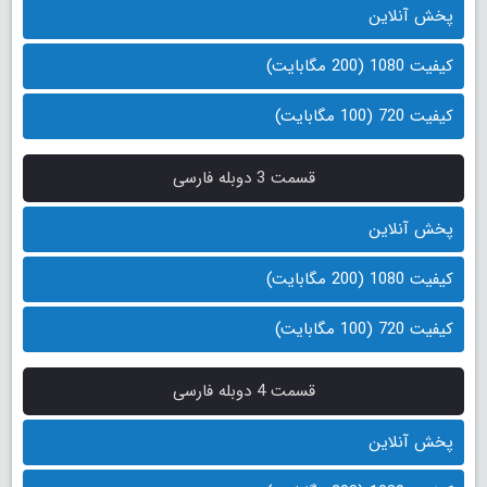
پخش آنلاین
کیفیت 1080 (200 مگابایت)
کیفیت 720 (100 مگابایت)
قسمت 3 دوبله فارسی
پخش آنلاین
کیفیت 1080 (200 مگابایت)
کیفیت 720 (100 مگابایت)
قسمت 4 دوبله فارسی
پخش آنلاین