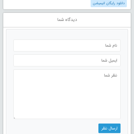
دانلود رایگان انیمیشن
دیدگاه شما