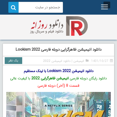
دانلود انیمیشن ظاهرگرایی دوبله فارسی Lookism 2022
یک نظر
1401/10/27
انیمیشن
|
دانلود انیمیشن 2022
دانلود انیمیشن Lookism 2022 با لینک مستقیم
دانلود رایگان دوبله فارسی
انیمیشن ظاهرگرایی 2022
با کیفیت عالی
قسمت 8 (آخر) دوبله فارسی