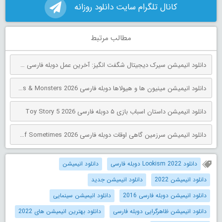
کانال تلگرام سایت دانلود روزانه
مطالب مرتبط
دانلود انیمیشن سیرک دیجیتال شگفت انگیز: آخرین عمل دوبله فارسی The Amazing Digital Circus: The Last Act 2026
دانلود انیمیشن مینیون‌ ها و هیولاها دوبله فارسی Minions & Monsters 2026
دانلود انیمیشن داستان اسباب بازی ۵ دوبله فارسی Toy Story 5 2026
دانلود انیمیشن سرزمین گاهی اوقات دوبله فارسی The Land of Sometimes 2026
دانلود Lookism 2022 دوبله فارسی
دانلود انیمیشن
دانلود انیمیشن 2022
دانلود انیمیشن جدید
دانلود انیمیشن دوبله فارسی 2016
دانلود انیمیشن سینمایی
دانلود انیمیشن ظاهرگرایی دوبله فارسی
دانلود بهترین انیمیشن های 2022