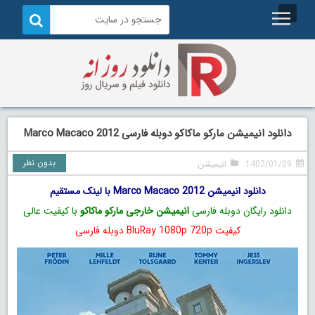
دانلود انیمیشن مارکو ماکاکو دوبله فارسی Marco Macaco 2012
بدون نظر
1402/01/09
انیمیشن
دانلود انیمیشن Marco Macaco 2012 با لینک مستقیم
دانلود رایگان دوبله فارسی
انیمیشن خارجی مارکو ماکاکو
با کیفیت عالی
کیفیت BluRay 1080p 720p دوبله فارسی