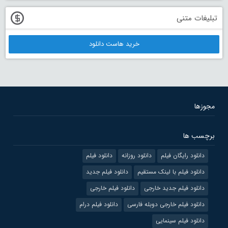
تبلیغات متنی
خرید هاست دانلود
مجوزها
برچسب ها
دانلود رایگان فیلم
دانلود روزانه
دانلود فیلم
دانلود فیلم با لینک مستقیم
دانلود فیلم جدید
دانلود فیلم جدید خارجی
دانلود فیلم خارجی
دانلود فیلم خارجی دوبله فارسی
دانلود فیلم درام
دانلود فیلم سینمایی