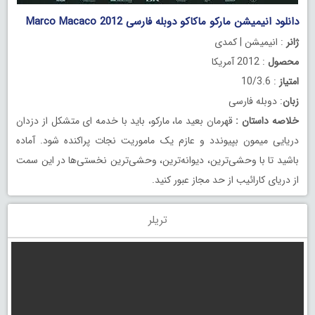
دانلود انیمیشن مارکو ماکاکو دوبله فارسی Marco Macaco 2012
ژانر
: انیمیشن | کمدی
محصول
: 2012 آمریکا
امتیاز
: 10/3.6
زبان
: دوبله فارسی
خلاصه داستان
:
قهرمان بعید ما، مارکو، باید با خدمه ای متشکل از دزدان
دریایی میمون بپیوندد و عازم یک ماموریت نجات پراکنده شود. آماده
باشید تا با وحشی‌ترین، دیوانه‌ترین، وحشی‌ترین نخستی‌ها در این سمت
از دریای کارائیب از حد مجاز عبور کنید.
تریلر