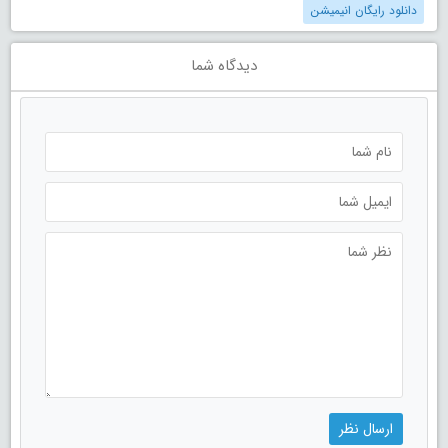
دانلود رایگان انیمیشن
دیدگاه شما