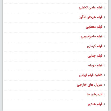
فیلم علمی تخیلی
فیلم هیجان انگیز
فیلم معمایی
فیلم ماجراجویی
فیلم کره ای
فیلم جنایی
فیلم دوبله
دانلود فیلم ایرانی
سریال های خارجی
انیمیشن ها
فیلم هندی