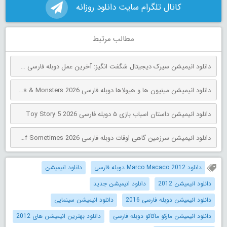
کانال تلگرام سایت دانلود روزانه
مطالب مرتبط
دانلود انیمیشن سیرک دیجیتال شگفت انگیز: آخرین عمل دوبله فارسی The Amazing Digital Circus: The Last Act 2026
دانلود انیمیشن مینیون‌ ها و هیولاها دوبله فارسی Minions & Monsters 2026
دانلود انیمیشن داستان اسباب بازی ۵ دوبله فارسی Toy Story 5 2026
دانلود انیمیشن سرزمین گاهی اوقات دوبله فارسی The Land of Sometimes 2026
دانلود Marco Macaco 2012 دوبله فارسی
دانلود انیمیشن
دانلود انیمیشن 2012
دانلود انیمیشن جدید
دانلود انیمیشن دوبله فارسی 2016
دانلود انیمیشن سینمایی
دانلود انیمیشن مارکو ماکاکو دوبله فارسی
دانلود بهترین انیمیشن های 2012