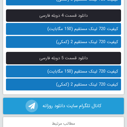
دانلود قسمت 4 دوبله فارسی
کیفیت 720 لینک مستقیم (150 مگابایت)
کیفیت 720 لینک مستقیم 2 (کمکی)
دانلود قسمت 5 دوبله فارسی
کیفیت 720 لینک مستقیم (150 مگابایت)
کیفیت 720 لینک مستقیم 2 (کمکی)
کانال تلگرام سایت دانلود روزانه
مطالب مرتبط