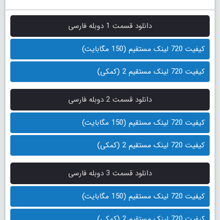
دانلود قسمت 1 دوبله فارسی
کیفیت 720 لینک مستقیم (150 مگابایت)
کیفیت 720 لینک مستقیم 2 (کمکی)
دانلود قسمت 2 دوبله فارسی
کیفیت 720 لینک مستقیم (150 مگابایت)
کیفیت 720 لینک مستقیم 2 (کمکی)
دانلود قسمت 3 دوبله فارسی
کیفیت 720 لینک مستقیم (150 مگابایت)
کیفیت 720 لینک مستقیم 2 (کمکی)