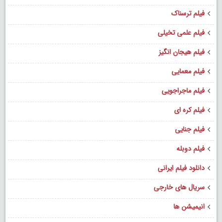
فیلم ترسناک
فیلم علمی تخیلی
فیلم هیجان انگیز
فیلم معمایی
فیلم ماجراجویی
فیلم کره ای
فیلم جنایی
فیلم دوبله
دانلود فیلم ایرانی
سریال های خارجی
انیمیشن ها