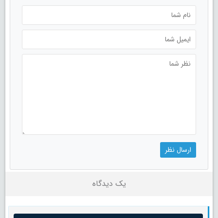
یک دیدگاه