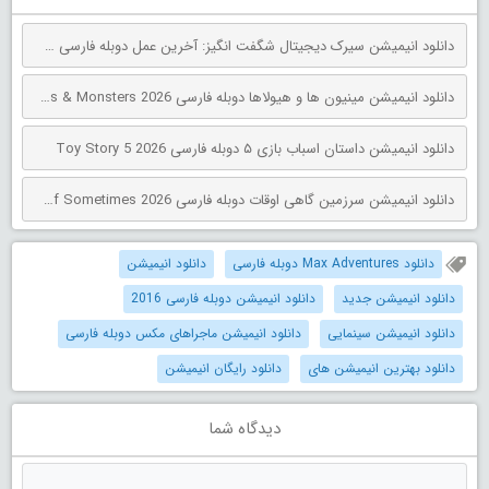
دانلود انیمیشن سیرک دیجیتال شگفت انگیز: آخرین عمل دوبله فارسی The Amazing Digital Circus: The Last Act 2026
دانلود انیمیشن مینیون‌ ها و هیولاها دوبله فارسی Minions & Monsters 2026
دانلود انیمیشن داستان اسباب بازی ۵ دوبله فارسی Toy Story 5 2026
دانلود انیمیشن سرزمین گاهی اوقات دوبله فارسی The Land of Sometimes 2026
دانلود Max Adventures دوبله فارسی
دانلود انیمیشن
دانلود انیمیشن جدید
دانلود انیمیشن دوبله فارسی 2016
دانلود انیمیشن سینمایی
دانلود انیمیشن ماجراهای مکس دوبله فارسی
دانلود بهترین انیمیشن های
دانلود رایگان انیمیشن
دیدگاه شما