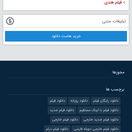
فیلم هندی
تبلیغات متنی
خرید هاست دانلود
مجوزها
برچسب ها
دانلود رایگان فیلم
دانلود روزانه
دانلود فیلم
دانلود فیلم با لینک مستقیم
دانلود فیلم جدید
دانلود فیلم جدید خارجی
دانلود فیلم خارجی
دانلود فیلم خارجی دوبله فارسی
دانلود فیلم درام