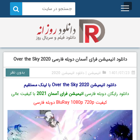
دانلود انیمیشن فرای آسمان دوبله فارسی Over the Sky 2020
بدون نظر
1401/07/23
انیمیشن
|
دانلود انیمیشن 2020
دانلود انیمیشن Over the Sky 2020 با لینک مستقیم
دانلود رایگان دوبله فارسی
انیمیشن فرای آسمان 2021
با کیفیت عالی
کیفیت BluRay 1080p 720p دوبله فارسی