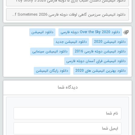
دانلود انیمیشن داستان اسباب بازی ۵ دوبله فارسی Toy Story 5 2026
دانلود انیمیشن سرزمین گاهی اوقات دوبله فارسی The Land of Sometimes 2026
دانلود Over the Sky 2020 دوبله فارسی
دانلود انیمیشن
دانلود انیمیشن 2020
دانلود انیمیشن جدید
دانلود انیمیشن دوبله فارسی 2016
دانلود انیمیشن سینمایی
دانلود انیمیشن فرای آسمان دوبله فارسی
دانلود بهترین انیمیشن های 2020
دانلود رایگان انیمیشن
دیدگاه شما