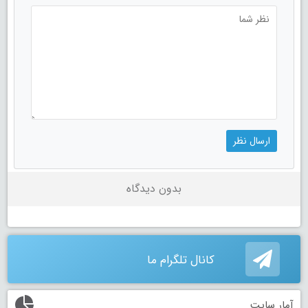
بدون دیدگاه
کانال تلگرام ما
آمار سایت