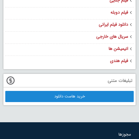
فیلم جنایی
فیلم دوبله
دانلود فیلم ایرانی
سریال های خارجی
انیمیشن ها
فیلم هندی
تبلیغات متنی
خرید هاست دانلود
مجوزها