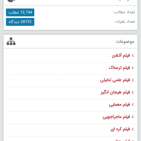
تعداد مطالب :
12,744 مطلب
تعداد نظرات :
28733 دیدگاه
موضوعات
فیلم اکشن
فیلم ترسناک
فیلم علمی تخیلی
فیلم هیجان انگیز
فیلم معمایی
فیلم ماجراجویی
فیلم کره ای