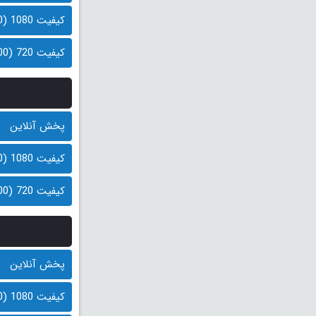
کیفیت 1080 (400 مگابایت)
کیفیت 720 (200 مگابایت)
پخش آنلاین
کیفیت 1080 (400 مگابایت)
کیفیت 720 (200 مگابایت)
پخش آنلاین
کیفیت 1080 (400 مگابایت)