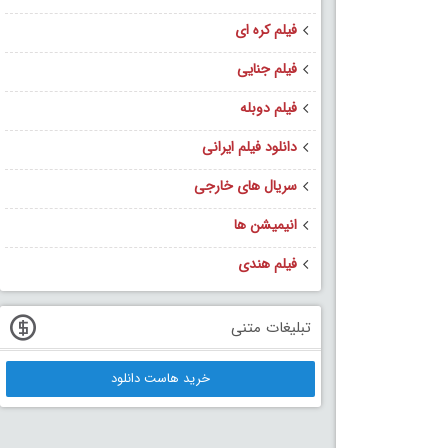
فیلم کره ای
فیلم جنایی
فیلم دوبله
دانلود فیلم ایرانی
سریال های خارجی
انیمیشن ها
فیلم هندی
تبلیغات متنی
خرید هاست دانلود