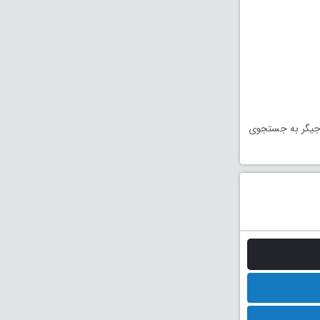
 جیگر به جستجوی