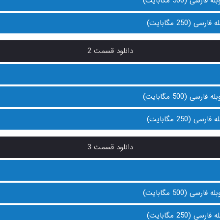
دانلود قسمت 2
دانلود قسمت 3