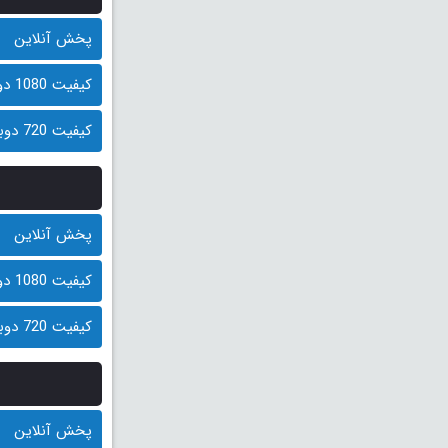
پخش آنلاین
کیفیت 1080 دوبله فارسی (500 مگابایت)
کیفیت 720 دوبله فارسی (250 مگابایت)
پخش آنلاین
کیفیت 1080 دوبله فارسی (500 مگابایت)
کیفیت 720 دوبله فارسی (250 مگابایت)
پخش آنلاین