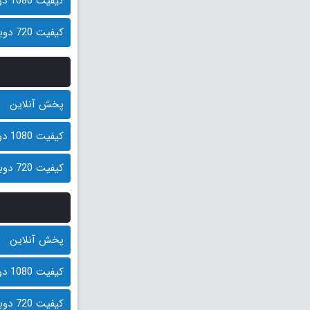
کیفیت 1080 دوبله فارسی (500 مگابایت)
کیفیت 720 دوبله فارسی (250 مگابایت)
پخش آنلاین
کیفیت 1080 دوبله فارسی (500 مگابایت)
کیفیت 720 دوبله فارسی (250 مگابایت)
پخش آنلاین
کیفیت 1080 دوبله فارسی (500 مگابایت)
کیفیت 720 دوبله فارسی (250 مگابایت)