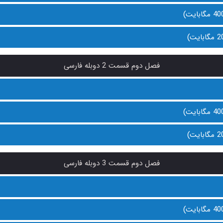
فصل دوم قسمت 2 دوبله فارسی
فصل دوم قسمت 3 دوبله فارسی