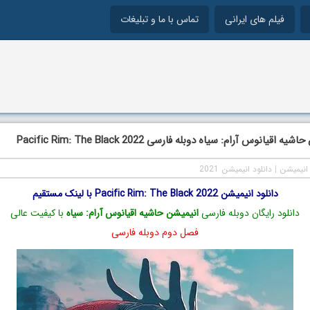
فیلم های ایرانی
تماس با ما و تبلیغات
قیانوس آرام: سیاه دوبله فارسی Pacific Rim: The Black 2022
انیمیشن
|
دانلود انیمیشن 2021
دانلود انیمیشن Pacific Rim: The Black 2022 با لینک مستقیم
دانلود رایگان دوبله فارسی
انیمیشن حاشیه اقیانوس آرام: سیاه
با کیفیت عالی
فصل دوم دوبله فارسی