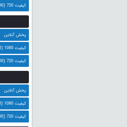
کیفیت 720 (200 مگابایت)
پخش آنلاین
کیفیت 1080 (400 مگابایت)
کیفیت 720 (200 مگابایت)
پخش آنلاین
کیفیت 1080 (400 مگابایت)
کیفیت 720 (200 مگابایت)