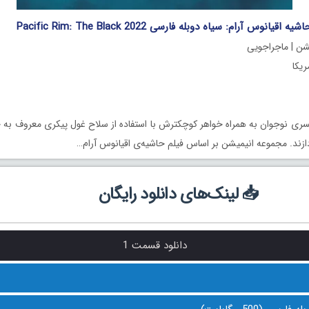
انوس آرام: سیاه دوبله فارسی Pacific Rim: The Black 2022
کشن | ماجراجویی
ری نوجوان به همراه خواهر کوچکترش با استفاده از سلاح غول پیکری معروف به
ازند. مجموعه انیمیشن بر اساس فیلم حاشیه‌ی اقیانوس آرام…
📥 لینک‌های دانلود رایگان
دانلود قسمت 1