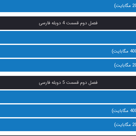
فصل دوم قسمت 4 دوبله فارسی
فصل دوم قسمت 5 دوبله فارسی