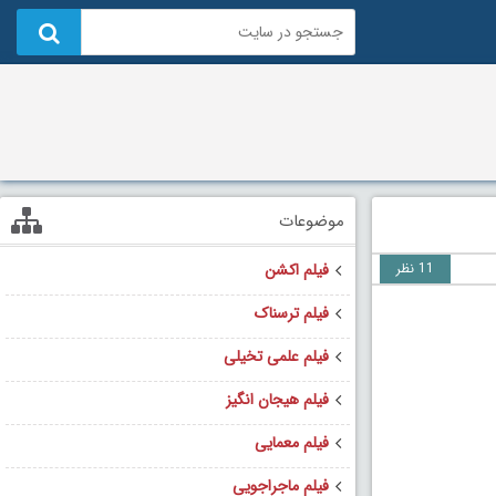
موضوعات
11 نظر
فیلم اکشن
فیلم ترسناک
فیلم علمی تخیلی
فیلم هیجان انگیز
فیلم معمایی
فیلم ماجراجویی