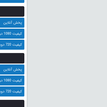
پخش آنلاین
کیفیت 1080 دوبله فارسی (500 مگابایت)
کیفیت 720 دوبله فارسی (250 مگابایت)
پخش آنلاین
کیفیت 1080 دوبله فارسی (500 مگابایت)
کیفیت 720 دوبله فارسی (250 مگابایت)