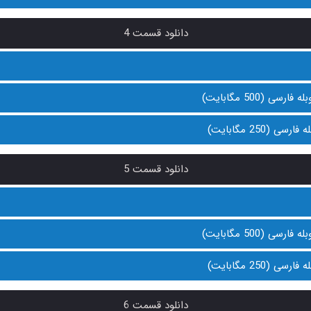
دانلود قسمت 4
دانلود قسمت 5
دانلود قسمت 6