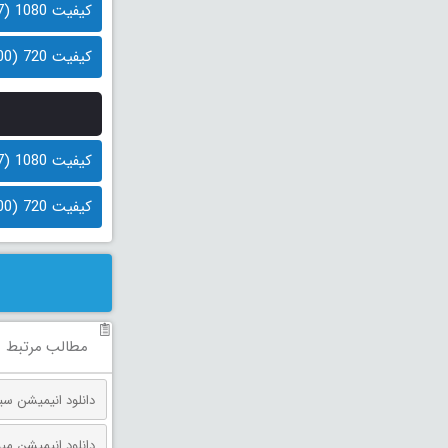
کیفیت 1080 (1.7 گیگابایت)
کیفیت 720 (900 مگابایت)
کیفیت 1080 (1.7 گیگابایت)
کیفیت 720 (900 مگابایت)
مطالب مرتبط
دانلود انیمیشن مینیون‌ ها و