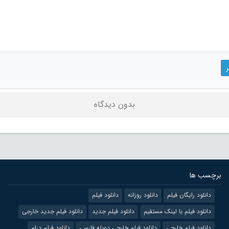
بدون دیدگاه
برچسب ها
دانلود رایگان فیلم
دانلود روزانه
دانلود فیلم
دانلود فیلم با لینک مستقیم
دانلود فیلم جدید
دانلود فیلم جدید خارجی
دانلود فیلم خارجی
دانلود فیلم خارجی دوبله فارسی
دانلود فیلم درام