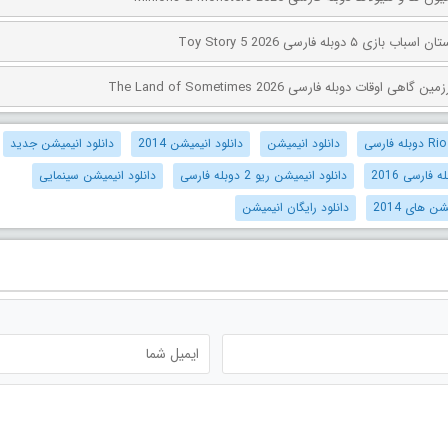
۵ دوبله فارسی Toy Story 5 2026
اوقات دوبله فارسی The Land of Sometimes 2026
دانلود انیمیشن
دانلود انیمیشن 2014
دانلود انیمیشن جدید
فارسی 2016
دانلود انیمیشن ریو 2 دوبله فارسی
دانلود انیمیشن سینمایی
ن های 2014
دانلود رایگان انیمیشن