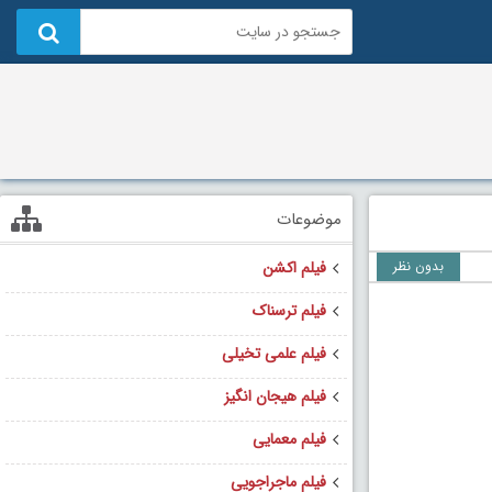
موضوعات
بدون نظر
فیلم اکشن
فیلم ترسناک
فیلم علمی تخیلی
فیلم هیجان انگیز
فیلم معمایی
فیلم ماجراجویی