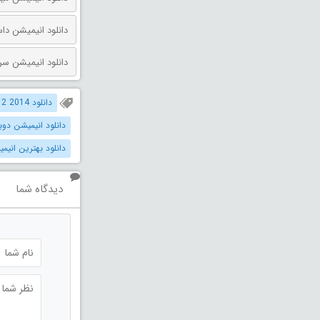
دانلود انیمیشن داستان اسباب بازی 
دانلود انیمیشن سرزمین گاهی 
دانلود Rio 2 2014 دوبله فارسی
دانلود انیمیشن دوبله 
دانلود بهترین انیمیش
دیدگاه شما