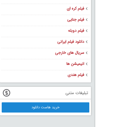
فیلم کره ای
فیلم جنایی
فیلم دوبله
دانلود فیلم ایرانی
سریال های خارجی
انیمیشن ها
فیلم هندی
تبلیغات متنی
خرید هاست دانلود