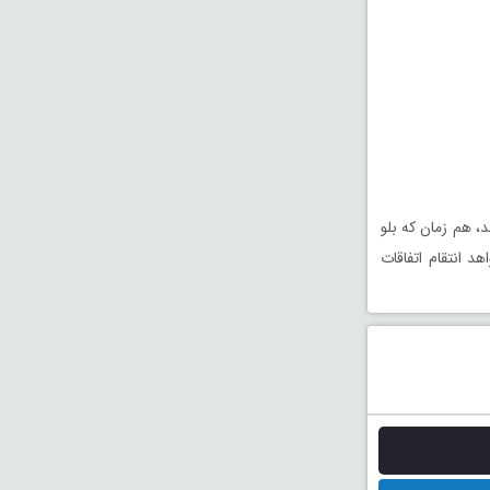
، هم زمان که بلو
 انتقام اتفاقات