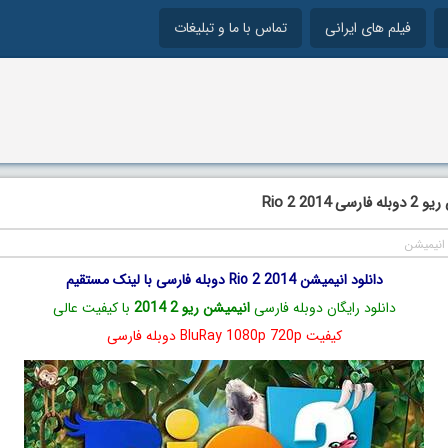
فیلم های ایرانی
تماس با ما و تبلیغات
Rio 2 2014
انیمیشن
دانلود انیمیشن Rio 2 2014 دوبله فارسی با لینک مستقیم
دانلود رایگان دوبله فارسی
انیمیشن ریو 2 2014
با کیفیت عالی
کیفیت BluRay 1080p 720p دوبله فارسی