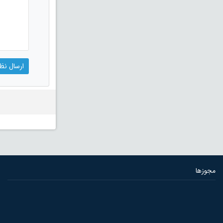
مجوزها