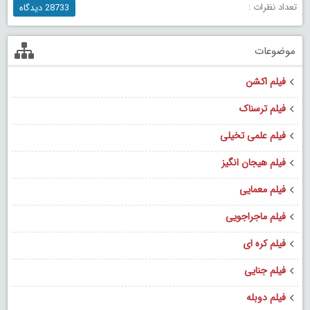
تعداد نظرات :
28733 دیدگاه
موضوعات
فیلم اکشن
فیلم ترسناک
فیلم علمی تخیلی
فیلم هیجان انگیز
فیلم معمایی
فیلم ماجراجویی
فیلم کره ای
فیلم جنایی
فیلم دوبله