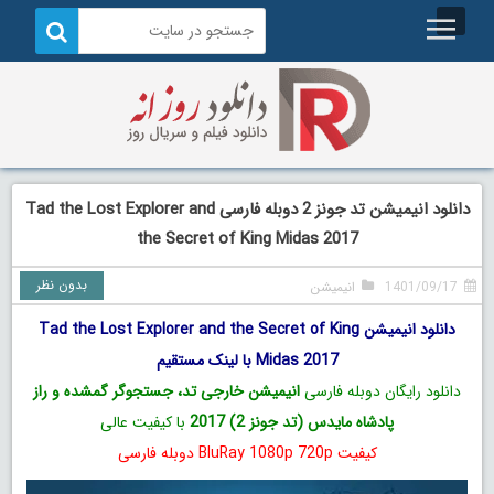
دانلود انیمیشن تد جونز 2 دوبله فارسی Tad the Lost Explorer and
the Secret of King Midas 2017
بدون نظر
1401/09/17
انیمیشن
دانلود انیمیشن Tad the Lost Explorer and the Secret of King
Midas 2017 با لینک مستقیم
دانلود رایگان دوبله فارسی
انیمیشن خارجی تد، جستجوگر گمشده و راز
پادشاه مایدس (تد جونز 2) 2017
با کیفیت عالی
کیفیت BluRay 1080p 720p دوبله فارسی