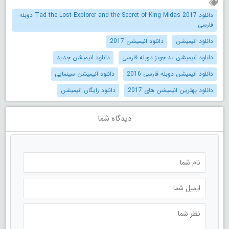
دانلود Tad the Lost Explorer and the Secret of King Midas 2017 دوبله
فارسی
دانلود انیمیشن
دانلود انیمیشن 2017
دانلود انیمیشن تد جونز دوبله فارسی
دانلود انیمیشن جدید
دانلود انیمیشن دوبله فارسی 2016
دانلود انیمیشن سینمایی
دانلود بهترین انیمیشن های 2017
دانلود رایگان انیمیشن
دیدگاه شما