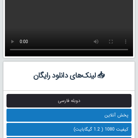
📥 لینک‌های دانلود رایگان
دوبله فارسی
پخش آنلاین
کیفیت 1080 ( 1.2 گیگابایت)