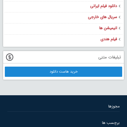
دانلود فیلم ایرانی
سریال های خارجی
انیمیشن ها
فیلم هندی
تبلیغات متنی
خرید هاست دانلود
مجوزها
برچسب ها