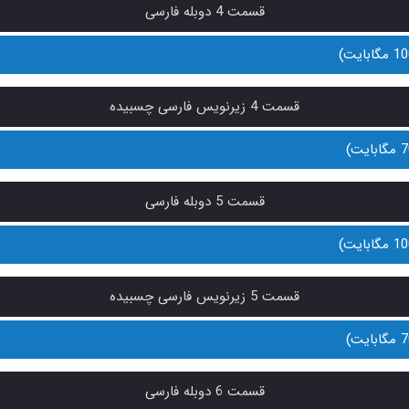
قسمت 4 دوبله فارسی
قسمت 4 زیرنویس فارسی چسبیده
قسمت 5 دوبله فارسی
قسمت 5 زیرنویس فارسی چسبیده
قسمت 6 دوبله فارسی