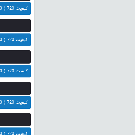
کیفیت 720 ( 100 مگابایت)
کیفیت 720 ( 70 مگابایت)
کیفیت 720 ( 100 مگابایت)
کیفیت 720 ( 70 مگابایت)
کیفیت 720 ( 100 مگابایت)