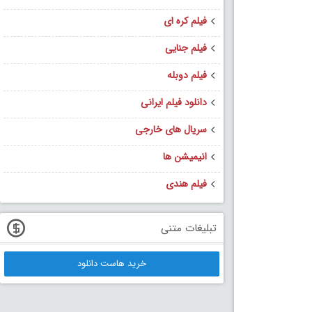
فیلم کره ای
فیلم جنایی
فیلم دوبله
دانلود فیلم ایرانی
سریال های خارجی
انیمیشن ها
فیلم هندی
تبلیغات متنی
خرید هاست دانلود