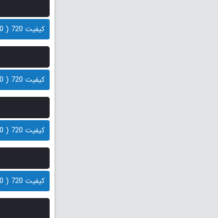
کیفیت 720 ( 100 مگابایت)
کیفیت 720 ( 70 مگابایت)
کیفیت 720 ( 100 مگابایت)
کیفیت 720 ( 70 مگابایت)