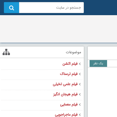
موضوعات
یک نظر
فیلم اکشن
فیلم ترسناک
فیلم علمی تخیلی
فیلم هیجان انگیز
فیلم معمایی
فیلم ماجراجویی