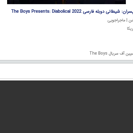
 دوبله فارسی The Boys Presents: Diabolical 2022
شن | ماجراجویی
پین آف سریال The Boys