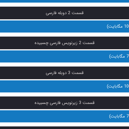
قسمت 2 دوبله فارسی
قسمت 2 زیرنویس فارسی چسبیده
قسمت 3 دوبله فارسی
قسمت 3 زیرنویس فارسی چسبیده