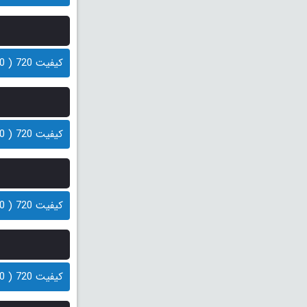
کیفیت 720 ( 100 مگابایت)
کیفیت 720 ( 70 مگابایت)
کیفیت 720 ( 100 مگابایت)
کیفیت 720 ( 70 مگابایت)