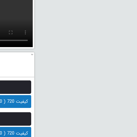
کیفیت 720 ( 100 مگابایت)
کیفیت 720 ( 100 مگابایت)