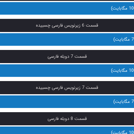
قسمت 6 زیرنویس فارسی چسبیده
قسمت 7 دوبله فارسی
قسمت 7 زیرنویس فارسی چسبیده
قسمت 8 دوبله فارسی