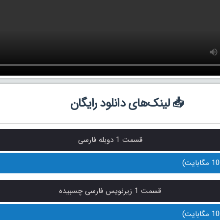
📥 لینک‌های دانلود رایگان
قسمت 1 دوبله فارسی
قسمت 1 زیرنویس فارسی چسبیده