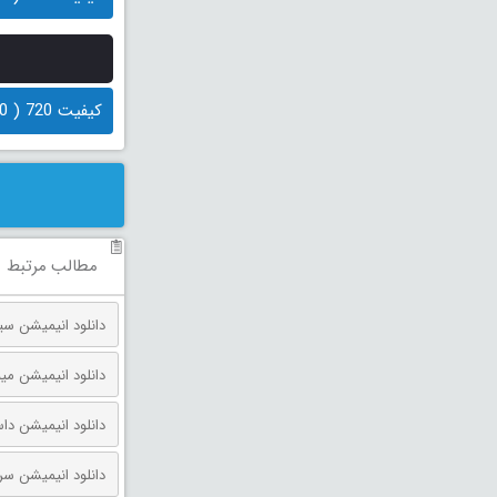
کیفیت 720 ( 70 مگابایت)
مطالب مرتبط
دانلود انیمیشن مینیون‌ ها و
دانلود انیمیشن داستان اسباب بازی 
دانلود انیمیشن سرزمین گاهی 