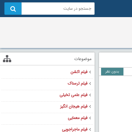
موضوعات
بدون نظر
فیلم اکشن
فیلم ترسناک
فیلم علمی تخیلی
فیلم هیجان انگیز
فیلم معمایی
فیلم ماجراجویی