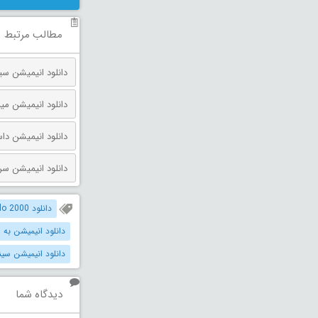
مطالب مرتبط
دانلود انیمیشن مینیون‌ ها و
دانلود انیمیشن داستان اسباب بازی 
دانلود انیمیشن سرزمین گاهی 
دانلود The Road to El Dorado 2000 دوبله فارسی
دانلود انیمیشن به 
دانلود انیمیشن سین
دیدگاه شما