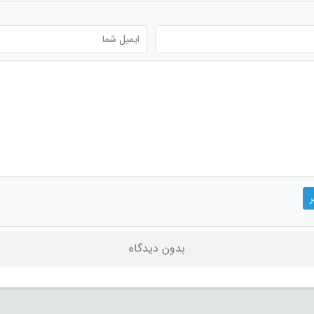
بدون دیدگاه