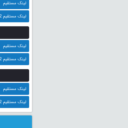
لینک مستقیم
لینک مستقیم 2 (کمکی)
لینک مستقیم
لینک مستقیم 2 (کمکی)
لینک مستقیم
لینک مستقیم 2 (کمکی)