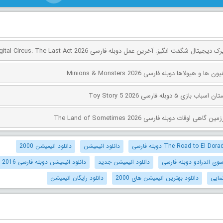
 هیولاها دوبله فارسی Minions & Monsters 2026
۵ دوبله فارسی Toy Story 5 2026
اوقات دوبله فارسی The Land of Sometimes 2026
دانلود انیمیشن
دانلود انیمیشن 2000
سوی الدرادو دوبله فارسی
دانلود انیمیشن جدید
دانلود انیمیشن دوبله فارسی 2016
مایی
دانلود بهترین انیمیشن های 2000
دانلود رایگان انیمیشن