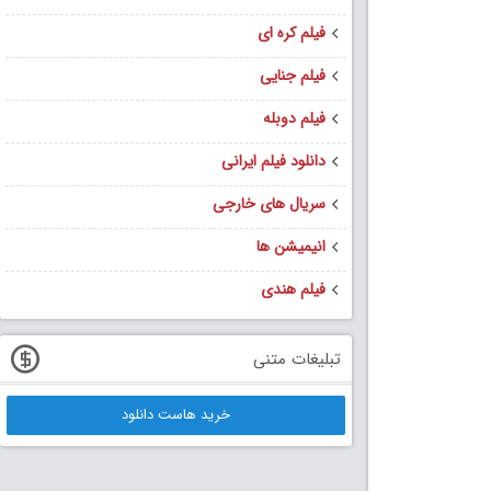
فیلم کره ای
فیلم جنایی
فیلم دوبله
دانلود فیلم ایرانی
سریال های خارجی
انیمیشن ها
فیلم هندی
تبلیغات متنی
خرید هاست دانلود