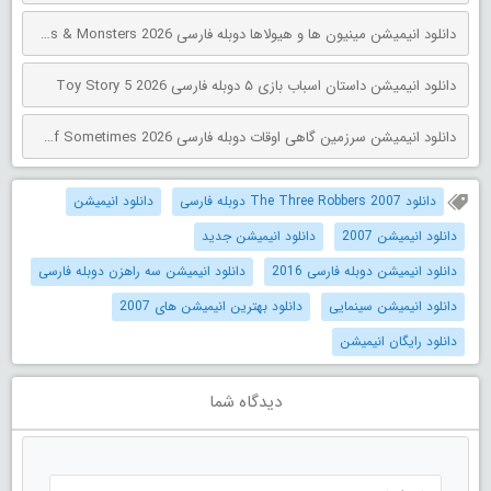
دانلود انیمیشن مینیون‌ ها و هیولاها دوبله فارسی Minions & Monsters 2026
دانلود انیمیشن داستان اسباب بازی ۵ دوبله فارسی Toy Story 5 2026
دانلود انیمیشن سرزمین گاهی اوقات دوبله فارسی The Land of Sometimes 2026
دانلود The Three Robbers 2007 دوبله فارسی
دانلود انیمیشن
دانلود انیمیشن 2007
دانلود انیمیشن جدید
دانلود انیمیشن دوبله فارسی 2016
دانلود انیمیشن سه راهزن دوبله فارسی
دانلود انیمیشن سینمایی
دانلود بهترین انیمیشن های 2007
دانلود رایگان انیمیشن
دیدگاه شما