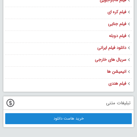
فیلم کره ای
فیلم جنایی
فیلم دوبله
دانلود فیلم ایرانی
سریال های خارجی
انیمیشن ها
فیلم هندی
تبلیغات متنی
خرید هاست دانلود