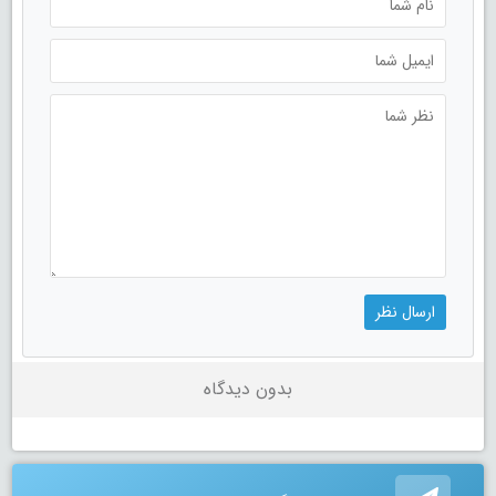
بدون دیدگاه