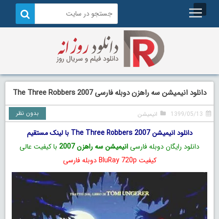
دانلود انیمیشن سه راهزن دوبله فارسی The Three Robbers 2007
بدون نظر
1399/05/13
انیمیشن
دانلود انیمیشن The Three Robbers 2007 با لینک مستقیم
دانلود رایگان دوبله فارسی
انیمیشن سه راهزن 2007
با کیفیت عالی
کیفیت BluRay 720p دوبله فارسی