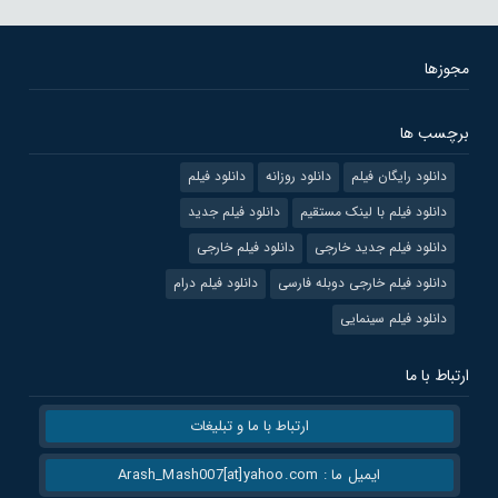
مجوزها
برچسب ها
دانلود رایگان فیلم
دانلود روزانه
دانلود فیلم
دانلود فیلم با لینک مستقیم
دانلود فیلم جدید
دانلود فیلم جدید خارجی
دانلود فیلم خارجی
دانلود فیلم خارجی دوبله فارسی
دانلود فیلم درام
دانلود فیلم سینمایی
ارتباط با ما
ارتباط با ما و تبلیغات
ایمیل ما : Arash_Mash007[at]yahoo.com