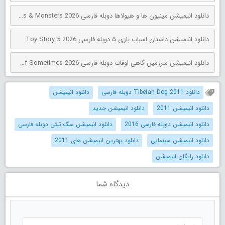
دانلود انیمیشن مینیون‌ ها و هیولاها دوبله فارسی Minions & Monsters 2026
دانلود انیمیشن داستان اسباب بازی ۵ دوبله فارسی Toy Story 5 2026
دانلود انیمیشن سرزمین گاهی اوقات دوبله فارسی The Land of Sometimes 2026
دانلود Tibetan Dog 2011 دوبله فارسی
دانلود انیمیشن
دانلود انیمیشن 2011
دانلود انیمیشن جدید
دانلود انیمیشن دوبله فارسی 2016
دانلود انیمیشن سگ تبتی دوبله فارسی
دانلود انیمیشن سینمایی
دانلود بهترین انیمیشن های 2011
دانلود رایگان انیمیشن
دیدگاه شما