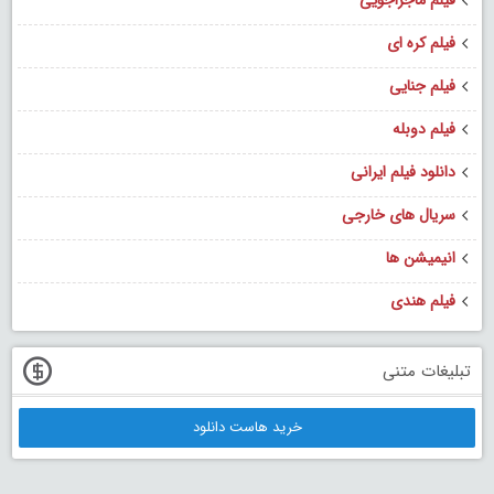
فیلم کره ای
فیلم جنایی
فیلم دوبله
دانلود فیلم ایرانی
سریال های خارجی
انیمیشن ها
فیلم هندی
تبلیغات متنی
خرید هاست دانلود