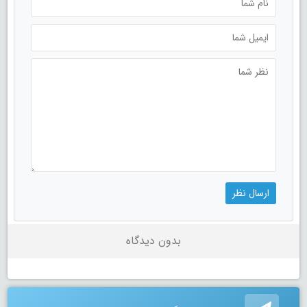
بدون دیدگاه