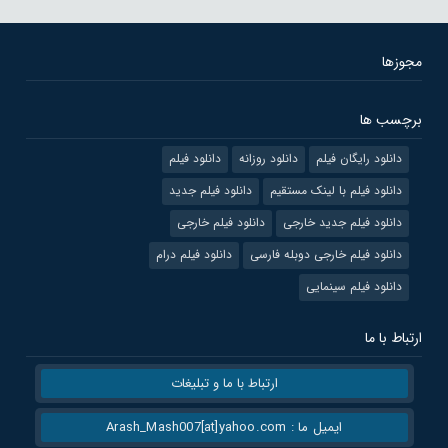
مجوزها
برچسب ها
دانلود رایگان فیلم
دانلود روزانه
دانلود فیلم
دانلود فیلم با لینک مستقیم
دانلود فیلم جدید
دانلود فیلم جدید خارجی
دانلود فیلم خارجی
دانلود فیلم خارجی دوبله فارسی
دانلود فیلم درام
دانلود فیلم سینمایی
ارتباط با ما
ارتباط با ما و تبلیغات
ایمیل ما : Arash_Mash007[at]yahoo.com