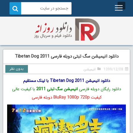
دانلود انیمیشن سگ تبتی دوبله فارسی Tibetan Dog 2011
بدون نظر
1399/12/08
انیمیشن
دانلود انیمیشن Tibetan Dog 2011 با لینک مستقیم
دانلود رایگان دوبله فارسی
انیمیشن سگ تبتی 2011
با کیفیت عالی
کیفیت BluRay 1080p 720p دوبله فارسی