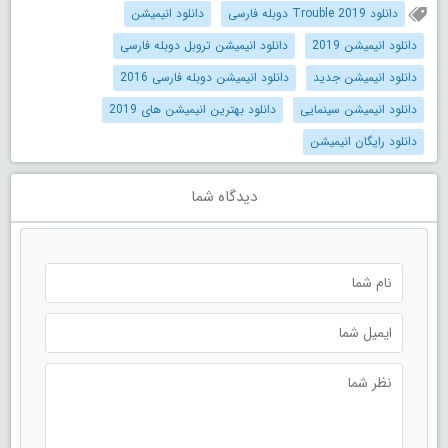
دانلود Trouble 2019 دوبله فارسی
دانلود انیمیشن
دانلود انیمیشن 2019
دانلود انیمیشن تروبل دوبله فارسی
دانلود انیمیشن جدید
دانلود انیمیشن دوبله فارسی 2016
دانلود انیمیشن سینمایی
دانلود بهترین انیمیشن های 2019
دانلود رایگان انیمیشن
دیدگاه شما