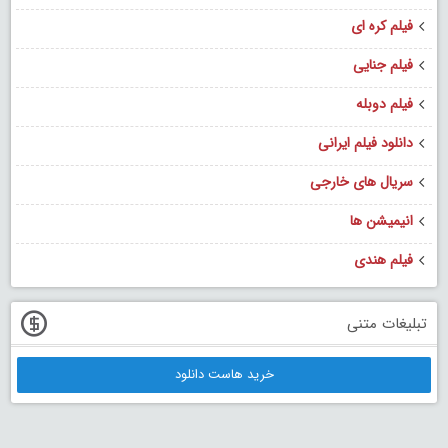
فیلم کره ای
فیلم جنایی
فیلم دوبله
دانلود فیلم ایرانی
سریال های خارجی
انیمیشن ها
فیلم هندی
تبلیغات متنی
خرید هاست دانلود