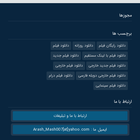
مجوزها
برچسب ها
دانلود رایگان فیلم
دانلود روزانه
دانلود فیلم
دانلود فیلم با لینک مستقیم
دانلود فیلم جدید
دانلود فیلم جدید خارجی
دانلود فیلم خارجی
دانلود فیلم خارجی دوبله فارسی
دانلود فیلم درام
دانلود فیلم سینمایی
ارتباط با ما
ارتباط با ما و تبلیغات
ایمیل ما : Arash_Mash007[at]yahoo.com