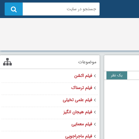
موضوعات
یک نظر
فیلم اکشن
فیلم ترسناک
فیلم علمی تخیلی
فیلم هیجان انگیز
فیلم معمایی
فیلم ماجراجویی