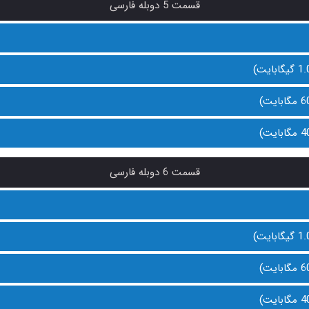
قسمت 5 دوبله فارسی
قسمت 6 دوبله فارسی