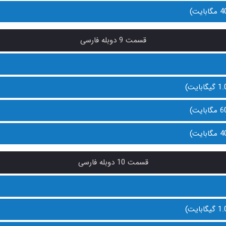
قسمت 9 دوبله فارسی
قسمت 10 دوبله فارسی