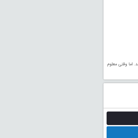
. اما وقتی معلوم