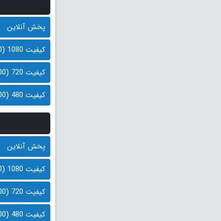
پخش آنلاین
کیفیت 1080 (1.0 گیگابایت)
کیفیت 720 (600 مگابایت)
کیفیت 480 (400 مگابایت)
پخش آنلاین
کیفیت 1080 (1.0 گیگابایت)
کیفیت 720 (600 مگابایت)
کیفیت 480 (400 مگابایت)