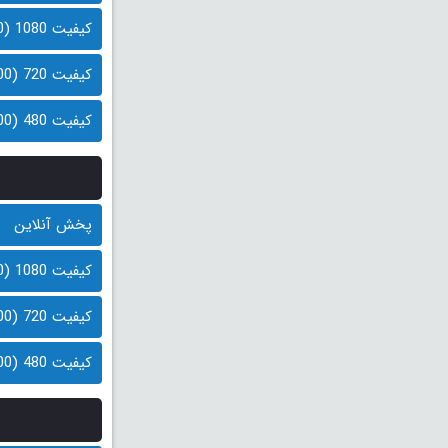
کیفیت 1080 (1.0 گیگابایت)
کیفیت 720 (600 مگابایت)
کیفیت 480 (400 مگابایت)
پخش آنلاین
کیفیت 1080 (1.0 گیگابایت)
کیفیت 720 (600 مگابایت)
کیفیت 480 (400 مگابایت)