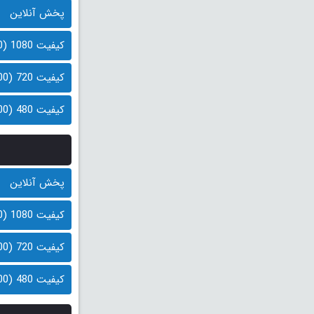
پخش آنلاین
کیفیت 1080 (1.0 گیگابایت)
کیفیت 720 (600 مگابایت)
کیفیت 480 (400 مگابایت)
پخش آنلاین
کیفیت 1080 (1.0 گیگابایت)
کیفیت 720 (600 مگابایت)
کیفیت 480 (400 مگابایت)