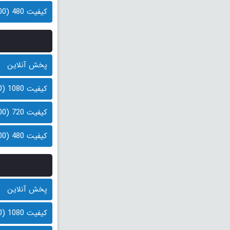
کیفیت 480 (400 مگابایت)
پخش آنلاین
کیفیت 1080 (1.0 گیگابایت)
کیفیت 720 (600 مگابایت)
کیفیت 480 (400 مگابایت)
پخش آنلاین
کیفیت 1080 (1.0 گیگابایت)