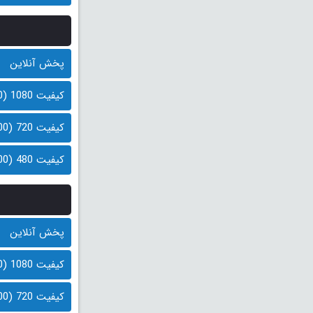
پخش آنلاین
کیفیت 1080 (1.0 گیگابایت)
کیفیت 720 (600 مگابایت)
کیفیت 480 (400 مگابایت)
پخش آنلاین
کیفیت 1080 (1.0 گیگابایت)
کیفیت 720 (600 مگابایت)