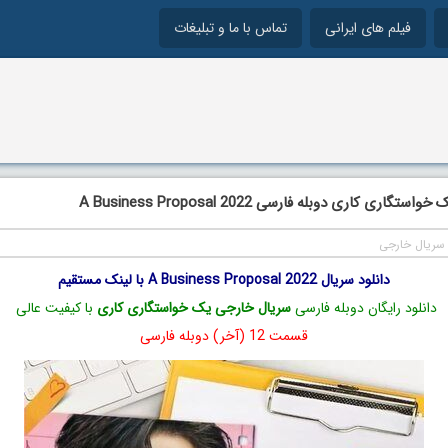
فیلم های ایرانی
تماس با ما و تبلیغات
گاری کاری دوبله فارسی A Business Proposal 2022
سریال خارجی
دانلود سریال A Business Proposal 2022 با لینک مستقیم
دانلود رایگان دوبله فارسی
سریال خارجی یک خواستگاری کاری
با کیفیت عالی
قسمت 12 (آخر) دوبله فارسی