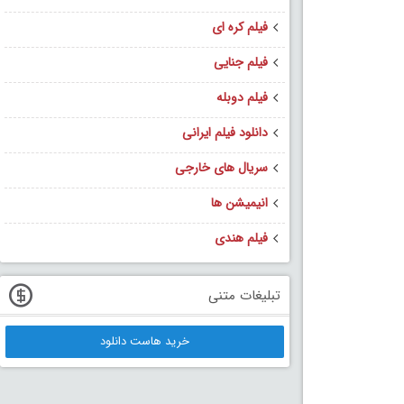
فیلم کره ای
فیلم جنایی
فیلم دوبله
دانلود فیلم ایرانی
سریال های خارجی
انیمیشن ها
فیلم هندی
تبلیغات متنی
خرید هاست دانلود