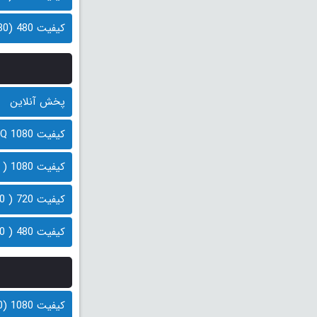
کیفیت 480 (380 مگابایت)
پخش آنلاین
کیفیت 1080 HQ ( 900 مگابایت)
کیفیت 1080 ( 600 مگابایت)
کیفیت 720 ( 400 مگابایت)
کیفیت 480 ( 200 مگابایت)
کیفیت 1080 (800 مگابایت)