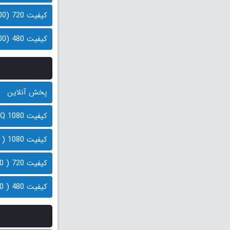
کیفیت 720 (500 مگابایت)
کیفیت 480 (300 مگابایت)
پخش آنلاین
کیفیت 1080 HQ ( 900 مگابایت)
کیفیت 1080 ( 600 مگابایت)
کیفیت 720 ( 400 مگابایت)
کیفیت 480 ( 200 مگابایت)