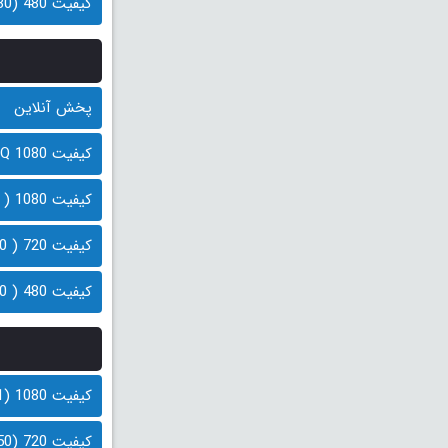
کیفیت 480 (380 مگابایت)
پخش آنلاین
کیفیت 1080 HQ ( 1.6 گیگابایت)
کیفیت 1080 ( 1.2 گیگابایت)
کیفیت 720 ( 700 مگابایت)
کیفیت 480 ( 500 مگابایت)
کیفیت 1080 (1.1 گیگابایت)
کیفیت 720 (650 مگابایت)