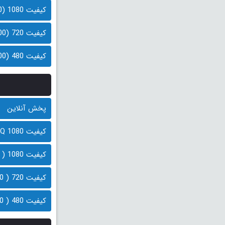
کیفیت 1080 (800 مگابایت)
کیفیت 720 (500 مگابایت)
کیفیت 480 (300 مگابایت)
پخش آنلاین
کیفیت 1080 HQ ( 1.2 گیگابایت)
کیفیت 1080 ( 900 مگابایت)
کیفیت 720 ( 600 مگابایت)
کیفیت 480 ( 300 مگابایت)