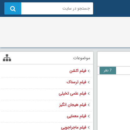
موضوعات
7 نظر
فیلم اکشن
فیلم ترسناک
فیلم علمی تخیلی
فیلم هیجان انگیز
فیلم معمایی
فیلم ماجراجویی