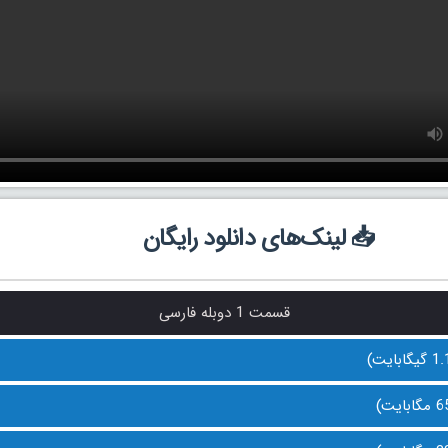
📥 لینک‌های دانلود رایگان
قسمت 1 دوبله فارسی