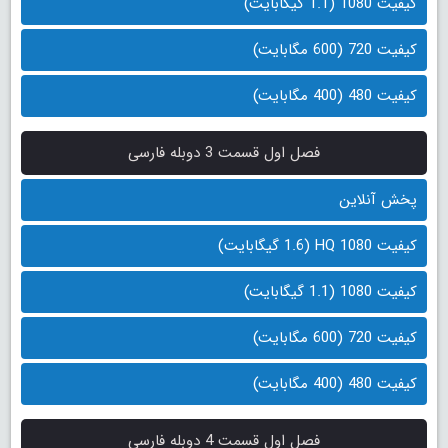
کیفیت 1080 (1.1 گیگابایت)
کیفیت 720 (600 مگابایت)
کیفیت 480 (400 مگابایت)
فصل اول قسمت 3 دوبله فارسی
پخش آنلاین
کیفیت 1080 HQ (1.6 گیگابایت)
کیفیت 1080 (1.1 گیگابایت)
کیفیت 720 (600 مگابایت)
کیفیت 480 (400 مگابایت)
فصل اول قسمت 4 دوبله فارسی