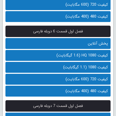
کیفیت 720 (600 مگابایت)
کیفیت 480 (400 مگابایت)
فصل اول قسمت 6 دوبله فارسی
پخش آنلاین
کیفیت 1080 HQ (1.6 گیگابایت)
کیفیت 1080 (1.1 گیگابایت)
کیفیت 720 (600 مگابایت)
کیفیت 480 (400 مگابایت)
فصل اول قسمت 7 دوبله فارسی