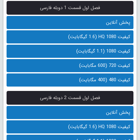
فصل اول قسمت 1 دوبله فارسی
پخش آنلاین
کیفیت 1080 HQ (1.6 گیگابایت)
کیفیت 1080 (1.1 گیگابایت)
کیفیت 720 (600 مگابایت)
کیفیت 480 (400 مگابایت)
فصل اول قسمت 2 دوبله فارسی
پخش آنلاین
کیفیت 1080 HQ (1.6 گیگابایت)