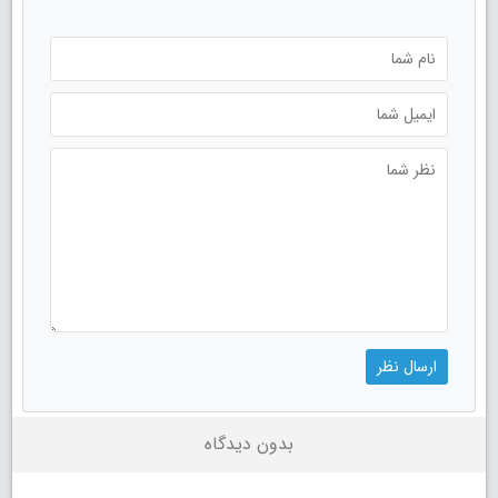
بدون دیدگاه