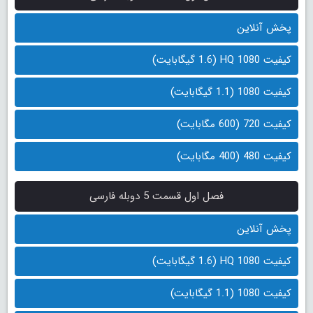
پخش آنلاین
کیفیت 1080 HQ (1.6 گیگابایت)
کیفیت 1080 (1.1 گیگابایت)
کیفیت 720 (600 مگابایت)
کیفیت 480 (400 مگابایت)
فصل اول قسمت 5 دوبله فارسی
پخش آنلاین
کیفیت 1080 HQ (1.6 گیگابایت)
کیفیت 1080 (1.1 گیگابایت)