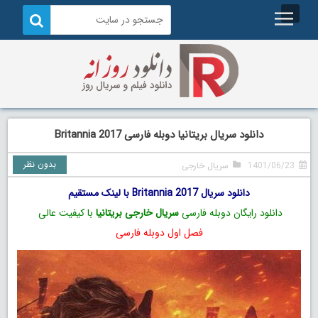
دانلود سریال بریتانیا دوبله فارسی Britannia 2017
بدون نظر
1401/06/23
سریال خارجی
دانلود سریال Britannia 2017 با لینک مستقیم
دانلود رایگان دوبله فارسی
سریال خارجی بریتانیا
با کیفیت عالی
فصل اول دوبله فارسی