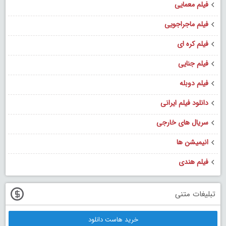
فیلم معمایی
فیلم ماجراجویی
فیلم کره ای
فیلم جنایی
فیلم دوبله
دانلود فیلم ایرانی
سریال های خارجی
انیمیشن ها
فیلم هندی
تبلیغات متنی
خرید هاست دانلود