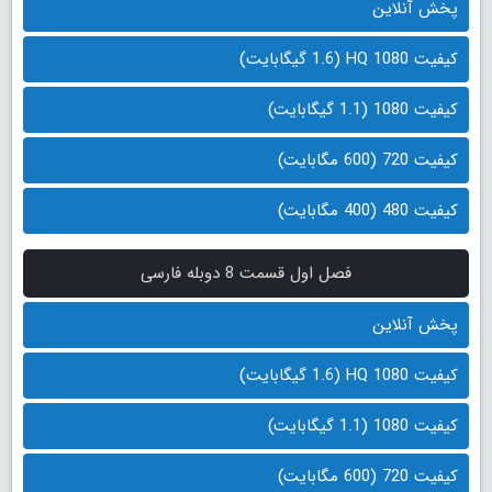
پخش آنلاین
کیفیت 1080 HQ (1.6 گیگابایت)
کیفیت 1080 (1.1 گیگابایت)
کیفیت 720 (600 مگابایت)
کیفیت 480 (400 مگابایت)
فصل اول قسمت 8 دوبله فارسی
پخش آنلاین
کیفیت 1080 HQ (1.6 گیگابایت)
کیفیت 1080 (1.1 گیگابایت)
کیفیت 720 (600 مگابایت)