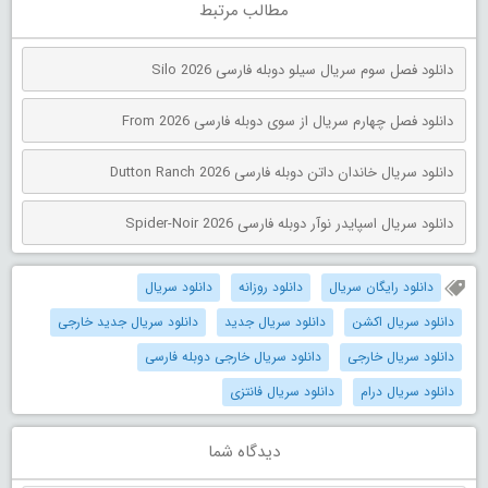
مطالب مرتبط
دانلود فصل سوم سریال سیلو دوبله فارسی Silo 2026
دانلود فصل چهارم سریال از سوی دوبله فارسی From 2026
دانلود سریال خاندان داتن دوبله فارسی Dutton Ranch 2026
دانلود سریال اسپایدر نوآر دوبله فارسی Spider-Noir 2026
دانلود رایگان سریال
دانلود روزانه
دانلود سریال
دانلود سریال اکشن
دانلود سریال جدید
دانلود سریال جدید خارجی
دانلود سریال خارجی
دانلود سریال خارجی دوبله فارسی
دانلود سریال درام
دانلود سریال فانتزی
دیدگاه شما