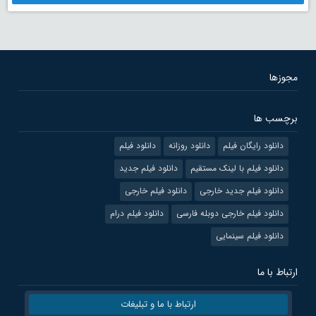
مجوزها
برچسب ها
دانلود رایگان فیلم
دانلود روزانه
دانلود فیلم
دانلود فیلم با لینک مستقیم
دانلود فیلم جدید
دانلود فیلم جدید خارجی
دانلود فیلم خارجی
دانلود فیلم خارجی دوبله فارسی
دانلود فیلم درام
دانلود فیلم سینمایی
ارتباط با ما
ارتباط با ما و تبلیغات