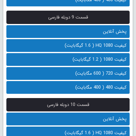
قسمت 9 دوبله فارسی
پخش آنلاین
کیفیت 1080 HQ ( 1.6 گیگابایت)
کیفیت 1080 ( 1.2 گیگابایت)
کیفیت 720 ( 600 مگابایت)
کیفیت 480 ( 400 مگابایت)
قسمت 10 دوبله فارسی
پخش آنلاین
کیفیت 1080 HQ ( 1.6 گیگابایت)