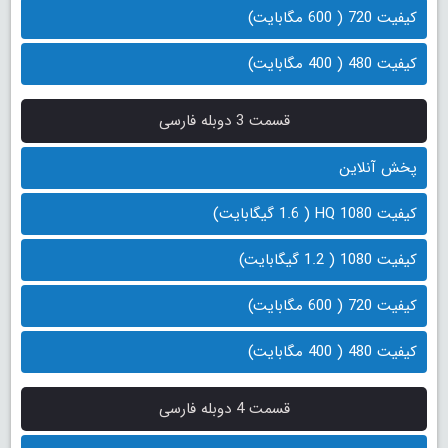
کیفیت 720 ( 600 مگابایت)
کیفیت 480 ( 400 مگابایت)
قسمت 3 دوبله فارسی
پخش آنلاین
کیفیت 1080 HQ ( 1.6 گیگابایت)
کیفیت 1080 ( 1.2 گیگابایت)
کیفیت 720 ( 600 مگابایت)
کیفیت 480 ( 400 مگابایت)
قسمت 4 دوبله فارسی