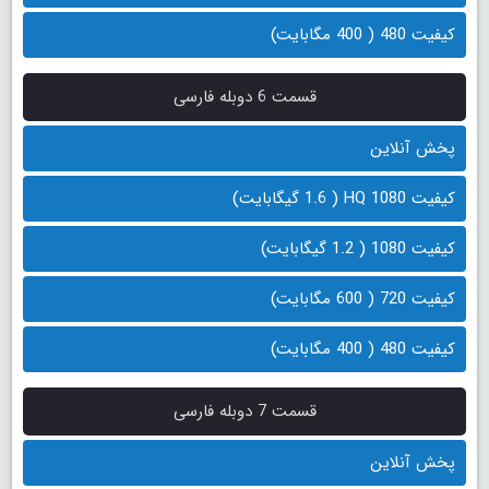
کیفیت 480 ( 400 مگابایت)
قسمت 6 دوبله فارسی
پخش آنلاین
کیفیت 1080 HQ ( 1.6 گیگابایت)
کیفیت 1080 ( 1.2 گیگابایت)
کیفیت 720 ( 600 مگابایت)
کیفیت 480 ( 400 مگابایت)
قسمت 7 دوبله فارسی
پخش آنلاین