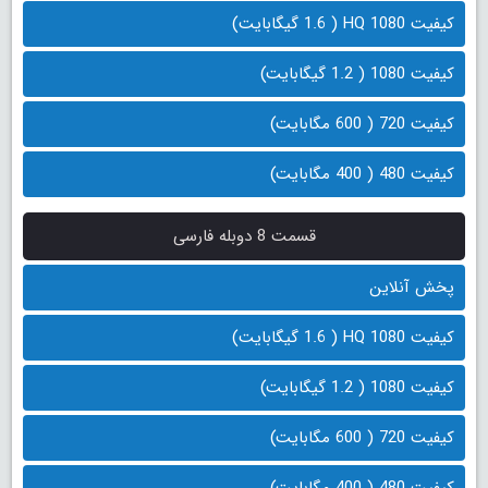
کیفیت 1080 HQ ( 1.6 گیگابایت)
کیفیت 1080 ( 1.2 گیگابایت)
کیفیت 720 ( 600 مگابایت)
کیفیت 480 ( 400 مگابایت)
قسمت 8 دوبله فارسی
پخش آنلاین
کیفیت 1080 HQ ( 1.6 گیگابایت)
کیفیت 1080 ( 1.2 گیگابایت)
کیفیت 720 ( 600 مگابایت)
کیفیت 480 ( 400 مگابایت)