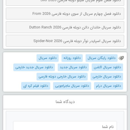
دانلود فصل سوم سریال سیلو دوبله فارسی Silo 2026
دانلود فصل چهارم سریال از سوی دوبله فارسی From 2026
دانلود سریال خاندان داتن دوبله فارسی Dutton Ranch 2026
دانلود سریال اسپایدر نوآر دوبله فارسی Spider-Noir 2026
دانلود رایگان سریال
دانلود روزانه
دانلود سریال
دانلود سریال اکشن
دانلود سریال جدید
دانلود سریال جدید خارجی
دانلود سریال خارجی
دانلود سریال خارجی دوبله فارسی
دانلود سریال درام
دانلود سریال ماجراجویی
دانلود فیلم کره ای
دیدگاه شما