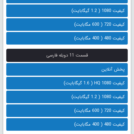
کیفیت 1080 ( 1.2 گیگابایت)
کیفیت 720 ( 600 مگابایت)
کیفیت 480 ( 400 مگابایت)
قسمت 11 دوبله فارسی
پخش آنلاین
کیفیت 1080 HQ ( 1.6 گیگابایت)
کیفیت 1080 ( 1.2 گیگابایت)
کیفیت 720 ( 600 مگابایت)
کیفیت 480 ( 400 مگابایت)