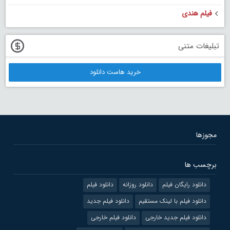
فیلم هندی
تبلیغات متنی
خرید هاست دانلود
مجوزها
برچسب ها
دانلود رایگان فیلم
دانلود روزانه
دانلود فیلم
دانلود فیلم با لینک مستقیم
دانلود فیلم جدید
دانلود فیلم جدید خارجی
دانلود فیلم خارجی