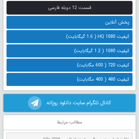
قسمت 12 دوبله فارسی
پخش آنلاین
کیفیت 1080 HQ ( 1.6 گیگابایت)
کیفیت 1080 ( 1.2 گیگابایت)
کیفیت 720 ( 600 مگابایت)
کیفیت 480 ( 400 مگابایت)
کانال تلگرام سایت دانلود روزانه
مطالب مرتبط