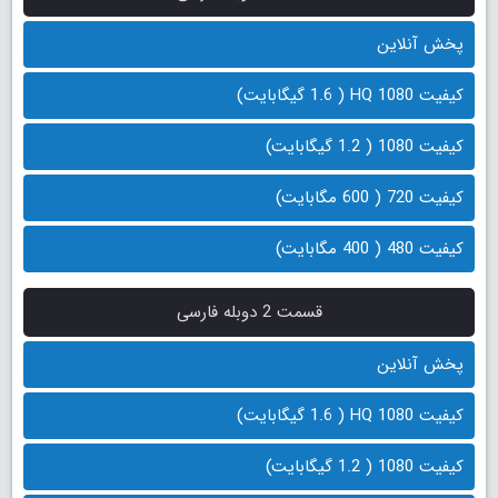
پخش آنلاین
کیفیت 1080 HQ ( 1.6 گیگابایت)
کیفیت 1080 ( 1.2 گیگابایت)
کیفیت 720 ( 600 مگابایت)
کیفیت 480 ( 400 مگابایت)
قسمت 2 دوبله فارسی
پخش آنلاین
کیفیت 1080 HQ ( 1.6 گیگابایت)
کیفیت 1080 ( 1.2 گیگابایت)