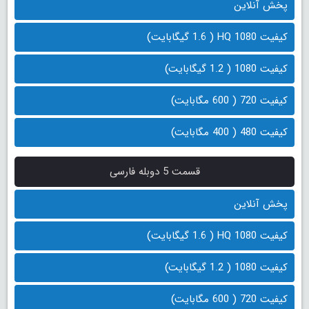
پخش آنلاین
کیفیت 1080 HQ ( 1.6 گیگابایت)
کیفیت 1080 ( 1.2 گیگابایت)
کیفیت 720 ( 600 مگابایت)
کیفیت 480 ( 400 مگابایت)
قسمت 5 دوبله فارسی
پخش آنلاین
کیفیت 1080 HQ ( 1.6 گیگابایت)
کیفیت 1080 ( 1.2 گیگابایت)
کیفیت 720 ( 600 مگابایت)