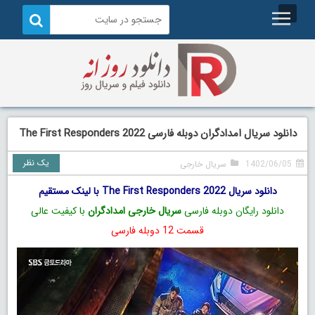
دانلود سریال امدادگران دوبله فارسی The First Responders 2022
یک نظر
1402/06/05
سریال خارجی
دانلود سریال The First Responders 2022 با لینک مستقیم
دانلود رایگان دوبله فارسی
سریال خارجی امدادگران
با کیفیت عالی
قسمت 12 دوبله فارسی