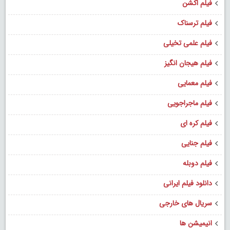
فیلم اکشن
فیلم ترسناک
فیلم علمی تخیلی
فیلم هیجان انگیز
فیلم معمایی
فیلم ماجراجویی
فیلم کره ای
فیلم جنایی
فیلم دوبله
دانلود فیلم ایرانی
سریال های خارجی
انیمیشن ها