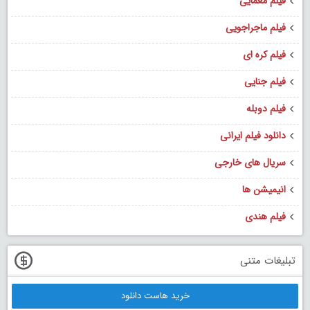
فیلم معمایی
فیلم ماجراجویی
فیلم کره ای
فیلم جنایی
فیلم دوبله
دانلود فیلم ایرانی
سریال های خارجی
انیمیشن ها
فیلم هندی
تبلیغات متنی
خرید هاست دانلود