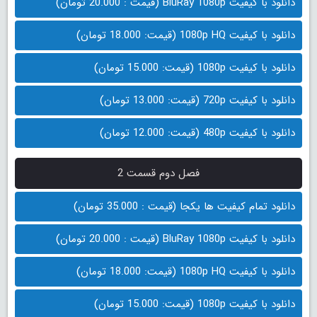
دانلود با کیفیت BluRay 1080p (قیمت : 20.000 تومان)
دانلود با کیفیت 1080p HQ (قیمت: 18.000 تومان)
دانلود با کیفیت 1080p (قیمت: 15.000 تومان)
دانلود با کیفیت 720p (قیمت: 13.000 تومان)
دانلود با کیفیت 480p (قیمت: 12.000 تومان)
فصل دوم قسمت 2
دانلود تمام کیفیت ها یکجا (قیمت : 35.000 تومان)
دانلود با کیفیت BluRay 1080p (قیمت : 20.000 تومان)
دانلود با کیفیت 1080p HQ (قیمت: 18.000 تومان)
دانلود با کیفیت 1080p (قیمت: 15.000 تومان)