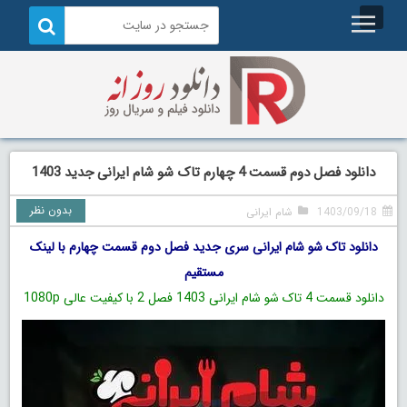
دانلود فصل دوم قسمت 4 چهارم تاک شو شام ایرانی جدید 1403
بدون نظر
1403/09/18
شام ایرانی
دانلود تاک شو شام ایرانی سری جدید فصل دوم قسمت چهارم با لینک
مستقیم
دانلود قسمت 4 تاک شو شام ایرانی 1403 فصل 2
با کیفیت عالی 1080p