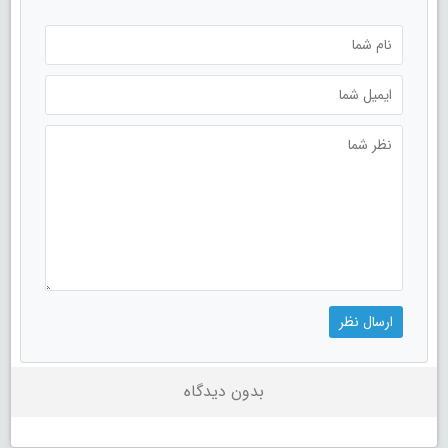
بدون دیدگاه