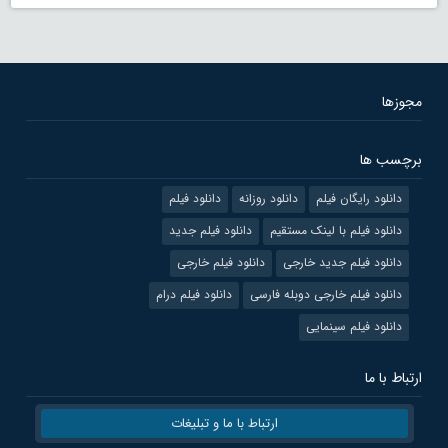
مجوزها
برچسب ها
دانلود رایگان فیلم
دانلود روزانه
دانلود فیلم
دانلود فیلم با لینک مستقیم
دانلود فیلم جدید
دانلود فیلم جدید خارجی
دانلود فیلم خارجی
دانلود فیلم خارجی دوبله فارسی
دانلود فیلم درام
دانلود فیلم سینمایی
ارتباط با ما
ارتباط با ما و تبلیغات