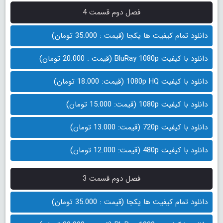
فصل دوم قسمت 4
دانلود تمام کیفیت ها یکجا (قیمت : 35.000 تومان)
دانلود با کیفیت BluRay 1080p (قیمت : 20.000 تومان)
دانلود با کیفیت 1080p HQ (قیمت: 18.000 تومان)
دانلود با کیفیت 1080p (قیمت: 15.000 تومان)
دانلود با کیفیت 720p (قیمت: 13.000 تومان)
دانلود با کیفیت 480p (قیمت: 12.000 تومان)
فصل دوم قسمت 3
دانلود تمام کیفیت ها یکجا (قیمت : 35.000 تومان)