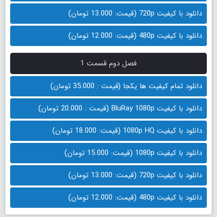
دانلود با کیفیت 720p (قیمت: 13.000 تومان)
دانلود با کیفیت 480p (قیمت: 12.000 تومان)
فصل دوم قسمت 1
دانلود تمام کیفیت ها یکجا (قیمت : 35.000 تومان)
دانلود با کیفیت BluRay 1080p (قیمت : 20.000 تومان)
دانلود با کیفیت 1080p HQ (قیمت: 18.000 تومان)
دانلود با کیفیت 1080p (قیمت: 15.000 تومان)
دانلود با کیفیت 720p (قیمت: 13.000 تومان)
دانلود با کیفیت 480p (قیمت: 12.000 تومان)