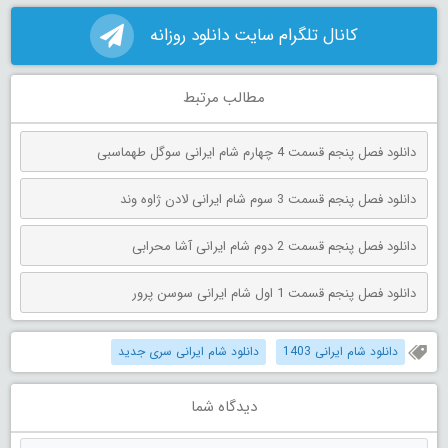
کانال تلگرام سایت دانلود روزانه
مطالب مرتبط
دانلود فصل پنجم قسمت 4 چهارم شام ایرانی سوگل طهماسبی
دانلود فصل پنجم قسمت 3 سوم شام ایرانی لادن ژاوه وند
دانلود فصل پنجم قسمت 2 دوم شام ایرانی آشا محرابی
دانلود فصل پنجم قسمت 1 اول شام ایرانی سوسن پرور
دانلود شام ایرانی 1403
دانلود شام ایرانی سری جدید
دیدگاه شما