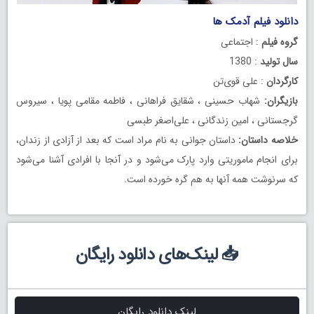
دانلود فیلم آدمک ها
گروه فیلم
: اجتماعی
سال تولید
: 1380
کارگردان
: علی قوی‌تن
بازیگران:
شهاب حسینی ، شقایق فراهانی ، فاطمه مقامی پویا ، سیروس
گرجستانی ، امین زندگانی ، علی‌اصغر طبسی
خلاصه داستان:
داستان جوانی به نام مراد است که بعد از آزادی از زندان،
برای انجام ماموریتی وارد پارک می‌شود و در آنجا با افرادی آشنا می‌شود
که سرنوشت همه آنها به هم گره خورده است.
📥 لینک‌های دانلود رایگان
لینک دانلود رایگان