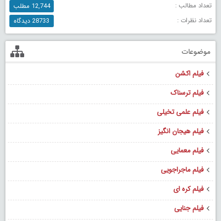
تعداد مطالب :
12,744 مطلب
تعداد نظرات :
28733 دیدگاه
موضوعات
فیلم اکشن
فیلم ترسناک
فیلم علمی تخیلی
فیلم هیجان انگیز
فیلم معمایی
فیلم ماجراجویی
فیلم کره ای
فیلم جنایی