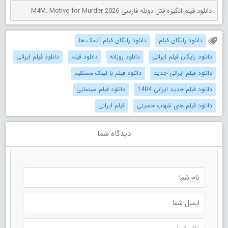
دانلود فیلم انگیزه قتل دوبله فارسی M4M: Motive for Murder 2026
دانلود رایگان فیلم
دانلود رایگان فیلم آدمک ها
دانلود رایگان فیلم ایرانی
دانلود روزانه
دانلود فیلم
دانلود فیلم ایرانی
دانلود فیلم ایرانی جدید
دانلود فیلم با لینک مستقیم
دانلود فیلم جدید ایرانی 1404
دانلود فیلم سینمایی
دانلود فیلم های شهاب حسینی
فیلم ایرانی
دیدگاه شما