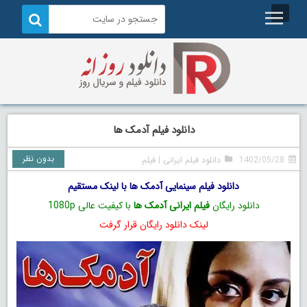
دانلود فیلم آدمک ها
بدون نظر
1402/05/28
دانلود فیلم ایرانی
|
فیلم
دانلود فیلم سینمایی آدمک ها با لینک مستقیم
دانلود رایگان
فیلم ایرانی آدمک ها
با کیفیت عالی 1080p
لینک دانلود رایگان قرار گرفت