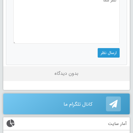
بدون دیدگاه
کانال تلگرام ما
آمار سایت