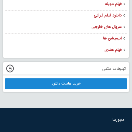
فیلم دوبله
دانلود فیلم ایرانی
سریال های خارجی
انیمیشن ها
فیلم هندی
تبلیغات متنی
خرید هاست دانلود
مجوزها