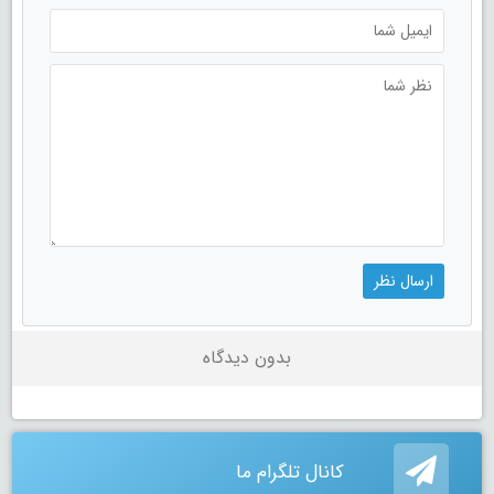
بدون دیدگاه
کانال تلگرام ما