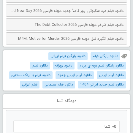
دانلود فیلم مرد عنکبوتی: روز کاملاً جدید دوبله فارسی Spider-Man: Brand New Day 2026
دانلود فیلم شرخر دوبله فارسی The Debt Collector 2026
دانلود فیلم انگیزه قتل دوبله فارسی M4M: Motive for Murder 2026
دانلود رایگان فیلم
دانلود رایگان فیلم ایرانی
دانلود رایگان فیلم بچه‌‌ ی مردم
دانلود روزانه
دانلود فیلم
دانلود فیلم ایرانی
دانلود فیلم ایرانی جدید
دانلود فیلم با لینک مستقیم
دانلود فیلم جدید ایرانی 1404
دانلود فیلم سینمایی
فیلم ایرانی
دیدگاه شما