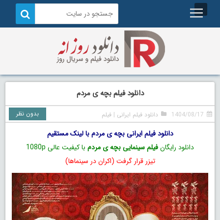
دانلود فیلم بچه‌‌ ی مردم
بدون نظر
1404/08/17
دانلود فیلم ایرانی
|
فیلم
دانلود فیلم ایرانی بچه‌‌ ی مردم با لینک مستقیم
دانلود رایگان
فیلم سینمایی بچه‌‌ ی مردم
با کیفیت عالی 1080p
تیزر قرار گرفت (اکران در سینماها)