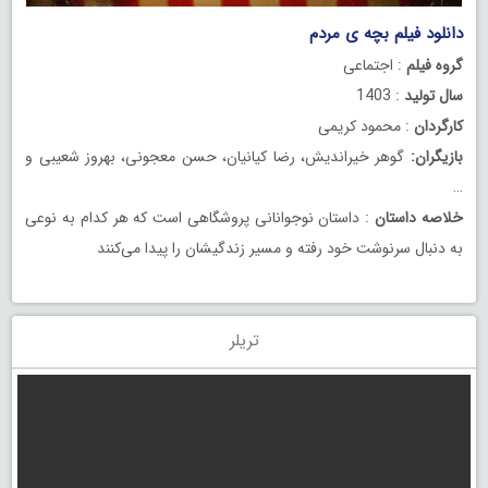
دانلود فیلم بچه‌‌ ی مردم
گروه فیلم
: اجتماعی
سال تولید
: 1403
کارگردان
: محمود کریمی
بازیگران:
گوهر خیراندیش، رضا کیانیان، حسن معجونی، بهروز شعیبی و
…
خلاصه داستان
: داستان نوجوانانی پروشگاهی است که هر کدام به نوعی
به دنبال سرنوشت خود رفته و مسیر زندگیشان را پیدا می‌کنند
تریلر