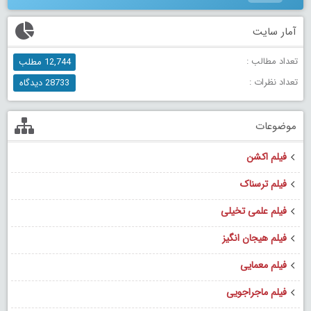
آمار سایت
تعداد مطالب :
12,744 مطلب
تعداد نظرات :
28733 دیدگاه
موضوعات
فیلم اکشن
فیلم ترسناک
فیلم علمی تخیلی
فیلم هیجان انگیز
فیلم معمایی
فیلم ماجراجویی