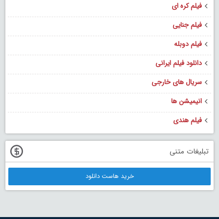
فیلم کره ای
فیلم جنایی
فیلم دوبله
دانلود فیلم ایرانی
سریال های خارجی
انیمیشن ها
فیلم هندی
تبلیغات متنی
خرید هاست دانلود