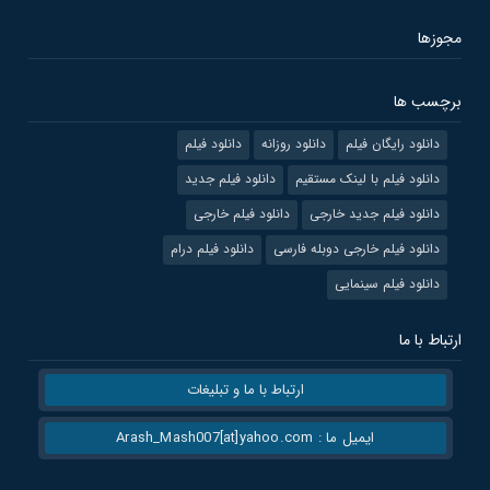
مجوزها
برچسب ها
دانلود رایگان فیلم
دانلود روزانه
دانلود فیلم
دانلود فیلم با لینک مستقیم
دانلود فیلم جدید
دانلود فیلم جدید خارجی
دانلود فیلم خارجی
دانلود فیلم خارجی دوبله فارسی
دانلود فیلم درام
دانلود فیلم سینمایی
ارتباط با ما
ارتباط با ما و تبلیغات
ایمیل ما : Arash_Mash007[at]yahoo.com