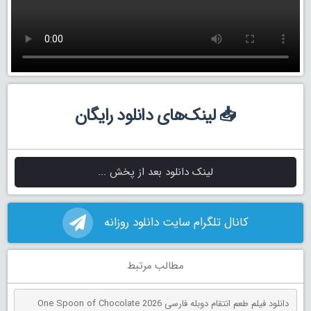
📥 لینک‌های دانلود رایگان
لینک دانلود بعد از پخش ...
کانال تلگرام سایت دانلود روزانه
مطالب مرتبط
دانلود فیلم طعم انتقام دوبله فارسی One Spoon of Chocolate 2026