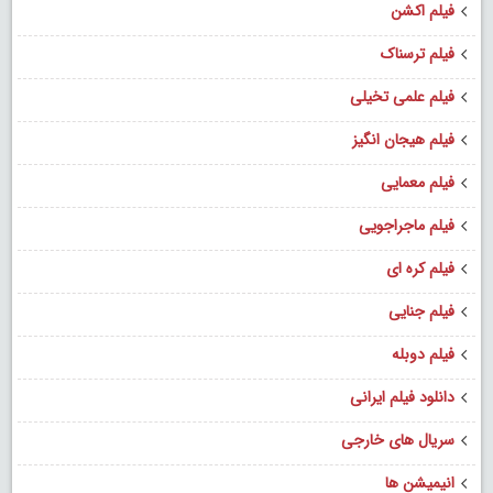
فیلم اکشن
فیلم ترسناک
فیلم علمی تخیلی
فیلم هیجان انگیز
فیلم معمایی
فیلم ماجراجویی
فیلم کره ای
فیلم جنایی
فیلم دوبله
دانلود فیلم ایرانی
سریال های خارجی
انیمیشن ها