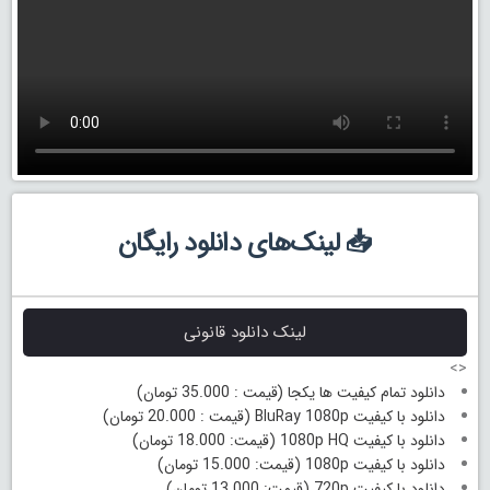
📥 لینک‌های دانلود رایگان
لینک دانلود قانونی
<>
دانلود تمام کیفیت ها یکجا (قیمت : 35.000 تومان)
دانلود با کیفیت BluRay 1080p (قیمت : 20.000 تومان)
دانلود با کیفیت 1080p HQ (قیمت: 18.000 تومان)
دانلود با کیفیت 1080p (قیمت: 15.000 تومان)
دانلود با کیفیت 720p (قیمت: 13.000 تومان)