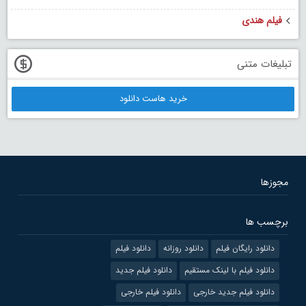
فیلم هندی
تبلیغات متنی
خرید هاست دانلود
مجوزها
برچسب ها
دانلود رایگان فیلم
دانلود روزانه
دانلود فیلم
دانلود فیلم با لینک مستقیم
دانلود فیلم جدید
دانلود فیلم جدید خارجی
دانلود فیلم خارجی