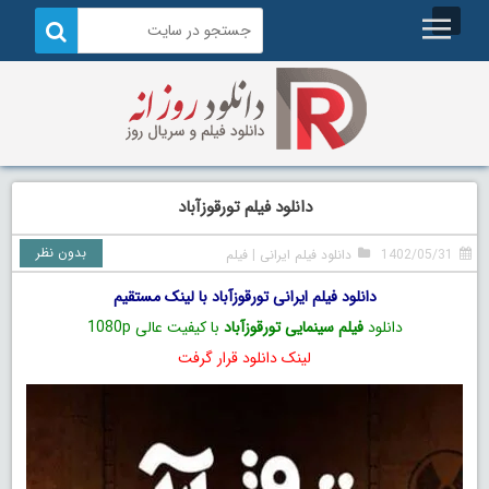
دانلود فیلم تورقوزآباد
بدون نظر
1402/05/31
دانلود فیلم ایرانی
|
فیلم
دانلود فیلم ایرانی تورقوزآباد با لینک مستقیم
دانلود
فیلم سینمایی تورقوزآباد
با کیفیت عالی 1080p
لینک دانلود قرار گرفت