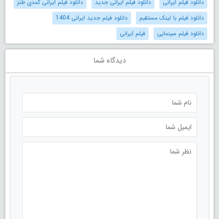
دانلود فیلم ایرانی
دانلود فیلم ایرانی جدید
دانلود فیلم ایرانی کمدی طنز
دانلود فیلم با لینک مستقیم
دانلود فیلم جدید ایرانی 1404
دانلود فیلم سینمایی
فیلم ایرانی
دیدگاه شما