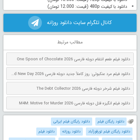
دانلود با کیفیت 480p (قیمت: 12.000 تومان)
کانال تلگرام سایت دانلود روزانه
مطالب مرتبط
دانلود فیلم طعم انتقام دوبله فارسی One Spoon of Chocolate 2026
دانلود فیلم مرد عنکبوتی: روز کاملاً جدید دوبله فارسی Spider-Man: Brand New Day 2026
دانلود فیلم شرخر دوبله فارسی The Debt Collector 2026
دانلود فیلم انگیزه قتل دوبله فارسی M4M: Motive for Murder 2026
دانلود رایگان فیلم
دانلود رایگان فیلم ایرانی
دانلود رایگان فیلم تورقوزآباد
دانلود روزانه
دانلود فیلم