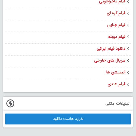
فیلم ماجراجویی
فیلم کره ای
فیلم جنایی
فیلم دوبله
دانلود فیلم ایرانی
سریال های خارجی
انیمیشن ها
فیلم هندی
تبلیغات متنی
خرید هاست دانلود