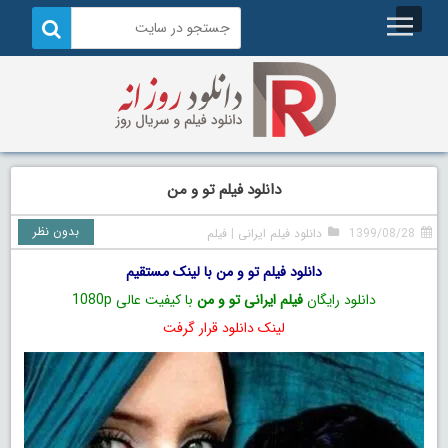
دانلود فیلم تو و من
بدون نظر
1399/08/28
دانلود فیلم ایرانی
|
فیلم
دانلود فیلم تو و من با لینک مستقیم
دانلود رایگان
فیلم ایرانی تو و من
با کیفیت عالی 1080p
لینک دانلود قرار گرفت