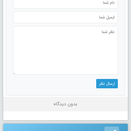
بدون دیدگاه