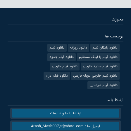
مجوزها
برچسب ها
دانلود رایگان فیلم
دانلود روزانه
دانلود فیلم
دانلود فیلم با لینک مستقیم
دانلود فیلم جدید
دانلود فیلم جدید خارجی
دانلود فیلم خارجی
دانلود فیلم خارجی دوبله فارسی
دانلود فیلم درام
دانلود فیلم سینمایی
ارتباط با ما
ارتباط با ما و تبلیغات
ایمیل ما : Arash_Mash007[at]yahoo.com